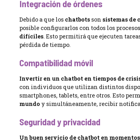
Integración de órdenes
Debido a que los
chatbots
son
sistemas de 
posible configurarlos con todos los proceso
difíciles
. Esto permitirá que ejecuten tare
pérdida de tiempo.
Compatibilidad móvil
Invertir en un chatbot en tiempos de crisi
con individuos que utilizan distintos disp
smartphones, tablets, entre otros. Esto per
mundo
y simultáneamente, recibir notifica
Seguridad y privacidad
Un buen servicio de chatbot en momentos d