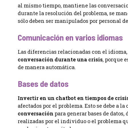
al mismo tiempo, mantiene las conversacio
durante la resolución del problema, se ma
sólo deben ser manipulados por personal de
Comunicación en varios idiomas
Las diferencias relacionadas con el idioma
conversación durante una crisis
, porque 
de manera automática.
Bases de datos
Invertir en un chatbot en tiempos de
crisi
afectados por el problema. Esto se debe a la
conversación
para generar bases de datos, d
realizadas por el individuo o el problema 