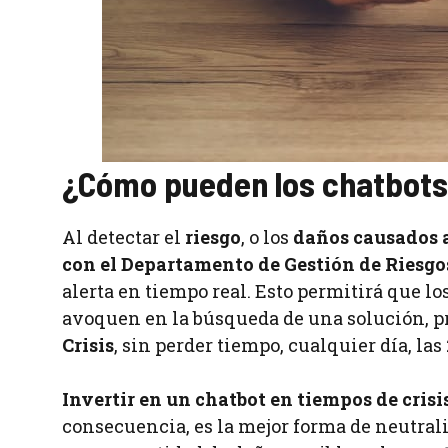
¿Cómo pueden los chatbots 
Al detectar el
riesgo
, o los
daños causados 
con el Departamento de Gestión de Riesgos
alerta en tiempo real. Esto permitirá que l
avoquen en la búsqueda de una solución, 
Crisis
, sin perder tiempo, cualquier día, las
Invertir en un chatbot en tiempos de crisi
consecuencia, es la mejor forma de neutral