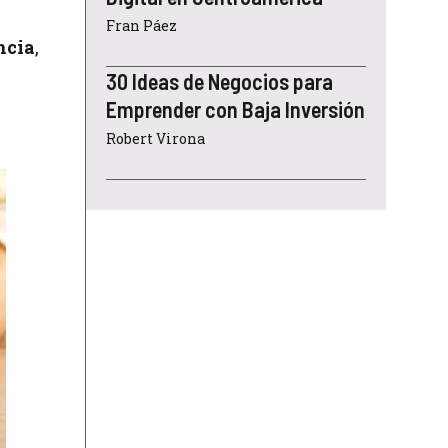
Fran Páez
ncia
,
30 Ideas de Negocios para
Emprender con Baja Inversión
Robert Virona