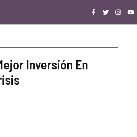
Mejor Inversión En
isis