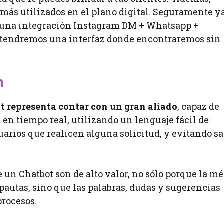
más utilizados en el plano digital. Seguramente y
 una integración Instagram DM + Whatsapp +
d, tendremos una interfaz donde encontraremos sin
n
ot representa contar con un gran aliado
, capaz de
en tiempo real, utilizando un lenguaje fácil de
arios que realicen alguna solicitud, y evitando sa
 un Chatbot son de alto valor, no sólo porque la mé
pautas, sino que las palabras, dudas y sugerencias
procesos.