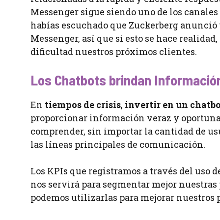
Messenger sigue siendo uno de los canales 
habías escuchado que Zuckerberg anunció
Messenger, así que si esto se hace realida
dificultad nuestros próximos clientes.
Los Chatbots brindan
Informació
En
tiempos de crisis
,
invertir en un chatb
proporcionar información veraz y oportuna 
comprender, sin importar la cantidad de usu
las líneas principales de comunicación.
Los KPIs que registramos a través del uso de
nos servirá para segmentar mejor nuestras 
podemos utilizarlas para mejorar nuestros 