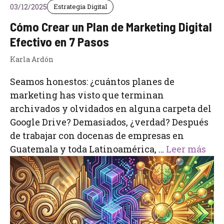
03/12/2025
Estrategia Digital
Cómo Crear un Plan de Marketing Digital
Efectivo en 7 Pasos
Karla Ardón
Seamos honestos: ¿cuántos planes de
marketing has visto que terminan
archivados y olvidados en alguna carpeta del
Google Drive? Demasiados, ¿verdad? Después
de trabajar con docenas de empresas en
Guatemala y toda Latinoamérica, …
Leer más