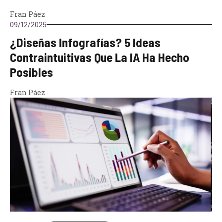
Fran Páez
09/12/2025
¿Diseñas Infografías? 5 Ideas
Contraintuitivas Que La IA Ha Hecho
Posibles
Fran Páez