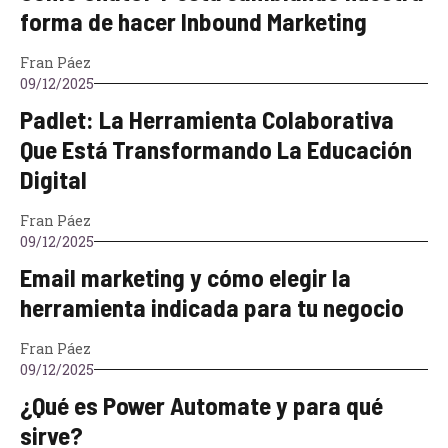
forma de hacer Inbound Marketing
Fran Páez
09/12/2025
Padlet: La Herramienta Colaborativa
Que Está Transformando La Educación
Digital
Fran Páez
09/12/2025
Email marketing y cómo elegir la
herramienta indicada para tu negocio
Fran Páez
09/12/2025
¿Qué es Power Automate y para qué
sirve?