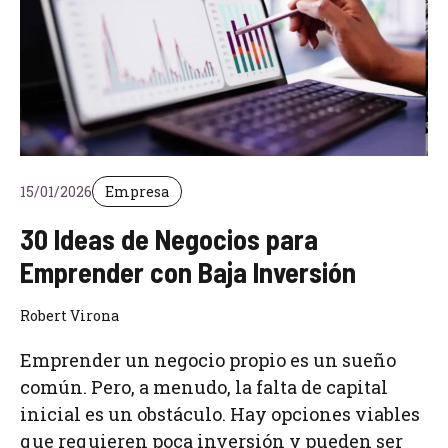
15/01/2026
Empresa
30 Ideas de Negocios para
Emprender con Baja Inversión
Robert Virona
Emprender un negocio propio es un sueño
común. Pero, a menudo, la falta de capital
inicial es un obstáculo. Hay opciones viables
que requieren poca inversión y pueden ser