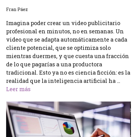
Fran Páez
Imagina poder crear un video publicitario
profesional en minutos, no en semanas. Un
video que se adapta automáticamente a cada
cliente potencial, que se optimiza solo
mientras duermes, y que cuesta una fracción
de lo que pagarías a una productora
tradicional. Esto ya no es ciencia ficción: es la
realidad que la inteligencia artificial ha …
Leer más