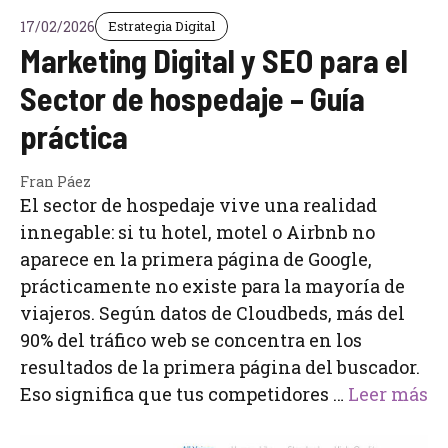
17/02/2026
Estrategia Digital
Marketing Digital y SEO para el
Sector de hospedaje – Guía
práctica
Fran Páez
El sector de hospedaje vive una realidad
innegable: si tu hotel, motel o Airbnb no
aparece en la primera página de Google,
prácticamente no existe para la mayoría de
viajeros. Según datos de Cloudbeds, más del
90% del tráfico web se concentra en los
resultados de la primera página del buscador.
Eso significa que tus competidores …
Leer más