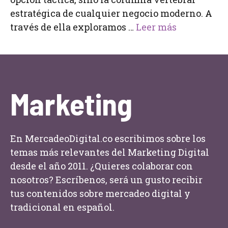
estratégica de cualquier negocio moderno. A
través de ella exploramos …
Leer más
Marketing
En MercadeoDigital.co escribimos sobre los
temas más relevantes del Marketing Digital
desde el año 2011. ¿Quieres colaborar con
nosotros? Escríbenos, será un gusto recibir
tus contenidos sobre mercadeo digital y
tradicional en español.