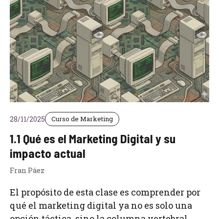
28/11/2025
Curso de Marketing
1.1 Qué es el Marketing Digital y su
impacto actual
Fran Páez
El propósito de esta clase es comprender por
qué el marketing digital ya no es solo una
opción táctica, sino la columna vertebral