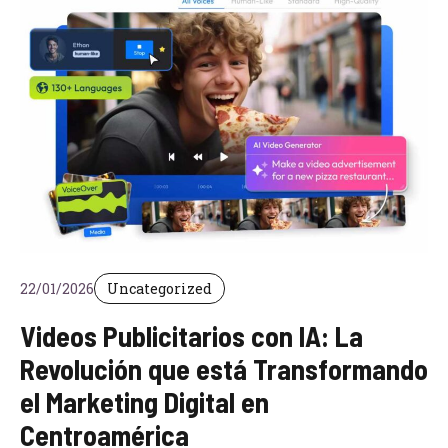
22/01/2026
Uncategorized
Videos Publicitarios con IA: La
Revolución que está Transformando
el Marketing Digital en
Centroamérica