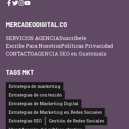
MERCADEODIGITAL.CO
SERVICIOS AGENCIA
Suscríbete
Escribe Para Nosotros
Políticas Privacidad
CONTACTO
AGENCIA SEO en Guatemala
TAGS MKT
Estrategia de marketing
Estrategias de contenido
Estrategias de Marketing Digital
Estrategias de Marketing en Redes Sociales
Estrategias SEO
Gestión de Redes Sociales