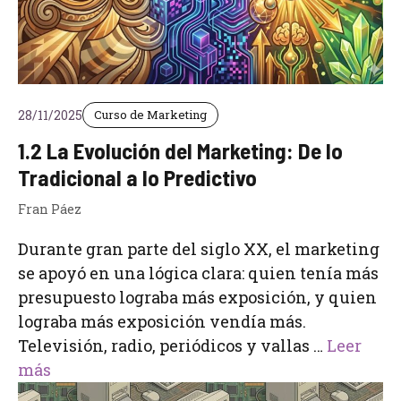
28/11/2025
Curso de Marketing
1.2 La Evolución del Marketing: De lo
Tradicional a lo Predictivo
Fran Páez
Durante gran parte del siglo XX, el marketing
se apoyó en una lógica clara: quien tenía más
presupuesto lograba más exposición, y quien
lograba más exposición vendía más.
Televisión, radio, periódicos y vallas …
Leer
más