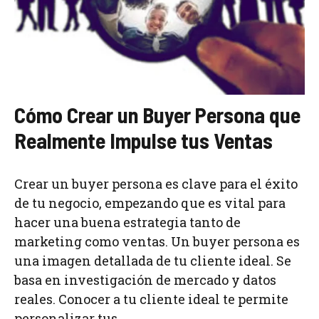
Cómo Crear un Buyer Persona que
Realmente Impulse tus Ventas
Crear un buyer persona es clave para el éxito
de tu negocio, empezando que es vital para
hacer una buena estrategia tanto de
marketing como ventas. Un buyer persona es
una imagen detallada de tu cliente ideal. Se
basa en investigación de mercado y datos
reales. Conocer a tu cliente ideal te permite
personalizar tus ...