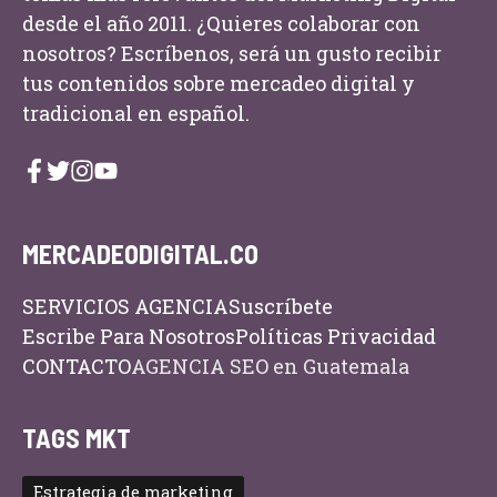
desde el año 2011. ¿Quieres colaborar con
nosotros? Escríbenos, será un gusto recibir
tus contenidos sobre mercadeo digital y
tradicional en español.
MERCADEODIGITAL.CO
SERVICIOS AGENCIA
Suscríbete
Escribe Para Nosotros
Políticas Privacidad
CONTACTO
AGENCIA SEO en Guatemala
TAGS MKT
Estrategia de marketing