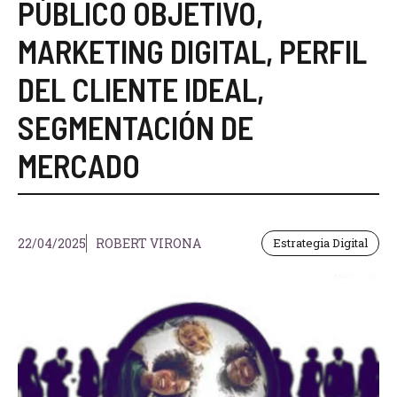
PÚBLICO OBJETIVO
,
MARKETING DIGITAL
,
PERFIL
DEL CLIENTE IDEAL
,
SEGMENTACIÓN DE
MERCADO
22/04/2025
ROBERT VIRONA
Estrategia Digital