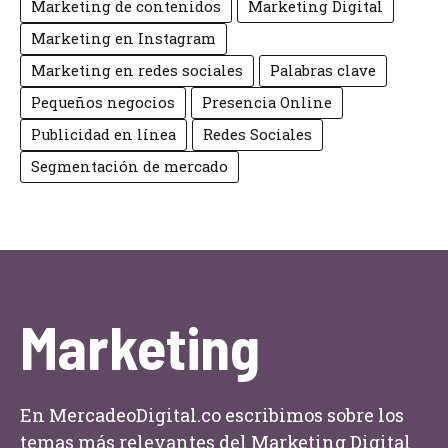
Marketing de contenidos
Marketing Digital
Marketing en Instagram
Marketing en redes sociales
Palabras clave
Pequeños negocios
Presencia Online
Publicidad en línea
Redes Sociales
Segmentación de mercado
Marketing
En MercadeoDigital.co escribimos sobre los
temas más relevantes del Marketing Digital