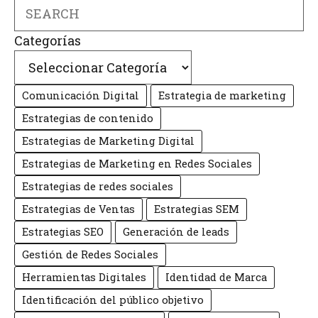
Search
Categorías
Comunicación Digital
Estrategia de marketing
Estrategias de contenido
Estrategias de Marketing Digital
Estrategias de Marketing en Redes Sociales
Estrategias de redes sociales
Estrategias de Ventas
Estrategias SEM
Estrategias SEO
Generación de leads
Gestión de Redes Sociales
Herramientas Digitales
Identidad de Marca
Identificación del público objetivo