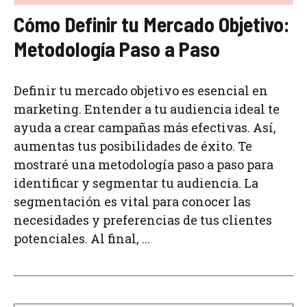
Cómo Definir tu Mercado Objetivo:
Metodología Paso a Paso
Definir tu mercado objetivo es esencial en
marketing. Entender a tu audiencia ideal te
ayuda a crear campañas más efectivas. Así,
aumentas tus posibilidades de éxito. Te
mostraré una metodología paso a paso para
identificar y segmentar tu audiencia. La
segmentación es vital para conocer las
necesidades y preferencias de tus clientes
potenciales. Al final, ...