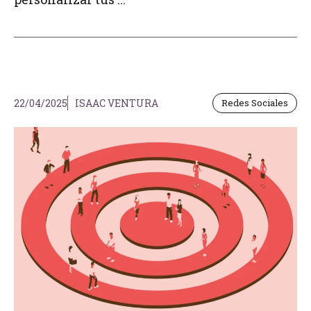
22/04/2025
ISAAC VENTURA
Redes Sociales