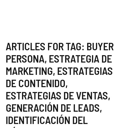
ARTICLES FOR TAG:
BUYER
PERSONA
,
ESTRATEGIA DE
MARKETING
,
ESTRATEGIAS
DE CONTENIDO
,
ESTRATEGIAS DE VENTAS
,
GENERACIÓN DE LEADS
,
IDENTIFICACIÓN DEL