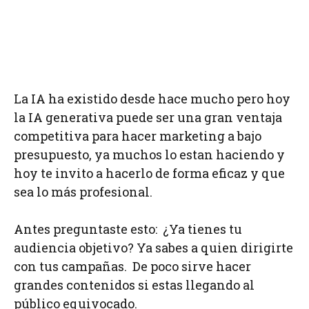
La IA ha existido desde hace mucho pero hoy
la IA generativa puede ser una gran ventaja
competitiva para hacer marketing a bajo
presupuesto, ya muchos lo estan haciendo y
hoy te invito a hacerlo de forma eficaz y que
sea lo más profesional.
Antes preguntaste esto: ¿Ya tienes tu
audiencia objetivo? Ya sabes a quien dirigirte
con tus campañas. De poco sirve hacer
grandes contenidos si estas llegando al
público equivocado.