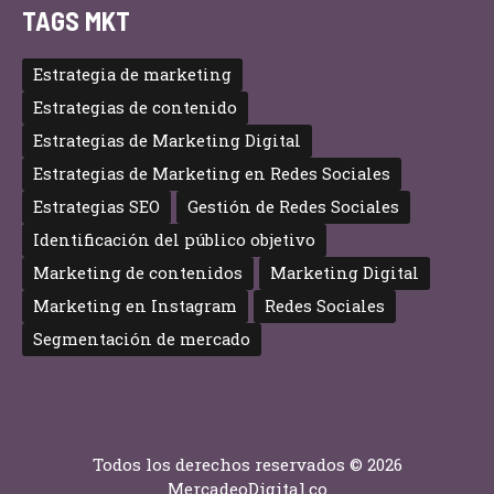
TAGS MKT
Estrategia de marketing
Estrategias de contenido
Estrategias de Marketing Digital
Estrategias de Marketing en Redes Sociales
Estrategias SEO
Gestión de Redes Sociales
Identificación del público objetivo
Marketing de contenidos
Marketing Digital
Marketing en Instagram
Redes Sociales
Segmentación de mercado
Todos los derechos reservados © 2026
MercadeoDigital.co