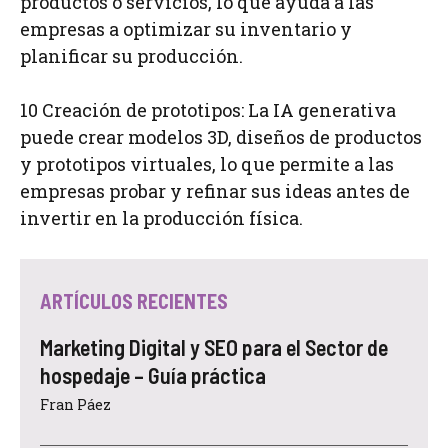
productos o servicios, lo que ayuda a las
empresas a optimizar su inventario y
planificar su producción.
10 Creación de prototipos: La IA generativa
puede crear modelos 3D, diseños de productos
y prototipos virtuales, lo que permite a las
empresas probar y refinar sus ideas antes de
invertir en la producción física.
ARTÍCULOS RECIENTES
Marketing Digital y SEO para el Sector de
hospedaje – Guía práctica
Fran Páez