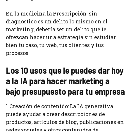
En la medicina la Prescripción sin
diagnostico es un delito lo mismo en el
marketing, debería ser un delito que te
ofrezcan hacer una estrategia sin estudiar
bien tu caso, tu web, tus clientes y tus
procesos.
Los 10 usos que le puedes dar hoy
a la IA para hacer marketing a
bajo presupuesto para tu empresa
1 Creación de contenido: La IA generativa
puede ayudar a crear descripciones de
productos, artículos de blog, publicaciones en
redes sociales y otros contenidos de