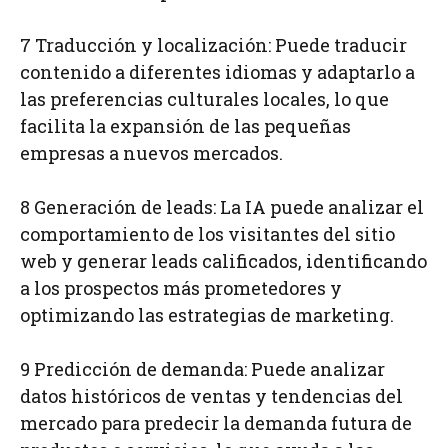
7 Traducción y localización: Puede traducir
contenido a diferentes idiomas y adaptarlo a
las preferencias culturales locales, lo que
facilita la expansión de las pequeñas
empresas a nuevos mercados.
8 Generación de leads: La IA puede analizar el
comportamiento de los visitantes del sitio
web y generar leads calificados, identificando
a los prospectos más prometedores y
optimizando las estrategias de marketing.
9 Predicción de demanda: Puede analizar
datos históricos de ventas y tendencias del
mercado para predecir la demanda futura de