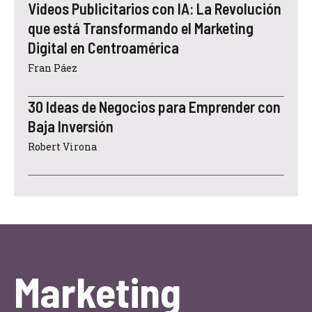
Videos Publicitarios con IA: La Revolución
que está Transformando el Marketing
Digital en Centroamérica
Fran Páez
30 Ideas de Negocios para Emprender con
Baja Inversión
Robert Virona
Marketing