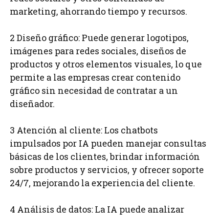
marketing, ahorrando tiempo y recursos.
2 Diseño gráfico: Puede generar logotipos,
imágenes para redes sociales, diseños de
productos y otros elementos visuales, lo que
permite a las empresas crear contenido
gráfico sin necesidad de contratar a un
diseñador.
3 Atención al cliente: Los chatbots
impulsados por IA pueden manejar consultas
básicas de los clientes, brindar información
sobre productos y servicios, y ofrecer soporte
24/7, mejorando la experiencia del cliente.
4 Análisis de datos: La IA puede analizar