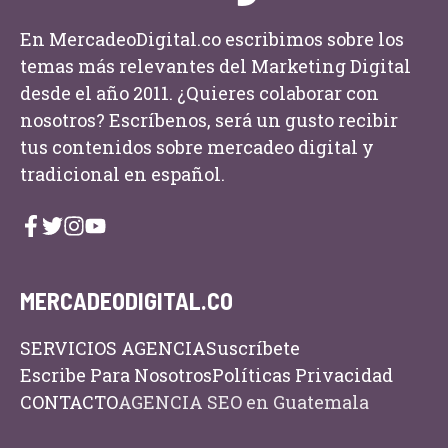
En MercadeoDigital.co escribimos sobre los
temas más relevantes del Marketing Digital
desde el año 2011. ¿Quieres colaborar con
nosotros? Escríbenos, será un gusto recibir
tus contenidos sobre mercadeo digital y
tradicional en español.
MERCADEODIGITAL.CO
SERVICIOS AGENCIA
Suscríbete
Escribe Para Nosotros
Políticas Privacidad
CONTACTO
AGENCIA SEO en Guatemala