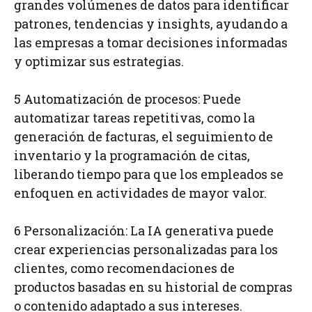
grandes volúmenes de datos para identificar
patrones, tendencias y insights, ayudando a
las empresas a tomar decisiones informadas
y optimizar sus estrategias.
5 Automatización de procesos: Puede
automatizar tareas repetitivas, como la
generación de facturas, el seguimiento de
inventario y la programación de citas,
liberando tiempo para que los empleados se
enfoquen en actividades de mayor valor.
6 Personalización: La IA generativa puede
crear experiencias personalizadas para los
clientes, como recomendaciones de
productos basadas en su historial de compras
o contenido adaptado a sus intereses.