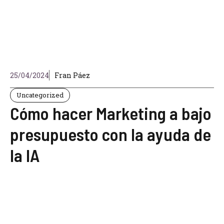
25/04/2024
Fran Páez
Uncategorized
Cómo hacer Marketing a bajo
presupuesto con la ayuda de
la IA