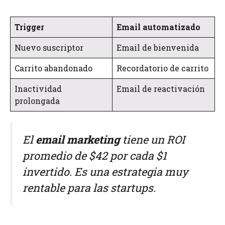
Trigger
Email automatizado
Nuevo suscriptor
Email de bienvenida
Carrito abandonado
Recordatorio de carrito
Inactividad
Email de reactivación
prolongada
El
email marketing
tiene un ROI
promedio de $42 por cada $1
invertido. Es una estrategia muy
rentable para las startups.