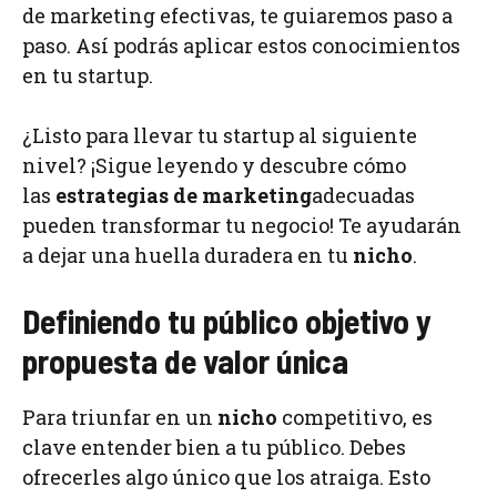
de marketing efectivas, te guiaremos paso a
paso. Así podrás aplicar estos conocimientos
en tu startup.
¿Listo para llevar tu startup al siguiente
nivel? ¡Sigue leyendo y descubre cómo
las
estrategias de marketing
adecuadas
pueden transformar tu negocio! Te ayudarán
a dejar una huella duradera en tu
nicho
.
Definiendo tu público objetivo y
propuesta de valor única
Para triunfar en un
nicho
competitivo, es
clave entender bien a tu público. Debes
ofrecerles algo único que los atraiga. Esto