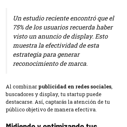
Un estudio reciente encontró que el
75% de los usuarios recuerda haber
visto un anuncio de display. Esto
muestra la efectividad de esta
estrategia para generar
reconocimiento de marca.
Al combinar
publicidad en redes sociales
,
buscadores y display, tu startup puede
destacarse. Así, captarás la atención de tu
público objetivo de manera efectiva.
Midiendo y optimizando tus