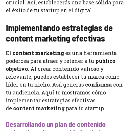
crucial. Así, establecerás una base sólida para
el éxito de tu startup en el digital.
Implementando estrategias de
content marketing efectivas
El
content marketing
es una herramienta
poderosa para atraer y retener a tu
público
objetivo
. Al crear contenido valioso y
relevante, puedes establecer tu marca como
líder en tu nicho. Así, generas
confianza
con
tu audiencia. Aquí te mostramos cómo
implementar estrategias efectivas
de
content marketing
para tu startup.
Desarrollando un plan de contenido