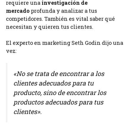
requiere una
investigación de
mercado
profunda y analizar a tus
competidores. También es vital saber qué
necesitan y quieren tus clientes.
El experto en marketing Seth Godin dijo una
vez:
«No se trata de encontrar a los
clientes adecuados para tu
producto, sino de encontrar los
productos adecuados para tus
clientes».