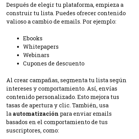
Después de elegir tu plataforma, empieza a
construir tu lista. Puedes ofrecer contenido
valioso a cambio de emails. Por ejemplo:
Ebooks
Whitepapers
Webinars
Cupones de descuento
Al crear campañas, segmenta tu lista según
intereses y comportamiento. Así, envías
contenido personalizado. Esto mejora tus
tasas de apertura y clic. También, usa
la
automatización
para enviar emails
basados en el comportamiento de tus
suscriptores, como: