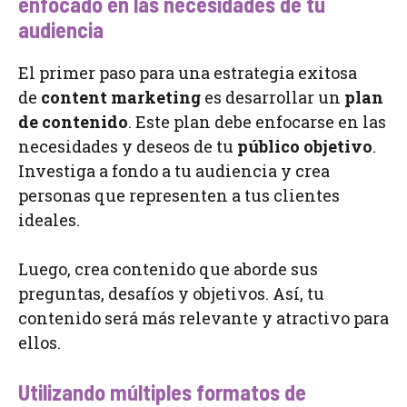
enfocado en las necesidades de tu
audiencia
El primer paso para una estrategia exitosa
de
content marketing
es desarrollar un
plan
de contenido
. Este plan debe enfocarse en las
necesidades y deseos de tu
público objetivo
.
Investiga a fondo a tu audiencia y crea
personas que representen a tus clientes
ideales.
Luego, crea contenido que aborde sus
preguntas, desafíos y objetivos. Así, tu
contenido será más relevante y atractivo para
ellos.
Utilizando múltiples formatos de