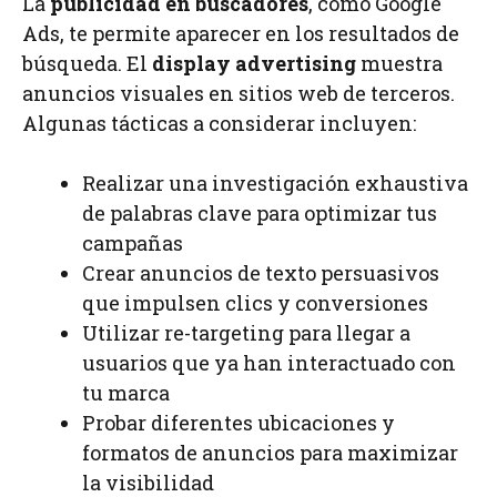
La
publicidad en buscadores
, como Google
Ads, te permite aparecer en los resultados de
búsqueda. El
display advertising
muestra
anuncios visuales en sitios web de terceros.
Algunas tácticas a considerar incluyen:
Realizar una investigación exhaustiva
de palabras clave para optimizar tus
campañas
Crear anuncios de texto persuasivos
que impulsen clics y conversiones
Utilizar re-targeting para llegar a
usuarios que ya han interactuado con
tu marca
Probar diferentes ubicaciones y
formatos de anuncios para maximizar
la visibilidad