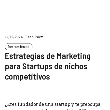
12/12/2024
Fran Páez
herramientas
Estrategias de Marketing
para Startups de nichos
competitivos
¿Eres fundador de una startup y te preocupa