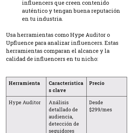
influencers que creen contenido
auténtico y tengan buena reputación
en tu industria.
Usa herramientas como Hype Auditor o
Upfluence para analizar influencers. Estas
herramientas comparan el alcance y la
calidad de influencers en tu nicho:
Herramienta
Característica
Precio
s clave
Hype Auditor
Análisis
Desde
detallado de
$299/mes
audiencia,
detección de
seguidores