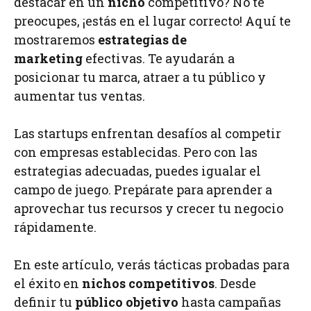
destacar en un
nicho
competitivo? No te
preocupes, ¡estás en el lugar correcto! Aquí te
mostraremos
estrategias de
marketing
efectivas. Te ayudarán a
posicionar tu marca, atraer a tu público y
aumentar tus ventas.
Las startups enfrentan desafíos al competir
con empresas establecidas. Pero con las
estrategias adecuadas, puedes igualar el
campo de juego. Prepárate para aprender a
aprovechar tus recursos y crecer tu negocio
rápidamente.
En este artículo, verás tácticas probadas para
el éxito en
nichos competitivos
. Desde
definir tu
público objetivo
hasta campañas