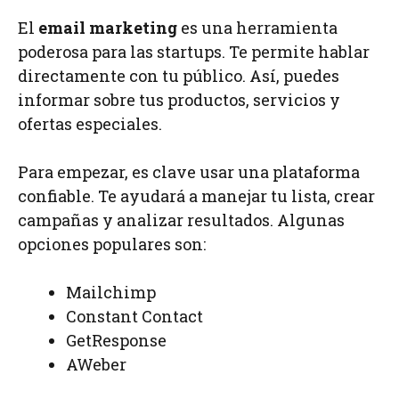
El
email marketing
es una herramienta
poderosa para las startups. Te permite hablar
directamente con tu público. Así, puedes
informar sobre tus productos, servicios y
ofertas especiales.
Para empezar, es clave usar una plataforma
confiable. Te ayudará a manejar tu lista, crear
campañas y analizar resultados. Algunas
opciones populares son:
Mailchimp
Constant Contact
GetResponse
AWeber