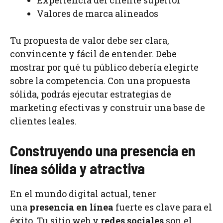
Experiencia del cliente superior
Valores de marca alineados
Tu propuesta de valor debe ser clara,
convincente y fácil de entender. Debe
mostrar por qué tu público debería elegirte
sobre la competencia. Con una propuesta
sólida, podrás ejecutar estrategias de
marketing efectivas y construir una base de
clientes leales.
Construyendo una presencia en
línea sólida y atractiva
En el mundo digital actual, tener
una
presencia en línea
fuerte es clave para el
éxito. Tu sitio web y
redes sociales
son el