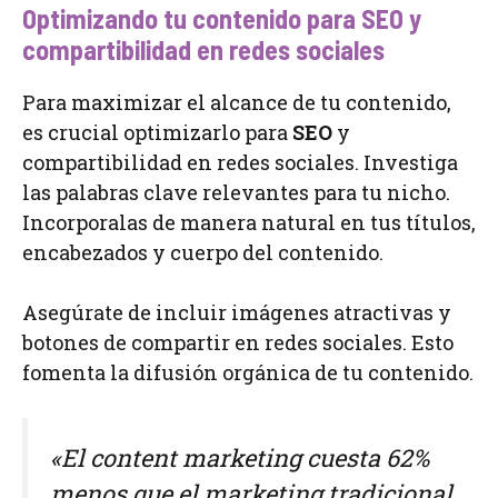
Optimizando tu contenido para SEO y
compartibilidad en redes sociales
Para maximizar el alcance de tu contenido,
es crucial optimizarlo para
SEO
y
compartibilidad en redes sociales. Investiga
las palabras clave relevantes para tu nicho.
Incorporalas de manera natural en tus títulos,
encabezados y cuerpo del contenido.
Asegúrate de incluir imágenes atractivas y
botones de compartir en redes sociales. Esto
fomenta la difusión orgánica de tu contenido.
«El content marketing cuesta 62%
menos que el marketing tradicional