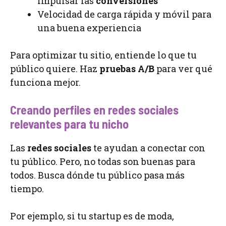
impulsar las
conversiones
Velocidad de carga rápida y móvil para
una buena experiencia
Para optimizar tu sitio, entiende lo que tu
público quiere. Haz
pruebas A/B
para ver qué
funciona mejor.
Creando perfiles en redes sociales
relevantes para tu nicho
Las
redes sociales
te ayudan a conectar con
tu público. Pero, no todas son buenas para
todos. Busca dónde tu público pasa más
tiempo.
Por ejemplo, si tu startup es de moda,