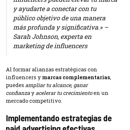
y ayudarte a conectar con tu
público objetivo de una manera
más profunda y significativa.» –
Sarah Johnson, experta en
marketing de influencers
Al formar alianzas estratégicas con
influencers y
marcas complementarias
,
puedes
ampliar tu alcance
,
ganar
confianza
y
acelerar tu crecimiento
en un
mercado competitivo.
Implementando estrategias de
paid advertising efectivas