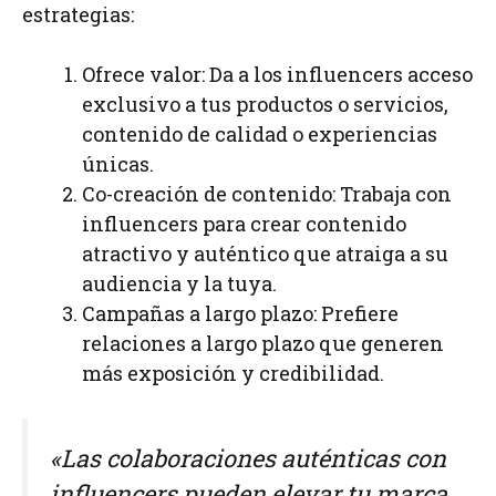
estrategias:
Ofrece valor: Da a los influencers acceso
exclusivo a tus productos o servicios,
contenido de calidad o experiencias
únicas.
Co-creación de contenido: Trabaja con
influencers para crear contenido
atractivo y auténtico que atraiga a su
audiencia y la tuya.
Campañas a largo plazo: Prefiere
relaciones a largo plazo que generen
más exposición y credibilidad.
«Las colaboraciones auténticas con
influencers pueden elevar tu marca