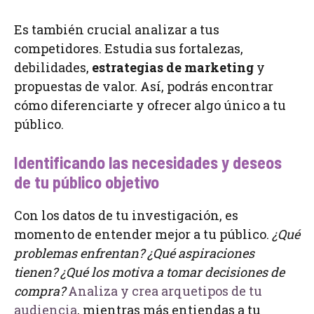
Es también crucial analizar a tus
competidores. Estudia sus fortalezas,
debilidades,
estrategias de marketing
y
propuestas de valor. Así, podrás encontrar
cómo diferenciarte y ofrecer algo único a tu
público.
Identificando las necesidades y deseos
de tu público objetivo
Con los datos de tu investigación, es
momento de entender mejor a tu público.
¿Qué
problemas enfrentan? ¿Qué aspiraciones
tienen? ¿Qué los motiva a tomar decisiones de
compra?
Analiza y crea arquetipos de tu
audiencia
, mientras más entiendas a tu