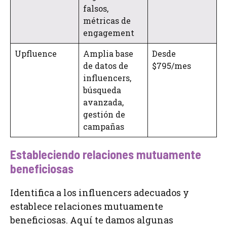
falsos,
métricas de
engagement
Upfluence
Amplia base
Desde
de datos de
$795/mes
influencers,
búsqueda
avanzada,
gestión de
campañas
Estableciendo relaciones mutuamente
beneficiosas
Identifica a los influencers adecuados y
establece relaciones mutuamente
beneficiosas. Aquí te damos algunas