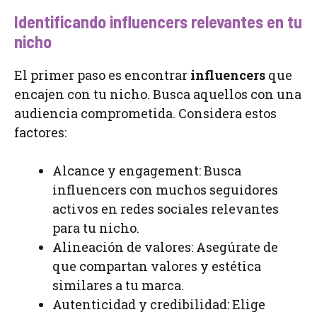
Identificando influencers relevantes en tu
nicho
El primer paso es encontrar
influencers
que
encajen con tu nicho. Busca aquellos con una
audiencia comprometida. Considera estos
factores:
Alcance y engagement: Busca
influencers con muchos seguidores
activos en redes sociales relevantes
para tu nicho.
Alineación de valores: Asegúrate de
que compartan valores y estética
similares a tu marca.
Autenticidad y credibilidad: Elige