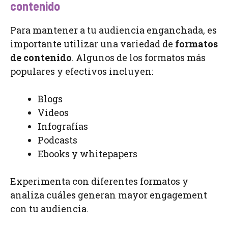
contenido
Para mantener a tu audiencia enganchada, es
importante utilizar una variedad de
formatos
de contenido
. Algunos de los formatos más
populares y efectivos incluyen:
Blogs
Videos
Infografías
Podcasts
Ebooks y whitepapers
Experimenta con diferentes formatos y
analiza cuáles generan mayor engagement
con tu audiencia.