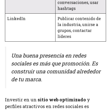
conversaciones, usar
hashtags
LinkedIn
Publicar contenido de
la industria, unirse a
grupos, contactar
líderes
Una buena presencia en redes
sociales es más que promoción. Es
construir una comunidad alrededor
de tu marca.
Investir en un
sitio web optimizado
y
perfiles atractivos en redes sociales es