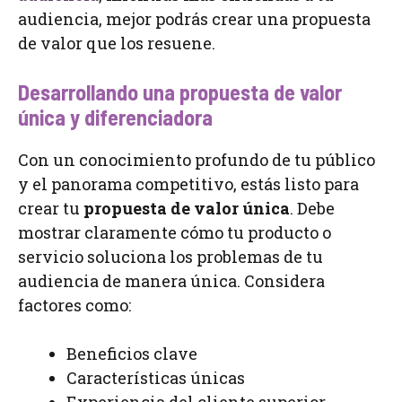
audiencia, mejor podrás crear una propuesta
de valor que los resuene.
Desarrollando una propuesta de valor
única y diferenciadora
Con un conocimiento profundo de tu público
y el panorama competitivo, estás listo para
crear tu
propuesta de valor única
. Debe
mostrar claramente cómo tu producto o
servicio soluciona los problemas de tu
audiencia de manera única. Considera
factores como:
Beneficios clave
Características únicas