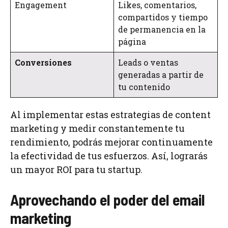
Engagement
Likes, comentarios,
compartidos y tiempo
de permanencia en la
página
Conversiones
Leads o ventas
generadas a partir de
tu contenido
Al implementar estas estrategias de content
marketing y medir constantemente tu
rendimiento, podrás mejorar continuamente
la efectividad de tus esfuerzos. Así, lograrás
un mayor ROI para tu startup.
Aprovechando el poder del email
marketing