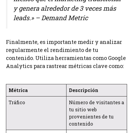
y genera alrededor de 3 veces más
leads.» – Demand Metric
Finalmente, es importante medir y analizar
regularmente el rendimiento de tu
contenido. Utiliza herramientas como Google
Analytics para rastrear métricas clave como:
Métrica
Descripción
Tráfico
Número de visitantes a
tu sitio web
provenientes de tu
contenido