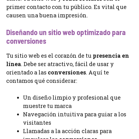
primer contacto con tu público. Es vital que
causen una buena impresión.
Diseñando un sitio web optimizado para
conversiones
Tu sitio web es el corazón de tu
presencia en
línea
. Debe ser atractivo, fácil de usar y
orientado a las
conversiones
. Aquí te
contamos qué considerar:
Un diseño limpio y profesional que
muestre tu marca
Navegación intuitiva para guiar a los
visitantes
Llamadas a la acción claras para