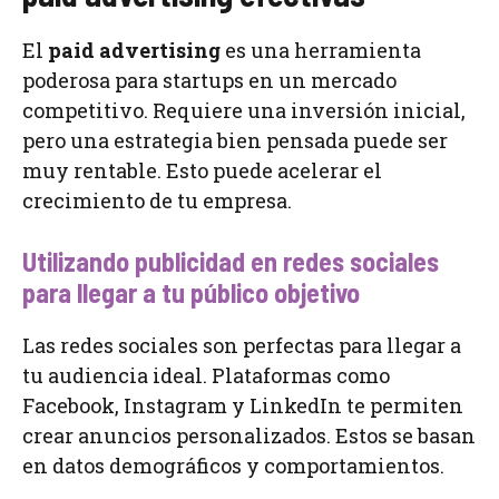
El
paid advertising
es una herramienta
poderosa para startups en un mercado
competitivo. Requiere una inversión inicial,
pero una estrategia bien pensada puede ser
muy rentable. Esto puede acelerar el
crecimiento de tu empresa.
Utilizando publicidad en redes sociales
para llegar a tu público objetivo
Las redes sociales son perfectas para llegar a
tu audiencia ideal. Plataformas como
Facebook, Instagram y LinkedIn te permiten
crear anuncios personalizados. Estos se basan
en datos demográficos y comportamientos.