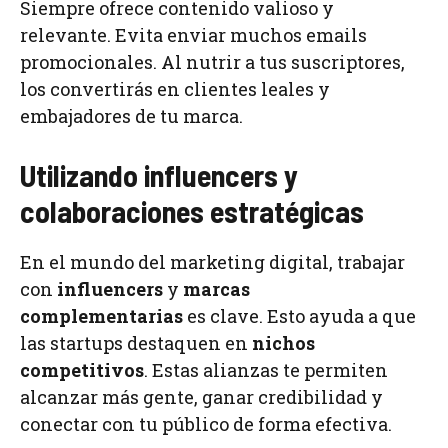
Siempre ofrece contenido valioso y
relevante. Evita enviar muchos emails
promocionales. Al nutrir a tus suscriptores,
los convertirás en clientes leales y
embajadores de tu marca.
Utilizando influencers y
colaboraciones estratégicas
En el mundo del marketing digital, trabajar
con
influencers
y
marcas
complementarias
es clave. Esto ayuda a que
las startups destaquen en
nichos
competitivos
. Estas alianzas te permiten
alcanzar más gente, ganar credibilidad y
conectar con tu público de forma efectiva.