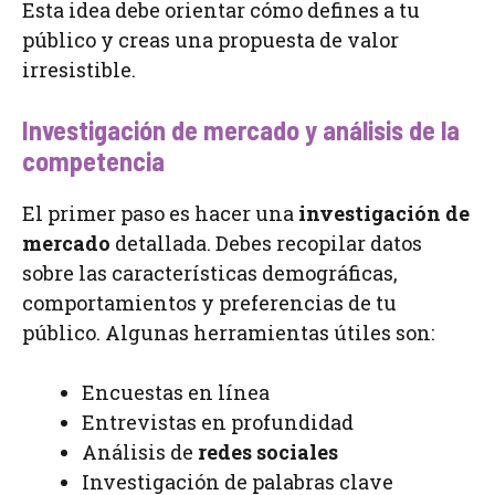
Esta idea debe orientar cómo defines a tu
público y creas una propuesta de valor
irresistible.
Investigación de mercado y análisis de la
competencia
El primer paso es hacer una
investigación de
mercado
detallada. Debes recopilar datos
sobre las características demográficas,
comportamientos y preferencias de tu
público. Algunas herramientas útiles son:
Encuestas en línea
Entrevistas en profundidad
Análisis de
redes sociales
Investigación de palabras clave