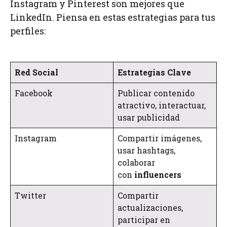
Instagram y Pinterest son mejores que
LinkedIn. Piensa en estas estrategias para tus
perfiles:
Red Social
Estrategias Clave
Facebook
Publicar contenido
atractivo, interactuar,
usar publicidad
Instagram
Compartir imágenes,
usar hashtags,
colaborar
con
influencers
Twitter
Compartir
actualizaciones,
participar en