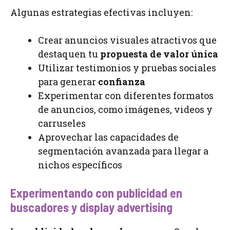
Algunas estrategias efectivas incluyen:
Crear anuncios visuales atractivos que
destaquen tu
propuesta de valor única
Utilizar testimonios y pruebas sociales
para generar
confianza
Experimentar con diferentes formatos
de anuncios, como imágenes, videos y
carruseles
Aprovechar las capacidades de
segmentación avanzada para llegar a
nichos específicos
Experimentando con publicidad en
buscadores y display advertising