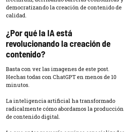
democratizando la creación de contenido de
calidad.
¿Por qué la IA está
revolucionando la creación de
contenido?
Basta con ver las imagenes de este post.
Hechas todas con ChatGPT en menos de 10
minutos.
La inteligencia artificial ha transformado
radicalmente cómo abordamos la producción
de contenido digital.