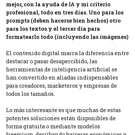
mejor, con la ayuda de IA y mi criterio
profesional, todo en tres días. Uno para los
prompts (deben hacerse bien hechos) otro
para los textos y el tercer dia para
formatearlo todo (incluyendo las imágenes)
El contenido digital marca la diferencia entre
destacar o pasar desapercibido, las
herramientas de inteligencia artificial se
han convertido en aliadas indispensables
para creadores, marketeros y empresas de
todos los tamaños.
Lo más interesante es que muchas de estas
potentes soluciones están disponibles de
forma gratuita o mediante modelos
freemium, derribando barreras económicas y