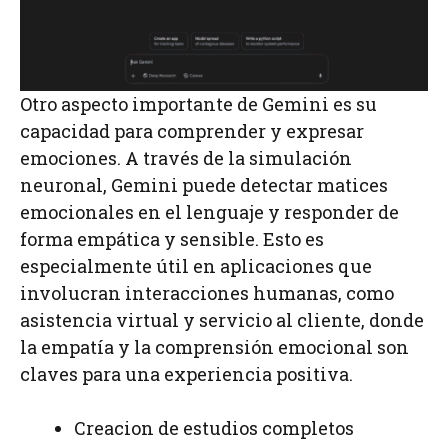
Otro aspecto importante de Gemini es su
capacidad para comprender y expresar
emociones. A través de la simulación
neuronal, Gemini puede detectar matices
emocionales en el lenguaje y responder de
forma empática y sensible. Esto es
especialmente útil en aplicaciones que
involucran interacciones humanas, como
asistencia virtual y servicio al cliente, donde
la empatía y la comprensión emocional son
claves para una experiencia positiva.
Creacion de estudios completos