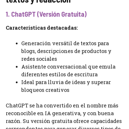
1. ChatGPT (Versión Gratuita)
Características destacadas:
Generación versátil de textos para
blogs, descripciones de productos y
redes sociales
Asistente conversacional que emula
diferentes estilos de escritura
Ideal para lluvia de ideas y superar
bloqueos creativos
ChatGPT se ha convertido en el nombre más
reconocible en IA generativa, y con buena
razón. Su versión gratuita ofrece capacidades
sorprendentes para generar diversos tipos de