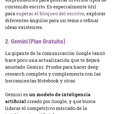
contenido escrito. Es especialmente útil
para
superar el bloqueo del escritor
, explorar
diferentes ángulos para un tema o refinar
ideas existentes.
2. Gemini (Plan Gratuito)
La gigante de la comunicación Google lanzó
hace poco una actualización que te dejará
asustado: Gemini. Prueba para hacer deep
research completo y complementa con las
herramientas Notebook y otras.
Gemini es
un modelo de inteligencia
artificial
creado por Google, y que busca
liderar el competitivo mercado de la