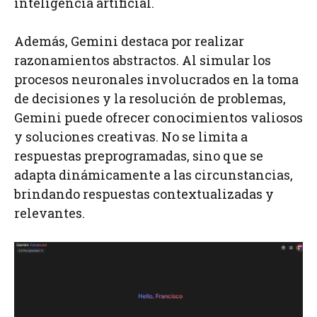
inteligencia artificial.
Además, Gemini destaca por realizar
razonamientos abstractos. Al simular los
procesos neuronales involucrados en la toma
de decisiones y la resolución de problemas,
Gemini puede ofrecer conocimientos valiosos
y soluciones creativas. No se limita a
respuestas preprogramadas, sino que se
adapta dinámicamente a las circunstancias,
brindando respuestas contextualizadas y
relevantes.