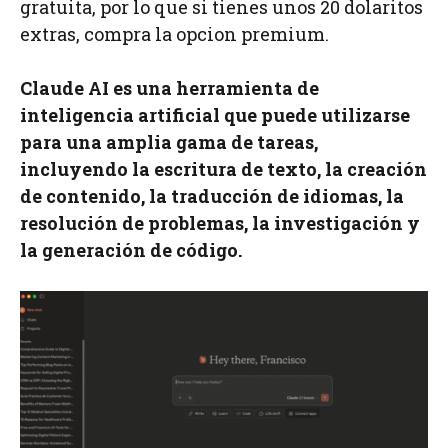
gratuita, por lo que si tienes unos 20 dolaritos
extras, compra la opcion premium.
Claude AI es una herramienta de
inteligencia artificial que puede utilizarse
para una amplia gama de tareas,
incluyendo la escritura de texto, la creación
de contenido, la traducción de idiomas, la
resolución de problemas, la investigación y
la generación de código.