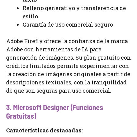
Relleno generativo y transferencia de
estilo
Garantía de uso comercial seguro
Adobe Firefly ofrece la confianza de la marca
Adobe con herramientas de IA para
generación de imágenes. Su plan gratuito con
créditos limitados permite experimentar con
la creación de imágenes originales a partir de
descripciones textuales, con la tranquilidad
de que son seguras para uso comercial.
3. Microsoft Designer (Funciones
Gratuitas)
Características destacadas: