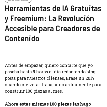
Herramientas de IA Gratuitas
y Freemium: La Revolución
Accesible para Creadores de
Contenido
Antes de empezar, quiero contarte que yo
pasaba hasta 5 horas al día redactando blog
posts para nuestros clientes, Erase un 2019
cuando me veías trabajando arduamente para
construir 100 piezas al mes.
Ahora estas mismas 100 piezas las hago