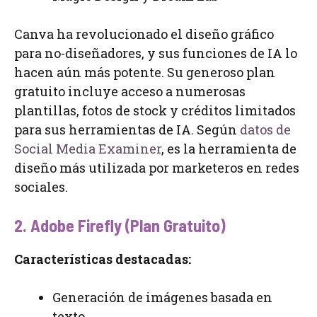
Canva ha revolucionado el diseño gráfico
para no-diseñadores, y sus funciones de IA lo
hacen aún más potente. Su generoso plan
gratuito incluye acceso a numerosas
plantillas, fotos de stock y créditos limitados
para sus herramientas de IA. Según
datos de
Social Media Examiner
, es la herramienta de
diseño más utilizada por marketeros en redes
sociales.
2. Adobe Firefly (Plan Gratuito)
Características destacadas:
Generación de imágenes basada en
texto