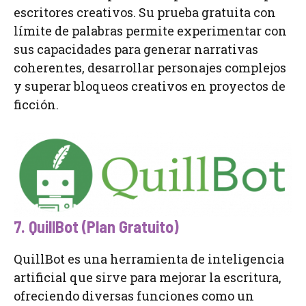
escritores creativos. Su prueba gratuita con
límite de palabras permite experimentar con
sus capacidades para generar narrativas
coherentes, desarrollar personajes complejos
y superar bloqueos creativos en proyectos de
ficción.
7. QuillBot (Plan Gratuito)
QuillBot es una herramienta de inteligencia
artificial que sirve para mejorar la escritura,
ofreciendo diversas funciones como un