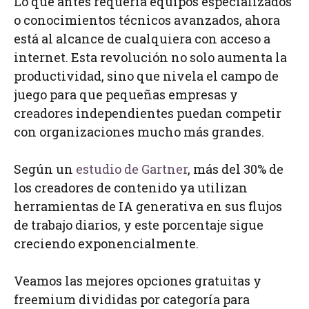
Lo que antes requería equipos especializados
o conocimientos técnicos avanzados, ahora
está al alcance de cualquiera con acceso a
internet. Esta revolución no solo aumenta la
productividad, sino que nivela el campo de
juego para que pequeñas empresas y
creadores independientes puedan competir
con organizaciones mucho más grandes.
Según un
estudio de Gartner
, más del 30% de
los creadores de contenido ya utilizan
herramientas de IA generativa en sus flujos
de trabajo diarios, y este porcentaje sigue
creciendo exponencialmente.
Veamos las mejores opciones gratuitas y
freemium divididas por categoría para