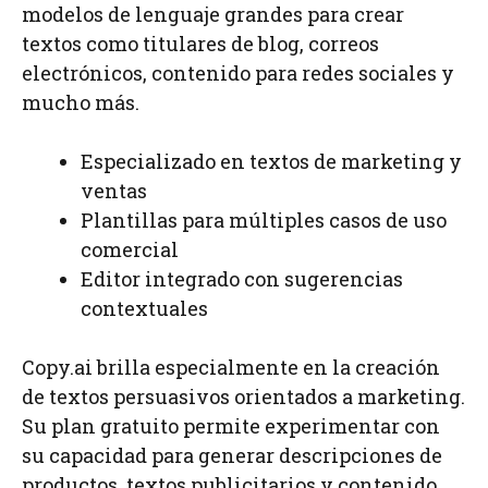
modelos de lenguaje grandes para crear
textos como titulares de blog, correos
electrónicos, contenido para redes sociales y
mucho más.
Especializado en textos de marketing y
ventas
Plantillas para múltiples casos de uso
comercial
Editor integrado con sugerencias
contextuales
Copy.ai brilla especialmente en la creación
de textos persuasivos orientados a marketing.
Su plan gratuito permite experimentar con
su capacidad para generar descripciones de
productos, textos publicitarios y contenido