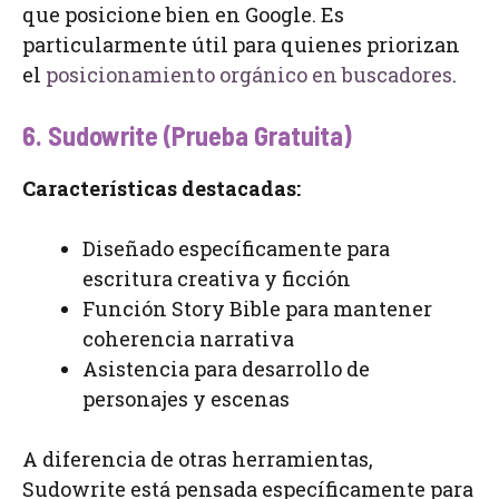
que posicione bien en Google. Es
particularmente útil para quienes priorizan
el
posicionamiento orgánico en buscadores
.
6. Sudowrite (Prueba Gratuita)
Características destacadas:
Diseñado específicamente para
escritura creativa y ficción
Función Story Bible para mantener
coherencia narrativa
Asistencia para desarrollo de
personajes y escenas
A diferencia de otras herramientas,
Sudowrite está pensada específicamente para