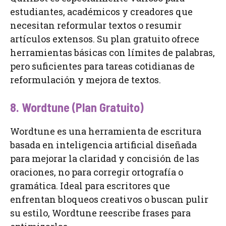
estudiantes, académicos y creadores que
necesitan reformular textos o resumir
artículos extensos. Su plan gratuito ofrece
herramientas básicas con límites de palabras,
pero suficientes para tareas cotidianas de
reformulación y mejora de textos.
8. Wordtune (Plan Gratuito)
Wordtune es una herramienta de escritura
basada en inteligencia artificial diseñada
para mejorar la claridad y concisión de las
oraciones, no para corregir ortografía o
gramática. Ideal para escritores que
enfrentan bloqueos creativos o buscan pulir
su estilo, Wordtune reescribe frases para