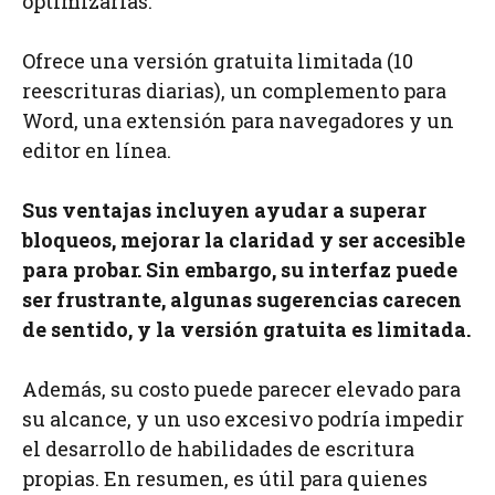
optimizarlas.
Ofrece una versión gratuita limitada (10
reescrituras diarias), un complemento para
Word, una extensión para navegadores y un
editor en línea.
Sus ventajas incluyen ayudar a superar
bloqueos, mejorar la claridad y ser accesible
para probar. Sin embargo, su interfaz puede
ser frustrante, algunas sugerencias carecen
de sentido, y la versión gratuita es limitada.
Además, su costo puede parecer elevado para
su alcance, y un uso excesivo podría impedir
el desarrollo de habilidades de escritura
propias. En resumen, es útil para quienes