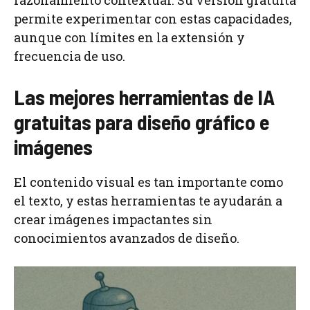
razonamiento contextual. Su versión gratuita
permite experimentar con estas capacidades,
aunque con límites en la extensión y
frecuencia de uso.
Las mejores herramientas de IA
gratuitas para diseño gráfico e
imágenes
El contenido visual es tan importante como
el texto, y estas herramientas te ayudarán a
crear imágenes impactantes sin
conocimientos avanzados de diseño.