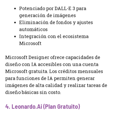
Potenciado por DALL-E 3 para
generación de imágenes
Eliminación de fondos y ajustes
automáticos
Integración con el ecosistema
Microsoft
Microsoft Designer ofrece capacidades de
diseño con IA accesibles con una cuenta
Microsoft gratuita. Los créditos mensuales
para funciones de IA permiten generar
imágenes de alta calidad y realizar tareas de
diseño básicas sin costo.
4. Leonardo.Ai (Plan Gratuito)