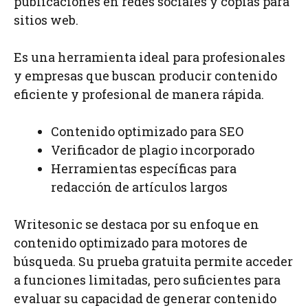
publicaciones en redes sociales y copias para
sitios web.
Es una herramienta ideal para profesionales
y empresas que buscan producir contenido
eficiente y profesional de manera rápida.
Contenido optimizado para SEO
Verificador de plagio incorporado
Herramientas específicas para
redacción de artículos largos
Writesonic se destaca por su enfoque en
contenido optimizado para motores de
búsqueda. Su prueba gratuita permite acceder
a funciones limitadas, pero suficientes para
evaluar su capacidad de generar contenido