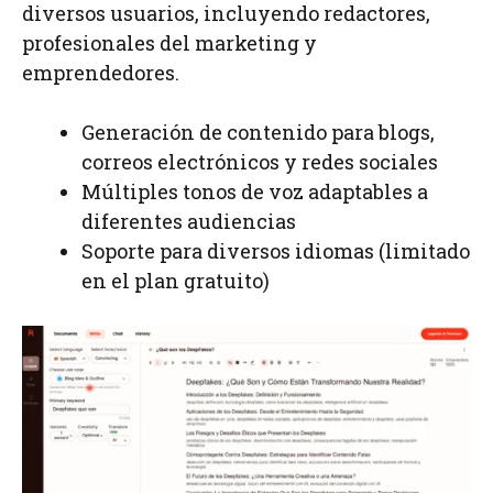
diversos usuarios, incluyendo redactores,
profesionales del marketing y
emprendedores.
Generación de contenido para blogs,
correos electrónicos y redes sociales
Múltiples tonos de voz adaptables a
diferentes audiencias
Soporte para diversos idiomas (limitado
en el plan gratuito)