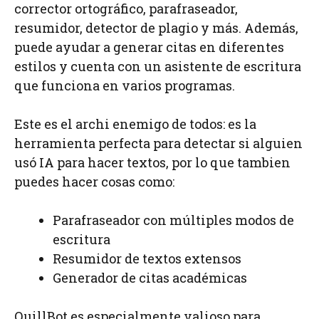
corrector ortográfico, parafraseador,
resumidor, detector de plagio y más. Además,
puede ayudar a generar citas en diferentes
estilos y cuenta con un asistente de escritura
que funciona en varios programas.
Este es el archi enemigo de todos: es la
herramienta perfecta para detectar si alguien
usó IA para hacer textos, por lo que tambien
puedes hacer cosas como:
Parafraseador con múltiples modos de
escritura
Resumidor de textos extensos
Generador de citas académicas
QuillBot es especialmente valioso para