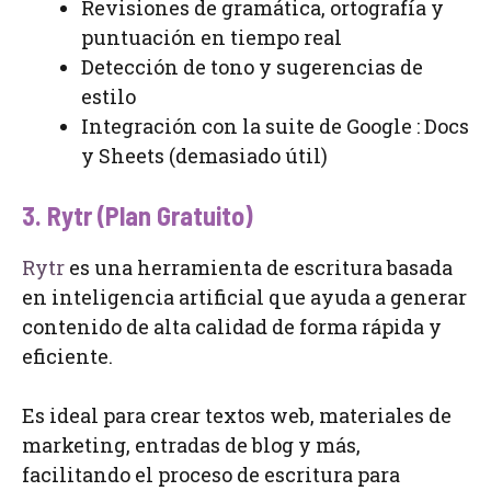
Revisiones de gramática, ortografía y
puntuación en tiempo real
Detección de tono y sugerencias de
estilo
Integración con la suite de Google : Docs
y Sheets (demasiado útil)
3. Rytr (Plan Gratuito)
Rytr
es una herramienta de escritura basada
en inteligencia artificial que ayuda a generar
contenido de alta calidad de forma rápida y
eficiente.
Es ideal para crear textos web, materiales de
marketing, entradas de blog y más,
facilitando el proceso de escritura para