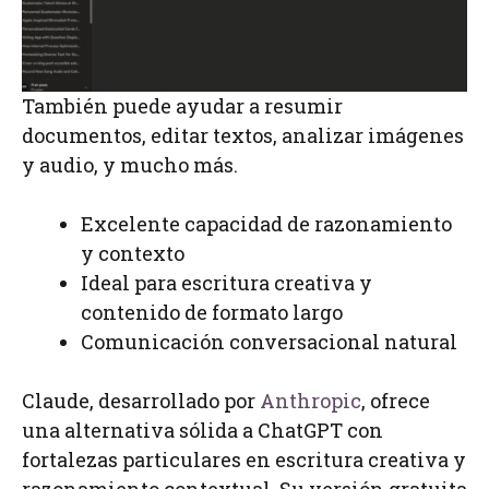
También puede ayudar a resumir
documentos, editar textos, analizar imágenes
y audio, y mucho más.
Excelente capacidad de razonamiento
y contexto
Ideal para escritura creativa y
contenido de formato largo
Comunicación conversacional natural
Claude, desarrollado por
Anthropic
, ofrece
una alternativa sólida a ChatGPT con
fortalezas particulares en escritura creativa y