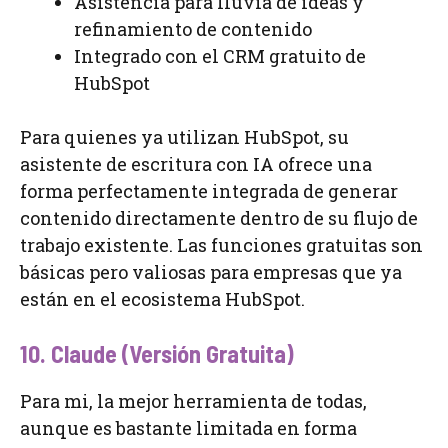
Asistencia para lluvia de ideas y
refinamiento de contenido
Integrado con el CRM gratuito de
HubSpot
Para quienes ya utilizan HubSpot, su
asistente de escritura con IA ofrece una
forma perfectamente integrada de generar
contenido directamente dentro de su flujo de
trabajo existente. Las funciones gratuitas son
básicas pero valiosas para empresas que ya
están en el ecosistema HubSpot.
10. Claude (Versión Gratuita)
Para mi, la mejor herramienta de todas,
aunque es bastante limitada en forma