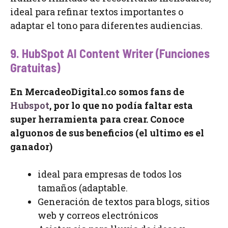
ideal para refinar textos importantes o
adaptar el tono para diferentes audiencias.
9. HubSpot AI Content Writer (Funciones
Gratuitas)
En MercadeoDigital.co somos fans de
Hubspot
, por lo que no podía faltar esta
super herramienta para crear. Conoce
alguonos de sus beneficios (el ultimo es el
ganador)
ideal para empresas de todos los
tamaños (adaptable.
Generación de textos para blogs, sitios
web y correos electrónicos