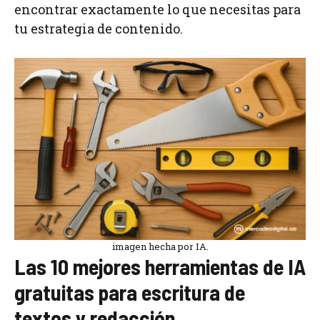
encontrar exactamente lo que necesitas para
tu estrategia de contenido.
imagen hecha por IA.
Las 10 mejores herramientas de IA
gratuitas para escritura de
textos y redacción