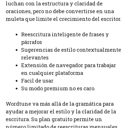
luchan con la estructura y claridad de
oraciones, pero no debe convertirse en una
muleta que limite el crecimiento del escritor.
Reescritura inteligente de frases y
párrafos
Sugerencias de estilo contextualmente
relevantes
Extensión de navegador para trabajar
en cualquier plataforma
Facil de usar
Su modo premium no es caro.
Wordtune va más allá de la gramática para
ayudar a mejorar el estilo y la claridad de la
escritura. Su plan gratuito permite un
número limitado de reescrituras mensuales,