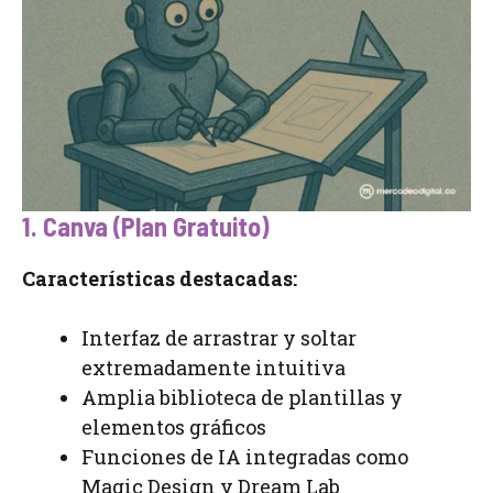
1. Canva (Plan Gratuito)
Características destacadas:
Interfaz de arrastrar y soltar
extremadamente intuitiva
Amplia biblioteca de plantillas y
elementos gráficos
Funciones de IA integradas como
Magic Design y Dream Lab