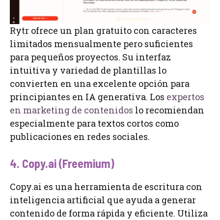
Rytr ofrece un plan gratuito con caracteres
limitados mensualmente pero suficientes
para pequeños proyectos. Su interfaz
intuitiva y variedad de plantillas lo
convierten en una excelente opción para
principiantes en IA generativa. Los
expertos
en marketing de contenidos
lo recomiendan
especialmente para textos cortos como
publicaciones en redes sociales.
4. Copy.ai (Freemium)
Copy.ai es una herramienta de escritura con
inteligencia artificial que ayuda a generar
contenido de forma rápida y eficiente. Utiliza