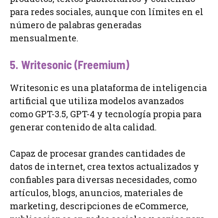
para redes sociales, aunque con límites en el
número de palabras generadas
mensualmente.
5. Writesonic (Freemium)
Writesonic es una plataforma de inteligencia
artificial que utiliza modelos avanzados
como GPT-3.5, GPT-4 y tecnología propia para
generar contenido de alta calidad.
Capaz de procesar grandes cantidades de
datos de internet, crea textos actualizados y
confiables para diversas necesidades, como
artículos, blogs, anuncios, materiales de
marketing, descripciones de eCommerce,