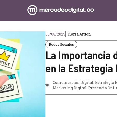
06/08/2025
Karla Ardón
Redes Sociales
La Importancia 
en la Estrategia
Comunicación Digital
,
Estrategia 
Marketing Digital
,
Presencia Onli