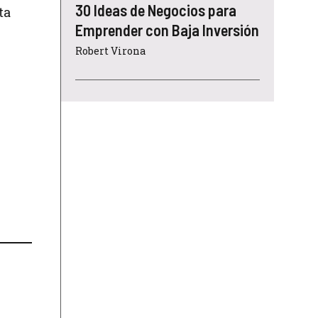
30 Ideas de Negocios para
ta
Emprender con Baja Inversión
Robert Virona