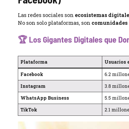
Las redes sociales son
ecosistemas digital
No son solo plataformas, son
comunidades 
🏆 Los Gigantes Digitales que D
Plataforma
Usuarios 
Facebook
6.2 millon
Instagram
3.8 millon
WhatsApp Business
5.5 millon
TikTok
2.1 millon