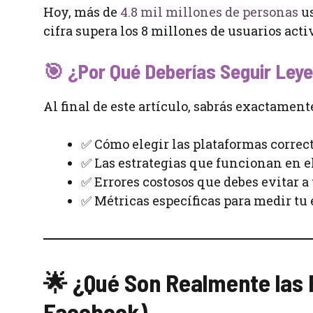
Hoy, más de
4.8 mil millones de personas
us
cifra supera los 8 millones de usuarios acti
🎯 ¿Por Qué Deberías Seguir Ley
Al final de este artículo, sabrás exactament
✅ Cómo elegir las plataformas correc
✅ Las estrategias que funcionan en 
✅ Errores costosos que debes evitar a 
✅ Métricas específicas para medir tu 
🌟 ¿Qué Son Realmente las 
Facebook)