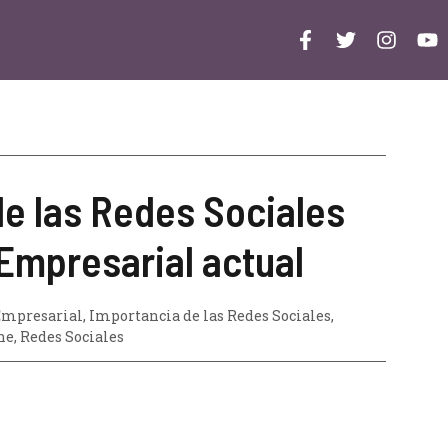
de las Redes Sociales
 Empresarial actual
Empresarial
,
Importancia de las Redes Sociales
,
ne
,
Redes Sociales