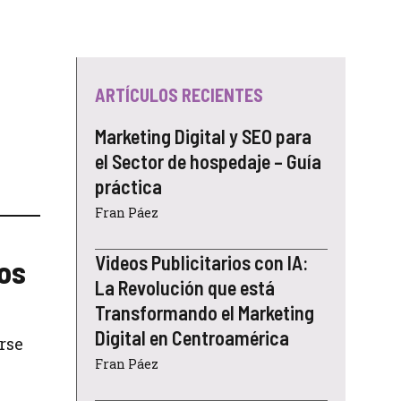
ARTÍCULOS RECIENTES
Marketing Digital y SEO para
el Sector de hospedaje – Guía
práctica
Fran Páez
Videos Publicitarios con IA:
ios
La Revolución que está
Transformando el Marketing
Digital en Centroamérica
arse
Fran Páez