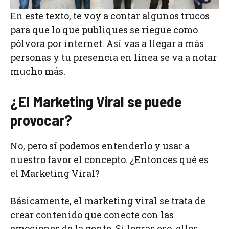
En este texto, te voy a contar algunos trucos
para que lo que publiques se riegue como
pólvora por internet. Así vas a llegar a más
personas y tu presencia en línea se va a notar
mucho más.
¿El Marketing Viral se puede
provocar?
No, pero sí podemos entenderlo y usar a
nuestro favor el concepto. ¿Entonces qué es
el Marketing Viral?
Básicamente, el marketing viral se trata de
crear contenido que conecte con las
emociones de la gente. Si logras eso, ellos