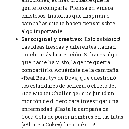
gente lo comparta. Piensa en videos
chistosos, historias que inspiran o
campañas que te hacen pensar sobre
algo importante.
Ser original y creativo:
¡Esto es básico!
Las ideas frescas y diferentes llaman
mucho más la atención. Si haces algo
que nadie ha visto, la gente querrá
compartirlo. Acuérdate de la campaña
«Real Beauty» de Dove, que cuestionó
los estándares de belleza, o el reto del
«Ice Bucket Challenge» que juntó un
montón de dinero para investigar una
enfermedad. ¡Hasta la campaña de
Coca-Cola de poner nombres en las latas
(«Share a Coke») fue un éxito!