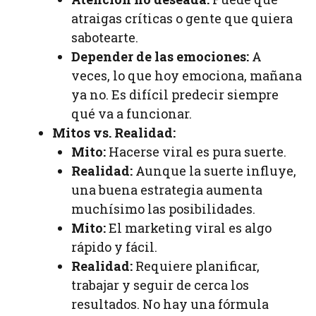
atraigas críticas o gente que quiera
sabotearte.
Depender de las emociones:
A
veces, lo que hoy emociona, mañana
ya no. Es difícil predecir siempre
qué va a funcionar.
Mitos vs. Realidad:
Mito:
Hacerse viral es pura suerte.
Realidad:
Aunque la suerte influye,
una buena estrategia aumenta
muchísimo las posibilidades.
Mito:
El marketing viral es algo
rápido y fácil.
Realidad:
Requiere planificar,
trabajar y seguir de cerca los
resultados. No hay una fórmula