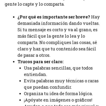
gente lo capte y lo comparta.
¿Por qué es importante ser breve?
Hay
demasiada información dando vueltas.
Si tu mensaje es corto y va al grano, es
más fácil que la gente lo lea y lo
comparta. No compliques las cosas, sé
claro y haz que tu contenido sea fácil
de pasar a otros.
Trucos para ser claro:
Usa palabras sencillas, que todos
entiendan.
Evita palabras muy técnicas o raras
que puedan confundir.
Organiza tu idea de forma lógica.
¡Apóyate en imágenes o gráficos!