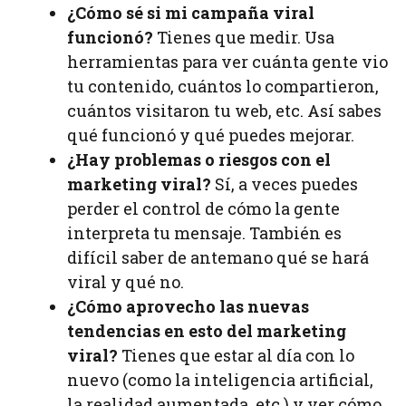
¿Cómo sé si mi campaña viral
funcionó?
Tienes que medir. Usa
herramientas para ver cuánta gente vio
tu contenido, cuántos lo compartieron,
cuántos visitaron tu web, etc. Así sabes
qué funcionó y qué puedes mejorar.
¿Hay problemas o riesgos con el
marketing viral?
Sí, a veces puedes
perder el control de cómo la gente
interpreta tu mensaje. También es
difícil saber de antemano qué se hará
viral y qué no.
¿Cómo aprovecho las nuevas
tendencias en esto del marketing
viral?
Tienes que estar al día con lo
nuevo (como la inteligencia artificial,
la realidad aumentada, etc.) y ver cómo