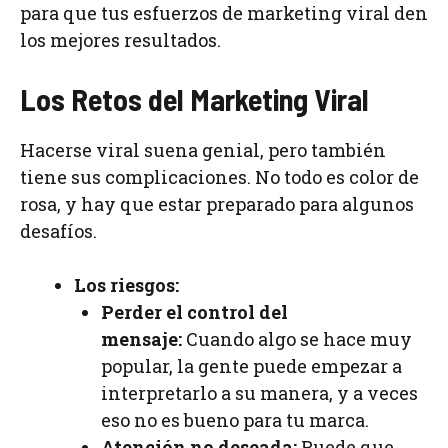
para que tus esfuerzos de marketing viral den
los mejores resultados.
Los Retos del Marketing Viral
Hacerse viral suena genial, pero también
tiene sus complicaciones. No todo es color de
rosa, y hay que estar preparado para algunos
desafíos.
Los riesgos:
Perder el control del
mensaje:
Cuando algo se hace muy
popular, la gente puede empezar a
interpretarlo a su manera, y a veces
eso no es bueno para tu marca.
Atención no deseada:
Puede que