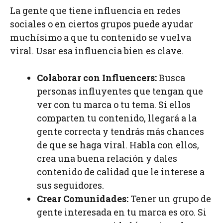
La gente que tiene influencia en redes
sociales o en ciertos grupos puede ayudar
muchísimo a que tu contenido se vuelva
viral. Usar esa influencia bien es clave.
Colaborar con Influencers:
Busca
personas influyentes que tengan que
ver con tu marca o tu tema. Si ellos
comparten tu contenido, llegará a la
gente correcta y tendrás más chances
de que se haga viral. Habla con ellos,
crea una buena relación y dales
contenido de calidad que le interese a
sus seguidores.
Crear Comunidades:
Tener un grupo de
gente interesada en tu marca es oro. Si