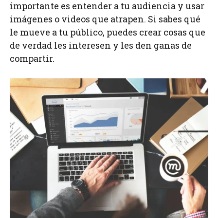
importante es entender a tu audiencia y usar
imágenes o videos que atrapen. Si sabes qué
le mueve a tu público, puedes crear cosas que
de verdad les interesen y les den ganas de
compartir.