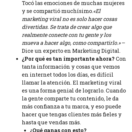
Tocó las emociones de muchas mujeres
y se compartió muchísimo.
«El
marketing viral no es solo hacer cosas
divertidas. Se trata de crear algo que
realmente conecte con tu gente y los
mueva a hacer algo, como compartirlo.»
–
Dice un experto en Marketing Digital.
¿Por qué es tan importante ahora?
Con
tanta información y cosas que vemos
en internet todos los días, es difícil
llamar la atención. El marketing viral
es una forma genial de lograrlo. Cuando
la gente comparte tu contenido, le da
más confianza a tu marca, y eso puede
hacer que tengas clientes más fieles y
hasta que vendas más.
¿Qué ganas con esto?