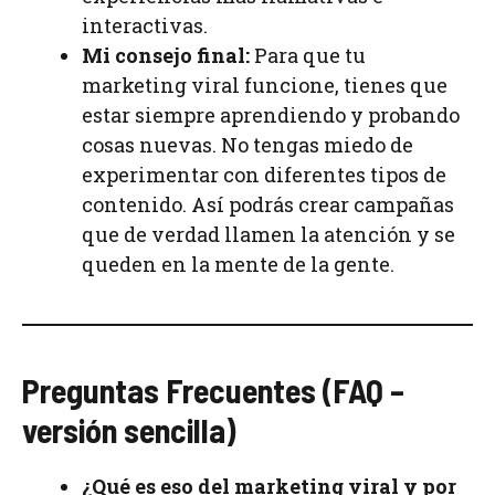
interactivas.
Mi consejo final:
Para que tu
marketing viral funcione, tienes que
estar siempre aprendiendo y probando
cosas nuevas. No tengas miedo de
experimentar con diferentes tipos de
contenido. Así podrás crear campañas
que de verdad llamen la atención y se
queden en la mente de la gente.
Preguntas Frecuentes (FAQ –
versión sencilla)
¿Qué es eso del marketing viral y por