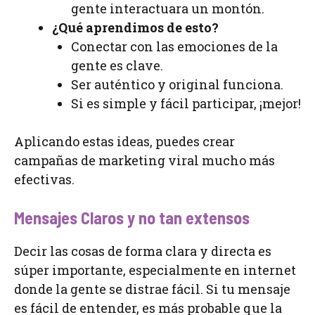
gente interactuara un montón.
¿Qué aprendimos de esto?
Conectar con las emociones de la
gente es clave.
Ser auténtico y original funciona.
Si es simple y fácil participar, ¡mejor!
Aplicando estas ideas, puedes crear
campañas de marketing viral mucho más
efectivas.
Mensajes Claros y no tan extensos
Decir las cosas de forma clara y directa es
súper importante, especialmente en internet
donde la gente se distrae fácil. Si tu mensaje
es fácil de entender, es más probable que la