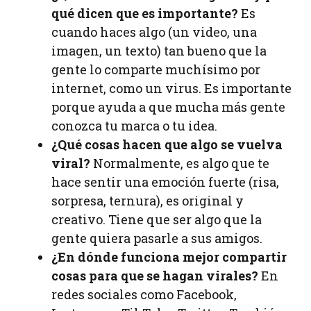
qué dicen que es importante?
Es
cuando haces algo (un video, una
imagen, un texto) tan bueno que la
gente lo comparte muchísimo por
internet, como un virus. Es importante
porque ayuda a que mucha más gente
conozca tu marca o tu idea.
¿Qué cosas hacen que algo se vuelva
viral?
Normalmente, es algo que te
hace sentir una emoción fuerte (risa,
sorpresa, ternura), es original y
creativo. Tiene que ser algo que la
gente quiera pasarle a sus amigos.
¿En dónde funciona mejor compartir
cosas para que se hagan virales?
En
redes sociales como Facebook,