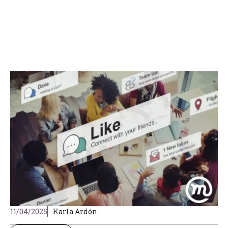
11/04/2025
Karla Ardón