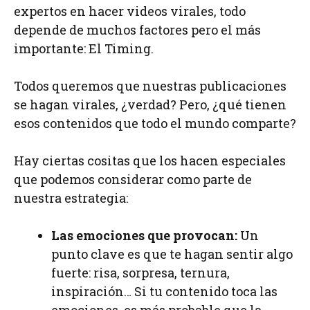
expertos en hacer videos virales, todo
depende de muchos factores pero el más
importante: El Timing.
Todos queremos que nuestras publicaciones
se hagan virales, ¿verdad? Pero, ¿qué tienen
esos contenidos que todo el mundo comparte?
Hay ciertas cositas que los hacen especiales
que podemos considerar como parte de
nuestra estrategia:
Las emociones que provocan:
Un
punto clave es que te hagan sentir algo
fuerte: risa, sorpresa, ternura,
inspiración… Si tu contenido toca las
emociones, es más probable que la