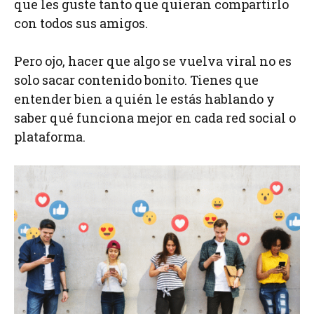
que les guste tanto que quieran compartirlo
con todos sus amigos.
Pero ojo, hacer que algo se vuelva viral no es
solo sacar contenido bonito. Tienes que
entender bien a quién le estás hablando y
saber qué funciona mejor en cada red social o
plataforma.