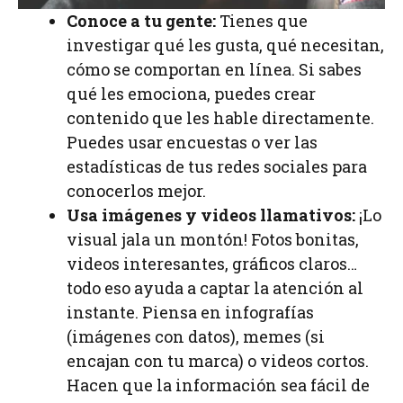
Conoce a tu gente:
Tienes que
investigar qué les gusta, qué necesitan,
cómo se comportan en línea. Si sabes
qué les emociona, puedes crear
contenido que les hable directamente.
Puedes usar encuestas o ver las
estadísticas de tus redes sociales para
conocerlos mejor.
Usa imágenes y videos llamativos:
¡Lo
visual jala un montón! Fotos bonitas,
videos interesantes, gráficos claros…
todo eso ayuda a captar la atención al
instante. Piensa en infografías
(imágenes con datos), memes (si
encajan con tu marca) o videos cortos.
Hacen que la información sea fácil de