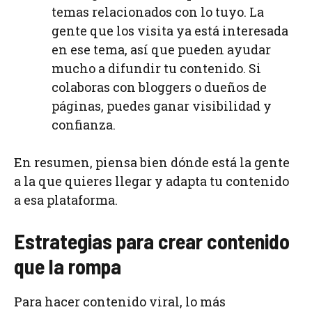
temas relacionados con lo tuyo. La
gente que los visita ya está interesada
en ese tema, así que pueden ayudar
mucho a difundir tu contenido. Si
colaboras con bloggers o dueños de
páginas, puedes ganar visibilidad y
confianza.
En resumen, piensa bien dónde está la gente
a la que quieres llegar y adapta tu contenido
a esa plataforma.
Estrategias para crear contenido
que la rompa
Para hacer contenido viral, lo más