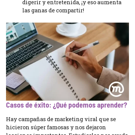
digerir y entretenida, ¡y eso aumenta
las ganas de compartir!
Casos de éxito: ¿Qué podemos aprender?
Hay campañas de marketing viral que se
hicieron súper famosas y nos dejaron