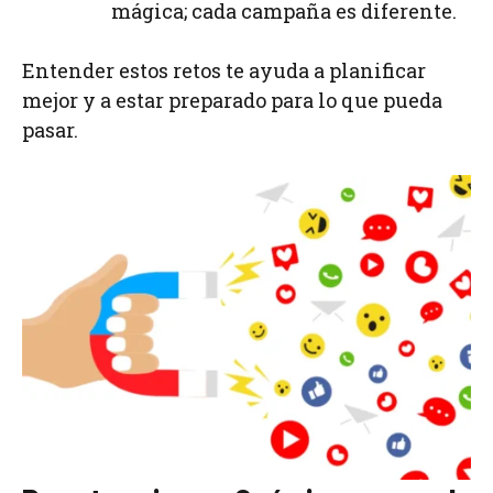
mágica; cada campaña es diferente.
Entender estos retos te ayuda a planificar
mejor y a estar preparado para lo que pueda
pasar.