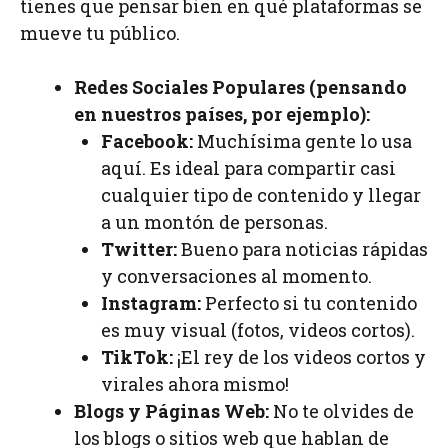
tienes que pensar bien en qué plataformas se
mueve tu público.
Redes Sociales Populares (pensando
en nuestros países, por ejemplo):
Facebook:
Muchísima gente lo usa
aquí. Es ideal para compartir casi
cualquier tipo de contenido y llegar
a un montón de personas.
Twitter:
Bueno para noticias rápidas
y conversaciones al momento.
Instagram:
Perfecto si tu contenido
es muy visual (fotos, videos cortos).
TikTok:
¡El rey de los videos cortos y
virales ahora mismo!
Blogs y Páginas Web:
No te olvides de
los blogs o sitios web que hablan de