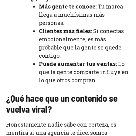
Más gente te conoce:
Tu marca
llega a muchísimas más
personas.
Clientes más fieles:
Si conectas
emocionalmente, es más
probable que la gente se quede
contigo.
Puede aumentar tus ventas:
Lo
que la gente comparte influye en
lo que otros compran.
¿Qué hace que un contenido se
vuelva viral?
Honestamente nadie sabe con certeza, es
mentira si una agencia te dice: somos