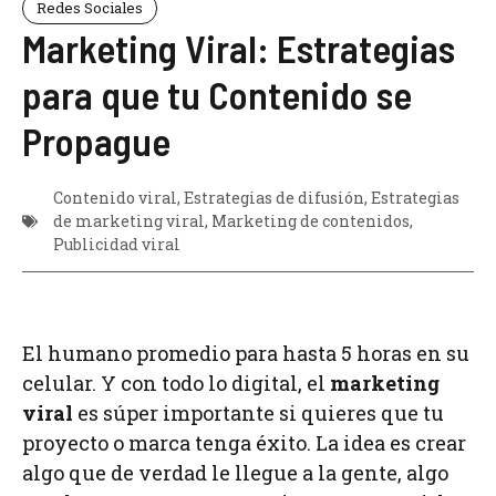
Redes Sociales
Marketing Viral: Estrategias
para que tu Contenido se
Propague
Contenido viral
,
Estrategias de difusión
,
Estrategias
de marketing viral
,
Marketing de contenidos
,
Publicidad viral
El humano promedio para hasta 5 horas en su
celular. Y con todo lo digital, el
marketing
viral
es súper importante si quieres que tu
proyecto o marca tenga éxito. La idea es crear
algo que de verdad le llegue a la gente, algo