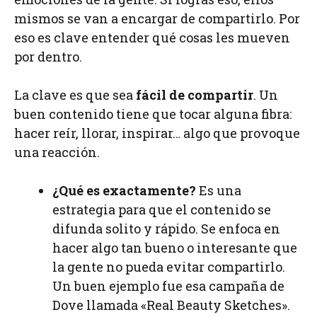
mismos se van a encargar de compartirlo. Por
eso es clave entender qué cosas les mueven
por dentro.
La clave es que sea
fácil de compartir
. Un
buen contenido tiene que tocar alguna fibra:
hacer reír, llorar, inspirar… algo que provoque
una reacción.
¿Qué es exactamente?
Es una
estrategia para que el contenido se
difunda solito y rápido. Se enfoca en
hacer algo tan bueno o interesante que
la gente no pueda evitar compartirlo.
Un buen ejemplo fue esa campaña de
Dove llamada «Real Beauty Sketches».