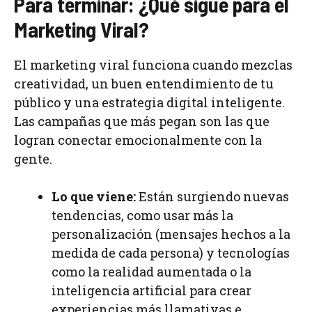
Para terminar: ¿Qué sigue para el
Marketing Viral?
El marketing viral funciona cuando mezclas
creatividad, un buen entendimiento de tu
público y una estrategia digital inteligente.
Las campañas que más pegan son las que
logran conectar emocionalmente con la
gente.
Lo que viene:
Están surgiendo nuevas
tendencias, como usar más la
personalización (mensajes hechos a la
medida de cada persona) y tecnologías
como la realidad aumentada o la
inteligencia artificial para crear
experiencias más llamativas e