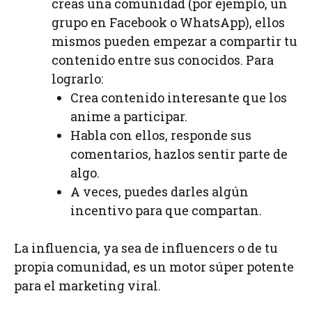
creas una comunidad (por ejemplo, un
grupo en Facebook o WhatsApp), ellos
mismos pueden empezar a compartir tu
contenido entre sus conocidos. Para
lograrlo:
Crea contenido interesante que los
anime a participar.
Habla con ellos, responde sus
comentarios, hazlos sentir parte de
algo.
A veces, puedes darles algún
incentivo para que compartan.
La influencia, ya sea de influencers o de tu
propia comunidad, es un motor súper potente
para el marketing viral.