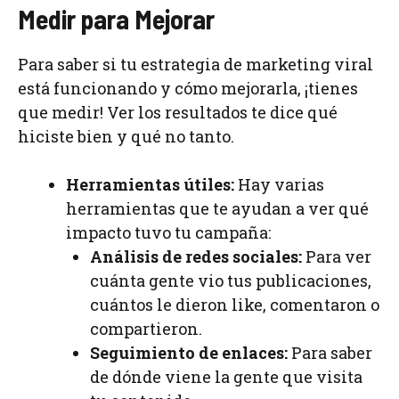
Medir para Mejorar
Para saber si tu estrategia de marketing viral
está funcionando y cómo mejorarla, ¡tienes
que medir! Ver los resultados te dice qué
hiciste bien y qué no tanto.
Herramientas útiles:
Hay varias
herramientas que te ayudan a ver qué
impacto tuvo tu campaña:
Análisis de redes sociales:
Para ver
cuánta gente vio tus publicaciones,
cuántos le dieron like, comentaron o
compartieron.
Seguimiento de enlaces:
Para saber
de dónde viene la gente que visita