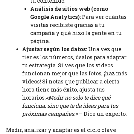
tu contenido.
Análisis de sitios web (como
Google Analytics):
Para ver cuántas
visitas recibiste gracias a tu
campaña y qué hizo la gente en tu
página.
Ajustar según los datos:
Una vez que
tienes los números, úsalos para adaptar
tu estrategia. Si ves que los videos
funcionan mejor que las fotos, ¡haz más
videos! Si notas que publicar a cierta
hora tiene más éxito, ajusta tus
horarios.
«Medir no solo te dice qué
funciona, sino que te da ideas para tus
próximas campañas.»
– Dice un experto.
Medir, analizar y adaptar es el ciclo clave