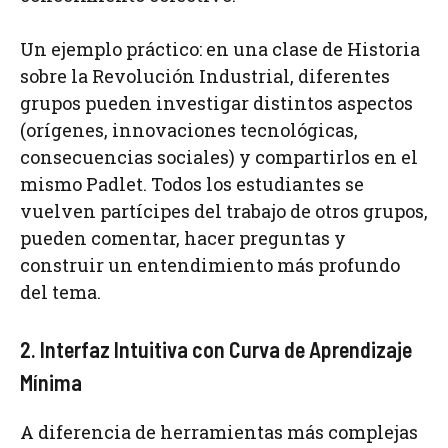
Un ejemplo práctico: en una clase de Historia
sobre la Revolución Industrial, diferentes
grupos pueden investigar distintos aspectos
(orígenes, innovaciones tecnológicas,
consecuencias sociales) y compartirlos en el
mismo Padlet. Todos los estudiantes se
vuelven partícipes del trabajo de otros grupos,
pueden comentar, hacer preguntas y
construir un entendimiento más profundo
del tema.
2. Interfaz Intuitiva con Curva de Aprendizaje
Mínima
A diferencia de herramientas más complejas