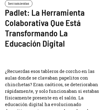
herramientas
Padlet: La Herramienta
Colaborativa Que Está
Transformando La
Educación Digital
¿Recuerdas esos tableros de corcho en las
aulas donde se clavaban papelitos con
chinchetas? Eran caóticos, se deterioraban
rápidamente, y solo funcionaban si estabas
físicamente presente en el salón. La
educación digital ha evolucionado