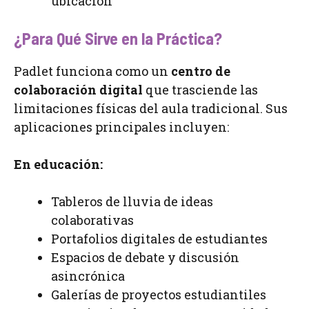
ubicación
¿Para Qué Sirve en la Práctica?
Padlet funciona como un
centro de
colaboración digital
que trasciende las
limitaciones físicas del aula tradicional. Sus
aplicaciones principales incluyen:
En educación:
Tableros de lluvia de ideas
colaborativas
Portafolios digitales de estudiantes
Espacios de debate y discusión
asincrónica
Galerías de proyectos estudiantiles