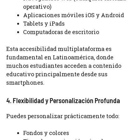
operativo)
Aplicaciones móviles iOS y Android
Tablets y iPads
Computadoras de escritorio
Esta accesibilidad multiplataforma es
fundamental en Latinoamérica, donde
muchos estudiantes acceden a contenido
educativo principalmente desde sus
smartphones.
4. Flexibilidad y Personalización Profunda
Puedes personalizar prácticamente todo:
Fondos y colores