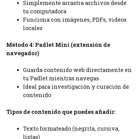
Simplemente arrastra archivos desde
tu computadora
Funciona con imágenes, PDFs, videos
locales
Método 4: Padlet Mini (extensión de
navegador)
Guarda contenido web directamente en
tu Padlet mientras navegas
Ideal para investigación y curación de
contenido
Tipos de contenido que puedes añadir:
Texto formateado (negrita, cursiva,
listas)