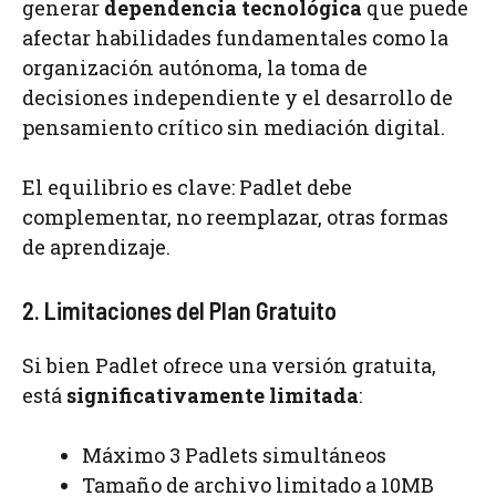
generar
dependencia tecnológica
que puede
afectar habilidades fundamentales como la
organización autónoma, la toma de
decisiones independiente y el desarrollo de
pensamiento crítico sin mediación digital.
El equilibrio es clave: Padlet debe
complementar, no reemplazar, otras formas
de aprendizaje.
2. Limitaciones del Plan Gratuito
Si bien Padlet ofrece una versión gratuita,
está
significativamente limitada
:
Máximo 3 Padlets simultáneos
Tamaño de archivo limitado a 10MB