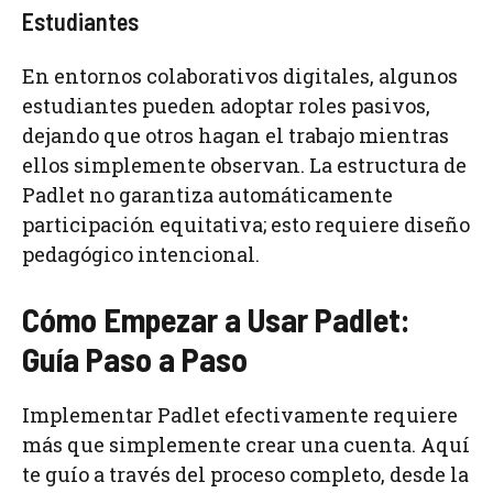
Estudiantes
En entornos colaborativos digitales, algunos
estudiantes pueden adoptar roles pasivos,
dejando que otros hagan el trabajo mientras
ellos simplemente observan. La estructura de
Padlet no garantiza automáticamente
participación equitativa; esto requiere diseño
pedagógico intencional.
Cómo Empezar a Usar Padlet:
Guía Paso a Paso
Implementar Padlet efectivamente requiere
más que simplemente crear una cuenta. Aquí
te guío a través del proceso completo, desde la