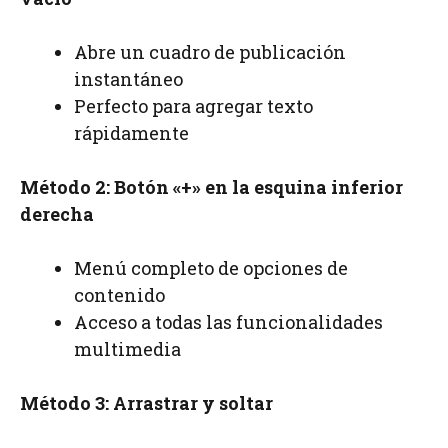
Abre un cuadro de publicación
instantáneo
Perfecto para agregar texto
rápidamente
Método 2: Botón «+» en la esquina inferior
derecha
Menú completo de opciones de
contenido
Acceso a todas las funcionalidades
multimedia
Método 3: Arrastrar y soltar