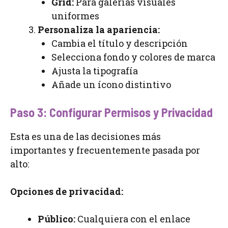
Grid:
Para galerías visuales
uniformes
Personaliza la apariencia:
Cambia el título y descripción
Selecciona fondo y colores de marca
Ajusta la tipografía
Añade un ícono distintivo
Paso 3: Configurar Permisos y Privacidad
Esta es una de las decisiones más
importantes y frecuentemente pasada por
alto:
Opciones de privacidad:
Público:
Cualquiera con el enlace