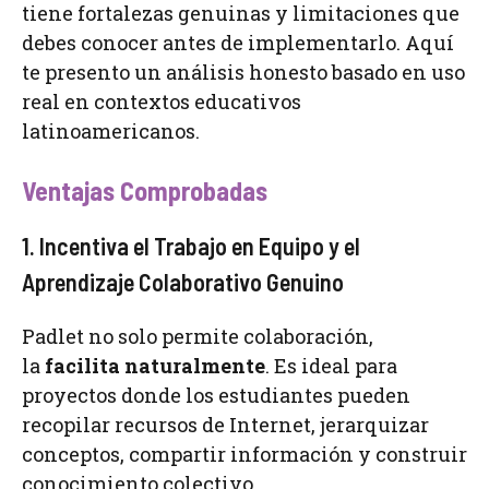
tiene fortalezas genuinas y limitaciones que
debes conocer antes de implementarlo. Aquí
te presento un análisis honesto basado en uso
real en contextos educativos
latinoamericanos.
Ventajas Comprobadas
1. Incentiva el Trabajo en Equipo y el
Aprendizaje Colaborativo Genuino
Padlet no solo permite colaboración,
la
facilita naturalmente
. Es ideal para
proyectos donde los estudiantes pueden
recopilar recursos de Internet, jerarquizar
conceptos, compartir información y construir
conocimiento colectivo.