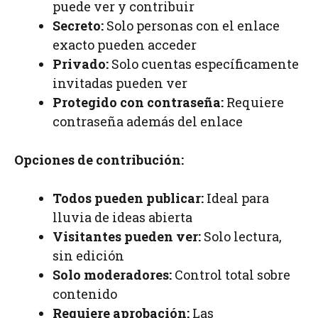
puede ver y contribuir
Secreto:
Solo personas con el enlace
exacto pueden acceder
Privado:
Solo cuentas específicamente
invitadas pueden ver
Protegido con contraseña:
Requiere
contraseña además del enlace
Opciones de contribución:
Todos pueden publicar:
Ideal para
lluvia de ideas abierta
Visitantes pueden ver:
Solo lectura,
sin edición
Solo moderadores:
Control total sobre
contenido
Requiere aprobación:
Las