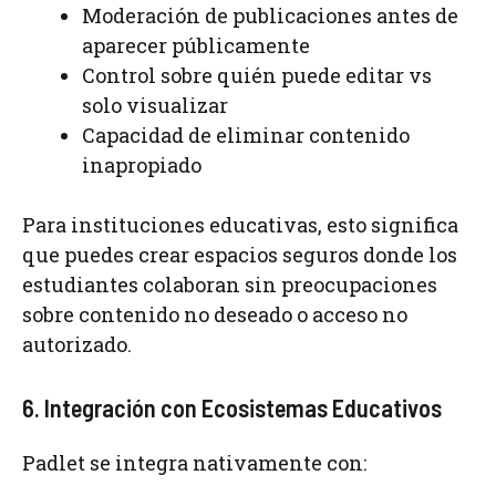
Moderación de publicaciones antes de
aparecer públicamente
Control sobre quién puede editar vs
solo visualizar
Capacidad de eliminar contenido
inapropiado
Para instituciones educativas, esto significa
que puedes crear espacios seguros donde los
estudiantes colaboran sin preocupaciones
sobre contenido no deseado o acceso no
autorizado.
6. Integración con Ecosistemas Educativos
Padlet se integra nativamente con: