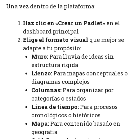
Una vez dentro de la plataforma:
Haz clic en «Crear un Padlet»
en el
dashboard principal
Elige el formato visual
que mejor se
adapte a tu propósito:
Muro:
Para lluvia de ideas sin
estructura rígida
Lienzo:
Para mapas conceptuales o
diagramas complejos
Columnas:
Para organizar por
categorías o estados
Línea de tiempo:
Para procesos
cronológicos o históricos
Mapa:
Para contenido basado en
geografía