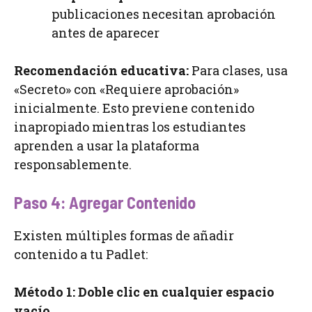
publicaciones necesitan aprobación
antes de aparecer
Recomendación educativa:
Para clases, usa
«Secreto» con «Requiere aprobación»
inicialmente. Esto previene contenido
inapropiado mientras los estudiantes
aprenden a usar la plataforma
responsablemente.
Paso 4: Agregar Contenido
Existen múltiples formas de añadir
contenido a tu Padlet:
Método 1: Doble clic en cualquier espacio
vacío