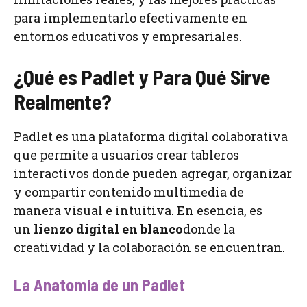
para implementarlo efectivamente en
entornos educativos y empresariales.
¿Qué es Padlet y Para Qué Sirve
Realmente?
Padlet es una plataforma digital colaborativa
que permite a usuarios crear tableros
interactivos donde pueden agregar, organizar
y compartir contenido multimedia de
manera visual e intuitiva. En esencia, es
un
lienzo digital en blanco
donde la
creatividad y la colaboración se encuentran.
La Anatomía de un Padlet