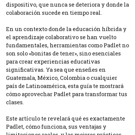
dispositivo, que nunca se deteriora y donde la
colaboración sucede en tiempo real.
En un contexto donde la educación híbrida y
el aprendizaje colaborativo se han vuelto
fundamentales, herramientas como Padlet no
son solo «bonitas de tener», sino esenciales
para crear experiencias educativas
significativas. Ya sea que enseñes en
Guatemala, México, Colombia o cualquier
país de Latinoamérica, esta guía te mostrará
cómo aprovechar Padlet para transformar tus
clases.
Este artículo te revelará qué es exactamente
Padlet, cómo funciona, sus ventajas y
limitaciones reales, y las mejores prácticas