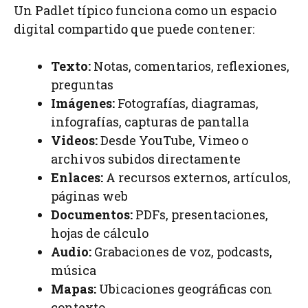
Un Padlet típico funciona como un espacio
digital compartido que puede contener:
Texto:
Notas, comentarios, reflexiones,
preguntas
Imágenes:
Fotografías, diagramas,
infografías, capturas de pantalla
Videos:
Desde YouTube, Vimeo o
archivos subidos directamente
Enlaces:
A recursos externos, artículos,
páginas web
Documentos:
PDFs, presentaciones,
hojas de cálculo
Audio:
Grabaciones de voz, podcasts,
música
Mapas:
Ubicaciones geográficas con
contexto