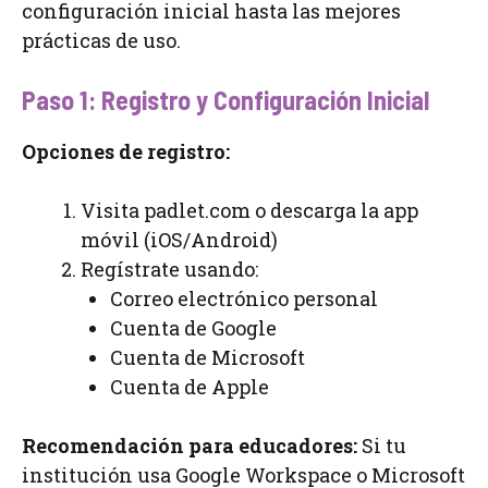
configuración inicial hasta las mejores
prácticas de uso.
Paso 1: Registro y Configuración Inicial
Opciones de registro:
Visita padlet.com o descarga la app
móvil (iOS/Android)
Regístrate usando:
Correo electrónico personal
Cuenta de Google
Cuenta de Microsoft
Cuenta de Apple
Recomendación para educadores:
Si tu
institución usa Google Workspace o Microsoft