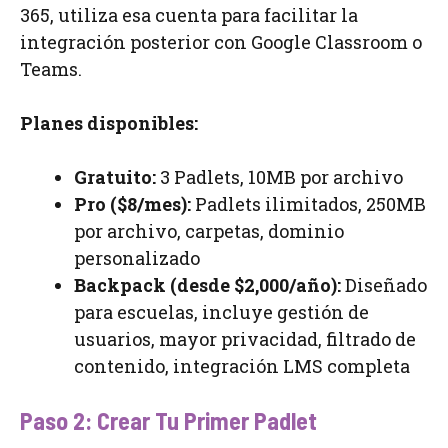
365, utiliza esa cuenta para facilitar la
integración posterior con Google Classroom o
Teams.
Planes disponibles:
Gratuito:
3 Padlets, 10MB por archivo
Pro ($8/mes):
Padlets ilimitados, 250MB
por archivo, carpetas, dominio
personalizado
Backpack (desde $2,000/año):
Diseñado
para escuelas, incluye gestión de
usuarios, mayor privacidad, filtrado de
contenido, integración LMS completa
Paso 2: Crear Tu Primer Padlet