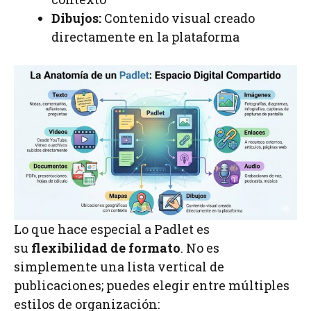
Dibujos:
Contenido visual creado
directamente en la plataforma
Lo que hace especial a Padlet es
su
flexibilidad de formato
. No es
simplemente una lista vertical de
publicaciones; puedes elegir entre múltiples
estilos de organización: