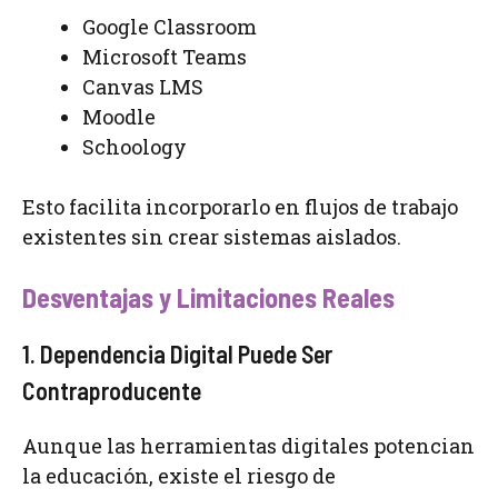
Google Classroom
Microsoft Teams
Canvas LMS
Moodle
Schoology
Esto facilita incorporarlo en flujos de trabajo
existentes sin crear sistemas aislados.
Desventajas y Limitaciones Reales
1. Dependencia Digital Puede Ser
Contraproducente
Aunque las herramientas digitales potencian
la educación, existe el riesgo de