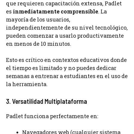
que requieren capacitación extensa, Padlet
es
inmediatamente comprensible
. La
mayoría de los usuarios,
independientemente de su nivel tecnológico,
pueden comenzar a usarlo productivamente
en menos de 10 minutos.
Esto es crítico en contextos educativos donde
el tiempo es limitado y no puedes dedicar
semanas a entrenar a estudiantes en el uso de
la herramienta.
3. Versatilidad Multiplataforma
Padlet funciona perfectamente en:
Navegadores web (cualquier sistema