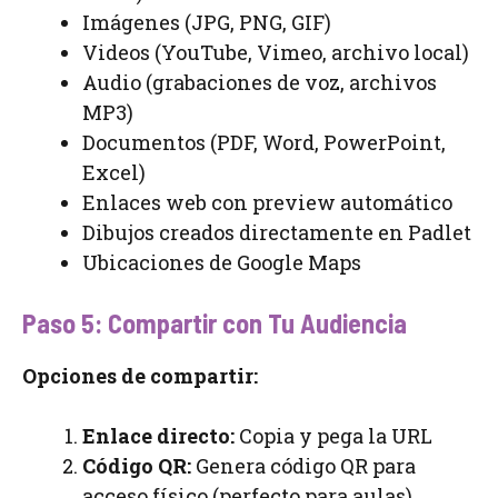
Imágenes (JPG, PNG, GIF)
Videos (YouTube, Vimeo, archivo local)
Audio (grabaciones de voz, archivos
MP3)
Documentos (PDF, Word, PowerPoint,
Excel)
Enlaces web con preview automático
Dibujos creados directamente en Padlet
Ubicaciones de Google Maps
Paso 5: Compartir con Tu Audiencia
Opciones de compartir:
Enlace directo:
Copia y pega la URL
Código QR:
Genera código QR para
acceso físico (perfecto para aulas)