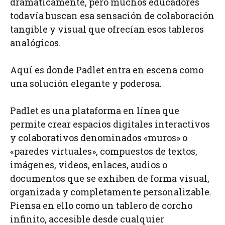
dramáticamente, pero muchos educadores
todavía buscan esa sensación de colaboración
tangible y visual que ofrecían esos tableros
analógicos.
Aquí es donde Padlet entra en escena como
una solución elegante y poderosa.
Padlet es una plataforma en línea que
permite crear espacios digitales interactivos
y colaborativos denominados «muros» o
«paredes virtuales», compuestos de textos,
imágenes, videos, enlaces, audios o
documentos que se exhiben de forma visual,
organizada y completamente personalizable.
Piensa en ello como un tablero de corcho
infinito, accesible desde cualquier