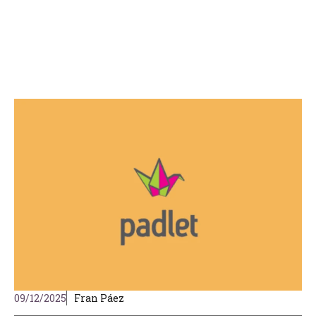
09/12/2025
Fran Páez