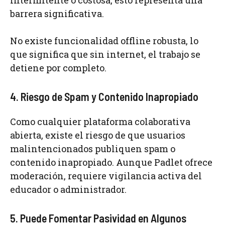
barrera significativa.
No existe funcionalidad offline robusta, lo
que significa que sin internet, el trabajo se
detiene por completo.
4. Riesgo de Spam y Contenido Inapropiado
Como cualquier plataforma colaborativa
abierta, existe el riesgo de que usuarios
malintencionados publiquen spam o
contenido inapropiado. Aunque Padlet ofrece
moderación, requiere vigilancia activa del
educador o administrador.
5. Puede Fomentar Pasividad en Algunos