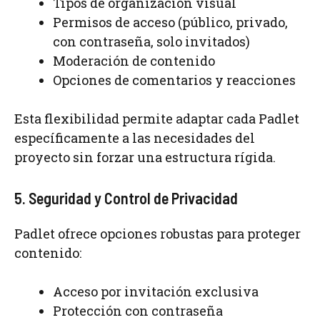
Tipos de organización visual
Permisos de acceso (público, privado,
con contraseña, solo invitados)
Moderación de contenido
Opciones de comentarios y reacciones
Esta flexibilidad permite adaptar cada Padlet
específicamente a las necesidades del
proyecto sin forzar una estructura rígida.
5. Seguridad y Control de Privacidad
Padlet ofrece opciones robustas para proteger
contenido:
Acceso por invitación exclusiva
Protección con contraseña