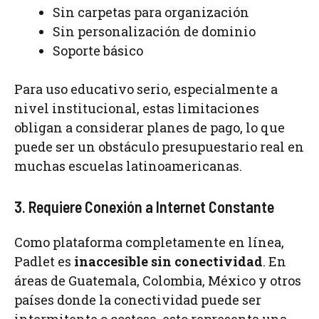
Sin carpetas para organización
Sin personalización de dominio
Soporte básico
Para uso educativo serio, especialmente a
nivel institucional, estas limitaciones
obligan a considerar planes de pago, lo que
puede ser un obstáculo presupuestario real en
muchas escuelas latinoamericanas.
3. Requiere Conexión a Internet Constante
Como plataforma completamente en línea,
Padlet es
inaccesible sin conectividad
. En
áreas de Guatemala, Colombia, México y otros
países donde la conectividad puede ser
intermitente o costosa, esto representa una