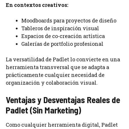
En contextos creativos:
Moodboards para proyectos de diseño
Tableros de inspiración visual
Espacios de co-creación artística
Galerías de portfolio profesional
La versatilidad de Padlet lo convierte en una
herramienta transversal que se adapta a
prácticamente cualquier necesidad de
organización y colaboración visual.
Ventajas y Desventajas Reales de
Padlet (Sin Marketing)
Como cualquier herramienta digital, Padlet