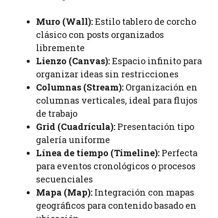
Muro (Wall):
Estilo tablero de corcho
clásico con posts organizados
libremente
Lienzo (Canvas):
Espacio infinito para
organizar ideas sin restricciones
Columnas (Stream):
Organización en
columnas verticales, ideal para flujos
de trabajo
Grid (Cuadrícula):
Presentación tipo
galería uniforme
Línea de tiempo (Timeline):
Perfecta
para eventos cronológicos o procesos
secuenciales
Mapa (Map):
Integración con mapas
geográficos para contenido basado en