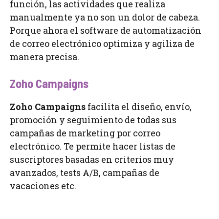
función, las actividades que realiza
manualmente ya no son un dolor de cabeza.
Porque ahora el software de automatización
de correo electrónico optimiza y agiliza de
manera precisa.
Zoho Campaigns
Zoho Campaigns
facilita el diseño, envío,
promoción y seguimiento de todas sus
campañas de marketing por correo
electrónico. Te permite hacer listas de
suscriptores basadas en criterios muy
avanzados, tests A/B, campañas de
vacaciones etc.