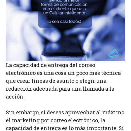
La capacidad de entrega del correo
electrónico es una cosa un poco más técnica
que crear líneas de asunto o elegir una
redacción adecuada para una llamada a la
acción.
Sin embargo, si deseas aprovechar al máximo
el marketing por correo electrónico, la
capacidad de entrega es lo más importante. Si