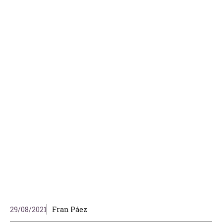
29/08/2021
Fran Páez