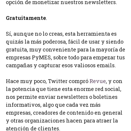
opción de monetizar nuestros newsletters.
Gratuitamente
.
Sí, aunque no lo creas, esta herramienta es
quizás la más poderosa, fácil de usar y siendo
gratuita, muy conveniente para la mayoría de
empresas PyMES, sobre todo para empezar tus
campañas y capturar esos valiosos emails.
Hace muy poco, Twitter compró
Revue
, y con
la potencia que tiene esta enorme red social,
nos permite enviar newsletters o boletines
informativos, algo que cada vez más
empresas, creadores de contenido en general
y otras organizaciones hacen para atraer la
atención de clientes.