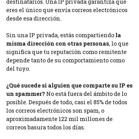
destinatarios. Una IP privada garantiza que
eres el único que envía correos electrónicos
desde esa dirección.
Sin una IP privada, estás compartiendo
la
misma dirección con otras personas
, lo que
significa que tu reputación como remitente
depende tanto de su comportamiento como
del tuyo.
¿Qué sucede si alguien que comparte su IP es
un spammer?
No está fuera del ámbito de lo
posible. Después de todo, casi el 85% de todos
los correos electrónicos son spam, o
aproximadamente 122 mil millones de
correos basura todos los días.