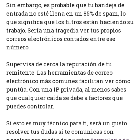
Sin embargo, es probable que tu bandeja de
entrada no esté llena en un 85% de spam, lo
que significa que los filtros están haciendo su
trabajo. Sería una tragedia ver tus propios
correos electrónicos contados entre ese
número.
Supervisa de cerca la reputación de tu
remitente. Las herramientas de correo
electrónico más comunes facilitan ver cómo
puntúa. Con una IP privada, al menos sabes
que cualquier caída se debe a factores que
puedes controlar.
Si esto es muy técnico para ti, será un gusto
resolver tus dudas si te comunicas con
nosotros por medio de nuestro
formulario de