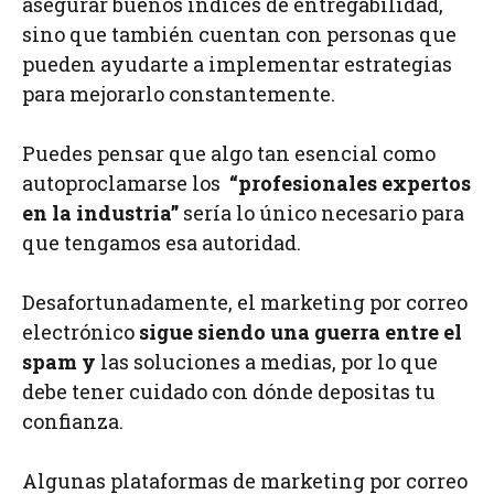
asegurar buenos índices de entregabilidad,
sino que también cuentan con personas que
pueden ayudarte a implementar estrategias
para mejorarlo constantemente.
Puedes pensar que algo tan esencial como
autoproclamarse los
“profesionales expertos
en la industria”
sería lo único necesario para
que tengamos esa autoridad.
Desafortunadamente, el marketing por correo
electrónico
sigue siendo una guerra entre el
spam y
las soluciones a medias, por lo que
debe tener cuidado con dónde depositas tu
confianza.
Algunas plataformas de marketing por correo