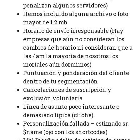
penalizan algunos servidores)
Hemos incluido alguna archivo o foto
mayor de 1.2 mb
Horario de envío irresponsable (Hay
empresas que aún no consideran los
cambios de horario ni consideran que a
las 4am la mayoría de nosotros los
mortales aún dormimos)
Puntuación y ponderación del cliente
dentro de tu segmentación
Cancelaciones de suscripción y
exclusión voluntaria
Línea de asunto poco interesante o
demasiado típica (cliché)
Personalización fallada – estimado sr.
$name (ojo con los shortcodes)