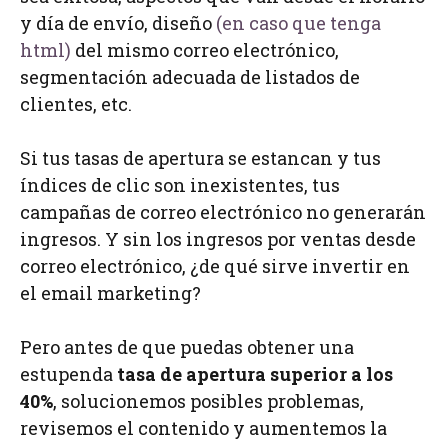
y día de envío, diseño
(en caso que tenga
html)
del mismo correo electrónico,
segmentación adecuada de listados de
clientes, etc.
Si tus tasas de apertura se estancan y tus
índices de clic son inexistentes, tus
campañas de correo electrónico no generarán
ingresos. Y sin los ingresos por ventas desde
correo electrónico, ¿de qué sirve invertir en
el email marketing?
Pero antes de que puedas obtener una
estupenda
tasa de apertura superior a los
40%
, solucionemos posibles problemas,
revisemos el contenido y aumentemos la