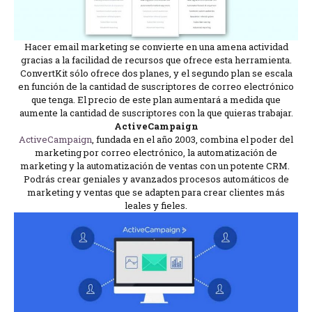
Hacer email marketing se convierte en una amena actividad
gracias a la facilidad de recursos que ofrece esta herramienta.
ConvertKit sólo ofrece dos planes, y el segundo plan se escala
en función de la cantidad de suscriptores de correo electrónico
que tenga. El precio de este plan aumentará a medida que
aumente la cantidad de suscriptores con la que quieras trabajar.
ActiveCampaign
ActiveCampaign
, fundada en el año 2003, combina el poder del
marketing por correo electrónico, la automatización de
marketing y la automatización de ventas con un potente CRM.
Podrás crear geniales y avanzados procesos automáticos de
marketing y ventas que se adapten para crear clientes más
leales y fieles.