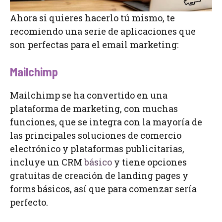
Ahora si quieres hacerlo tú mismo, te
recomiendo una serie de aplicaciones que
son perfectas para el email marketing:
Mailchimp
Mailchimp se ha convertido en una
plataforma de marketing, con muchas
funciones, que se integra con la mayoría de
las principales soluciones de comercio
electrónico y plataformas publicitarias,
incluye un CRM
básico
y tiene opciones
gratuitas de creación de landing pages y
forms básicos, así que para comenzar sería
perfecto.