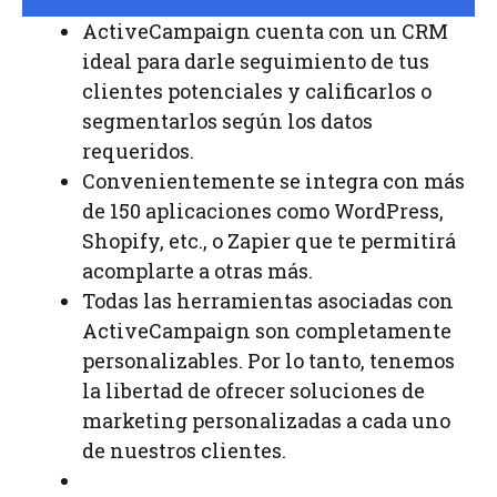
ActiveCampaign cuenta con un CRM
ideal para darle seguimiento de tus
clientes potenciales y calificarlos o
segmentarlos según los datos
requeridos.
Convenientemente se integra con más
de 150 aplicaciones como WordPress,
Shopify, etc., o Zapier que te permitirá
acomplarte a otras más.
Todas las herramientas asociadas con
ActiveCampaign son completamente
personalizables. Por lo tanto, tenemos
la libertad de ofrecer soluciones de
marketing personalizadas a cada uno
de nuestros clientes.