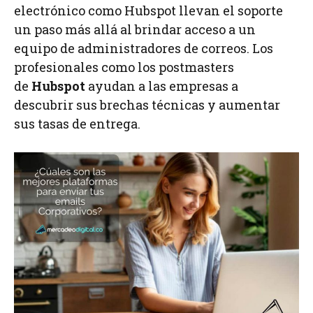
electrónico como Hubspot llevan el soporte
un paso más allá al brindar acceso a un
equipo de administradores de correos. Los
profesionales como los postmasters
de
Hubspot
ayudan a las empresas a
descubrir sus brechas técnicas y aumentar
sus tasas de entrega.