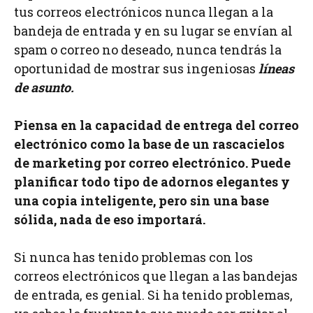
tus correos electrónicos nunca llegan a la
bandeja de entrada y en su lugar se envían al
spam o correo no deseado, nunca tendrás la
oportunidad de mostrar sus ingeniosas
líneas
de asunto.
Piensa en la capacidad de entrega del correo
electrónico como la base de un rascacielos
de marketing por correo electrónico. Puede
planificar todo tipo de adornos elegantes y
una copia inteligente, pero sin una base
sólida, nada de eso importará.
Si nunca has tenido problemas con los
correos electrónicos que llegan a las bandejas
de entrada, es genial. Si ha tenido problemas,