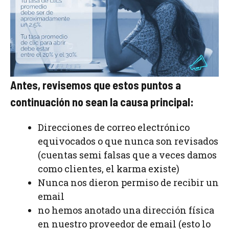
Antes, revisemos que estos puntos a
continuación no sean la causa principal:
Direcciones de correo electrónico
equivocados o que nunca son revisados
(cuentas semi falsas que a veces damos
como clientes, el karma existe)
Nunca nos dieron permiso de recibir un
email
no hemos anotado una dirección física
en nuestro proveedor de email (esto lo