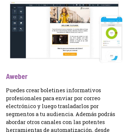
Aweber
Puedes crear boletines informativos
profesionales para enviar por correo
electrónico y luego trasladarlos por
segmentos a tu audiencia. Además podrás
abordar otros canales con las potentes
herramientas de automatización, desde