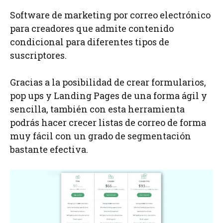
Software de marketing por correo electrónico
para creadores que admite contenido
condicional para diferentes tipos de
suscriptores.
Gracias a la posibilidad de crear formularios,
pop ups y Landing Pages de una forma ágil y
sencilla, también con esta herramienta
podrás hacer crecer listas de correo de forma
muy fácil con un grado de segmentación
bastante efectiva.