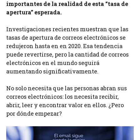
importantes de la realidad de esta “tasa de
apertura” esperada.
Investigaciones recientes muestran que las
tasas de apertura de correos electrónicos se
redujeron hasta en en 2020. Esa tendencia
puede revertirse, pero la cantidad de correos
electrónicos en el mundo seguirá
aumentando significativamente.
No solo necesita que las personas abran sus
correos electrónicos: los necesita recibir,
abrir, leer y encontrar valor en ellos. ¿Pero
por dónde empezar?