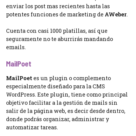
enviar los post mas recientes hasta las
potentes funciones de marketing de
AWeber
.
Cuenta con casi 1000 platillas, así que
seguramente no te aburrirás mandando
emails.
MailPoet
MailPoet
es un plugin o complemento
especialmente diseñado para la CMS
WordPress. Este plugin, tiene como principal
objetivo facilitar a la gestión de mails sin
salir de la página web, es decir desde dentro,
donde podrás organizar, administrar y
automatizar tareas.