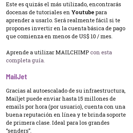
Este es quizás el más utilizado, encontrarás
docenas de tutoriales en
Youtube
para
aprender a usarlo. Será realmente fácil si te
propones invertir en la cuenta básica de pago
que comienza en menos de US$ 10 / mes.
Aprende a utilizar MAILCHIMP
con esta
completa guía.
MailJet
Gracias al autoescalado de su infraestructura,
Mailjet puede enviar hasta 15 millones de
emails por hora (por usuario), cuenta con una
buena reputación en línea y te brinda soporte
de primera clase. Ideal para los grandes
“senders”.