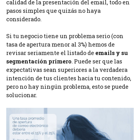
calidad de la presentación del email, todo en
pasos simples que quizás no haya
considerado.
Si tu negocio tiene un problema serio (con
tasa de apertura menor al 3%) hemos de
revisar seriamente el listado de
emails y su
segmentación primero
. Puede ser que las
expectativas sean superiores a la verdadera
intención de tus clientes hacia tu contenido,
pero no hay ningún problema, esto se puede
solucionar.