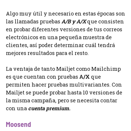
Algo muy útil y necesario en estas épocas son
las llamadas pruebas
A/B y A/X
que consisten
en probar diferentes versiones de tus correos
electrónicos en una pequeña muestra de
clientes, así poder determinar cuál tendrá
mejores resultados para el resto.
La ventaja de tanto Mailjet como Mailchimp
es que cuentan con pruebas
A/X
que
permiten hacer pruebas multivariantes. Con
Mailjet se puede probar hasta 10 versiones de
la misma campaña, pero se necesita contar
con una
cuenta premium.
Moosend