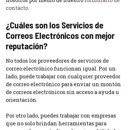
contacto.
¿Cuáles son los Servicios de
Correos Electrónicos con mejor
reputación?
No todos los proveedores de servicios de
correo electrónico funcionan igual. Por un
lado, puede trabajar con cualquier proveedor
de correo electrónico para enviar un montón
de correos electrónicos sin acceso a ayuda u
orientación.
Por otro lado, puedes trabajar con empresas
que no solo brindan herramientas para