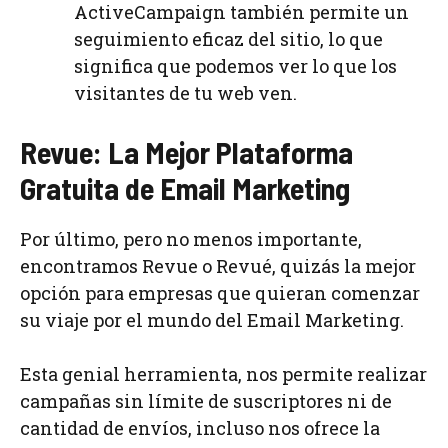
ActiveCampaign también permite un
seguimiento eficaz del sitio, lo que
significa que podemos ver lo que los
visitantes de tu web ven.
Revue: La Mejor Plataforma
Gratuita de Email Marketing
Por último, pero no menos importante,
encontramos Revue o Revué, quizás la mejor
opción para empresas que quieran comenzar
su viaje por el mundo del Email Marketing.
Esta genial herramienta, nos permite realizar
campañas sin límite de suscriptores ni de
cantidad de envíos, incluso nos ofrece la