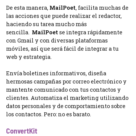
De esta manera,
MailPoet
, facilita muchas de
las acciones que puede realizar el redactor,
haciendo su tarea mucho más
sencilla.
MailPoet
se integra rápidamente
con Gmail y con diversas plataformas
móviles, así que será fácil de integrar a tu
web y estrategia.
Envía boletines informativos, diseña
hermosas campañas por correo electrónico y
mantente comunicado con tus contactos y
clientes. Automatiza el marketing utilizando
datos personales y de comportamiento sobre
los contactos. Pero: no es barato.
ConvertKit