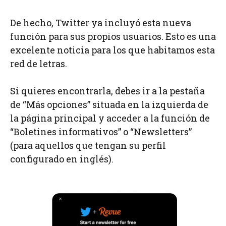
De hecho, Twitter ya incluyó esta nueva
función para sus propios usuarios. Esto es una
excelente noticia para los que habitamos esta
red de letras.
Si quieres encontrarla, debes ir a la pestaña
de “Más opciones” situada en la izquierda de
la página principal y acceder a la función de
“Boletines informativos” o “Newsletters”
(para aquellos que tengan su perfil
configurado en inglés).