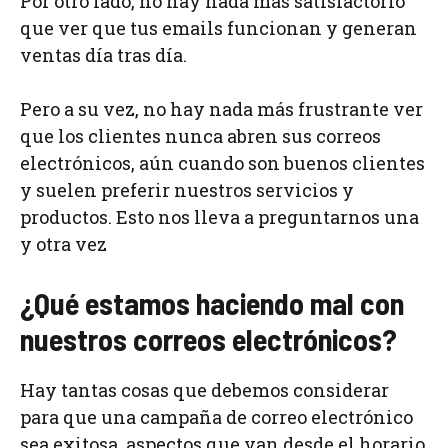
Por otro lado, no hay nada más satisfactorio
que ver que tus emails funcionan y generan
ventas día tras día.
Pero a su vez, no hay nada más frustrante ver
que los clientes nunca abren sus correos
electrónicos, aún cuando son buenos clientes
y suelen preferir nuestros servicios y
productos. Esto nos lleva a preguntarnos una
y otra vez
¿Qué estamos haciendo mal con
nuestros correos electrónicos?
Hay tantas cosas que debemos considerar
para que una campaña de correo electrónico
sea exitosa, aspectos que van desde el horario