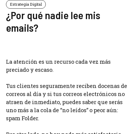
Estrategia Digital
¿Por qué nadie lee mis
emails?
La atención es un recurso cada vez más
preciado y escaso.
Tus clientes seguramente reciben docenas de
correos al día y si tus correos electrónicos no
atraen de inmediato, puedes saber que serás
uno más a la cola de “no leídos” o peor aún:
spam Folder.