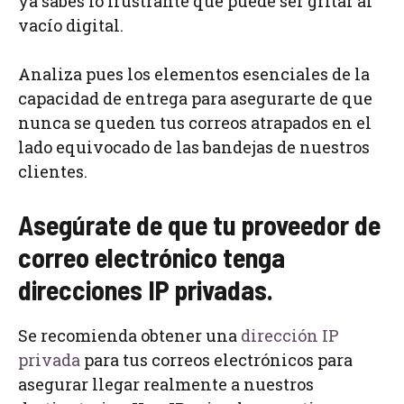
ya sabes lo frustrante que puede ser gritar al
vacío digital.
Analiza pues los elementos esenciales de la
capacidad de entrega para asegurarte de que
nunca se queden tus correos atrapados en el
lado equivocado de las bandejas de nuestros
clientes.
Asegúrate de que tu proveedor de
correo electrónico tenga
direcciones IP privadas.
Se recomienda obtener una
dirección IP
privada
para tus correos electrónicos para
asegurar llegar realmente a nuestros