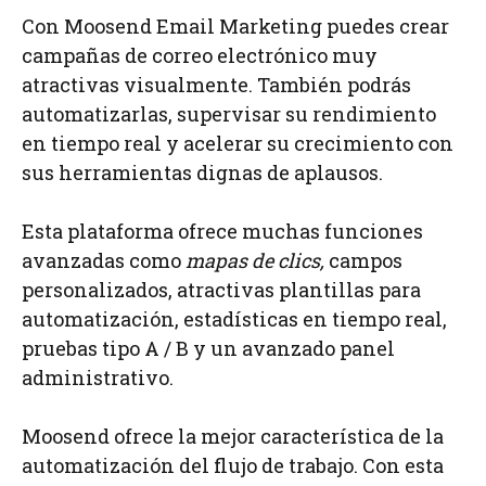
Con Moosend Email Marketing puedes crear
campañas de correo electrónico muy
atractivas visualmente. También podrás
automatizarlas, supervisar su rendimiento
en tiempo real y acelerar su crecimiento con
sus herramientas dignas de aplausos.
Esta plataforma ofrece muchas funciones
avanzadas como
mapas de clics,
campos
personalizados, atractivas plantillas para
automatización, estadísticas en tiempo real,
pruebas tipo A / B y un avanzado panel
administrativo.
Moosend ofrece la mejor característica de la
automatización del flujo de trabajo. Con esta