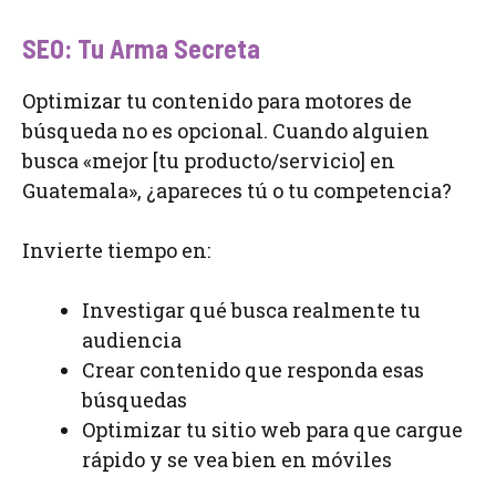
SEO: Tu Arma Secreta
Optimizar tu contenido para motores de
búsqueda no es opcional. Cuando alguien
busca «mejor [tu producto/servicio] en
Guatemala», ¿apareces tú o tu competencia?
Invierte tiempo en:
Investigar qué busca realmente tu
audiencia
Crear contenido que responda esas
búsquedas
Optimizar tu sitio web para que cargue
rápido y se vea bien en móviles