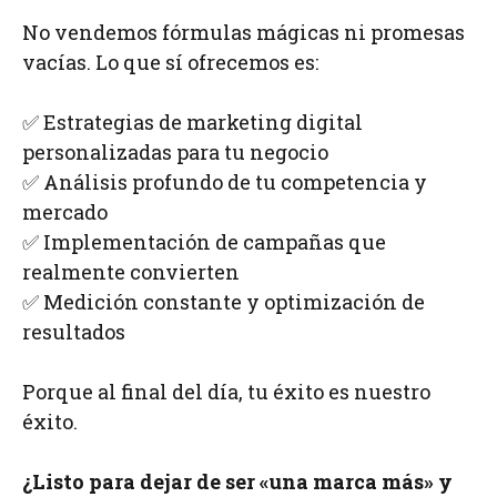
No vendemos fórmulas mágicas ni promesas
vacías. Lo que sí ofrecemos es:
✅ Estrategias de marketing digital
personalizadas para tu negocio
✅ Análisis profundo de tu competencia y
mercado
✅ Implementación de campañas que
realmente convierten
✅ Medición constante y optimización de
resultados
Porque al final del día, tu éxito es nuestro
éxito.
¿Listo para dejar de ser «una marca más» y