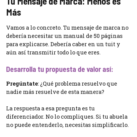
Tu Mensaje de Marca: Menos es
Más
Vamos a lo concreto. Tu mensaje de marca no
debería necesitar un manual de 50 páginas
para explicarse. Debería caber en un tuit y
aún así transmitir todo lo que eres.
Desarrolla tu propuesta de valor así:
Pregúntate
: ¿Qué problema resuelvo que
nadie más resuelve de esta manera?
La respuesta a esa pregunta es tu
diferenciador. No lo compliques. Si tu abuela
no puede entenderlo, necesitas simplificarlo.