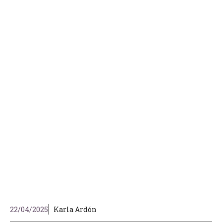
22/04/2025
Karla Ardón