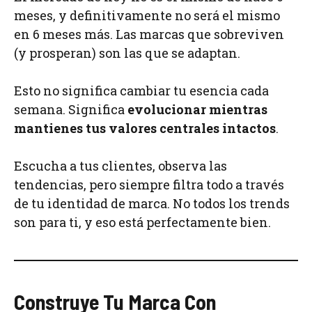
meses, y definitivamente no será el mismo
en 6 meses más. Las marcas que sobreviven
(y prosperan) son las que se adaptan.
Esto no significa cambiar tu esencia cada
semana. Significa
evolucionar mientras
mantienes tus valores centrales intactos
.
Escucha a tus clientes, observa las
tendencias, pero siempre filtra todo a través
de tu identidad de marca. No todos los trends
son para ti, y eso está perfectamente bien.
Construye Tu Marca Con