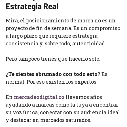
Estrategia Real
Mira, el posicionamiento de marca no es un
proyecto de fin de semana. Es un compromiso
a largo plazo que requiere estrategia,
consistencia y, sobre todo, autenticidad.
Pero tampoco tienes que hacerlo solo.
¿Te sientes abrumado con todo esto?
Es
normal. Por eso existen los expertos.
En
mercadeodigital.co
llevamos años
ayudando a marcas como la tuya a encontrar
su voz única, conectar con su audiencia ideal
y destacar en mercados saturados.