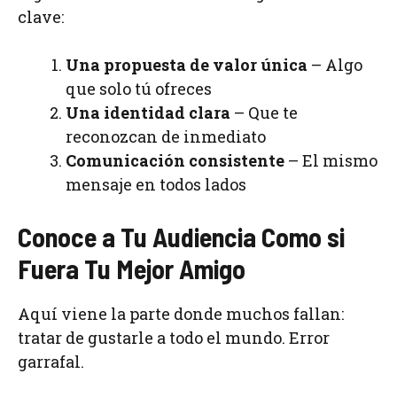
clave:
Una propuesta de valor única
– Algo
que solo tú ofreces
Una identidad clara
– Que te
reconozcan de inmediato
Comunicación consistente
– El mismo
mensaje en todos lados
Conoce a Tu Audiencia Como si
Fuera Tu Mejor Amigo
Aquí viene la parte donde muchos fallan:
tratar de gustarle a todo el mundo. Error
garrafal.