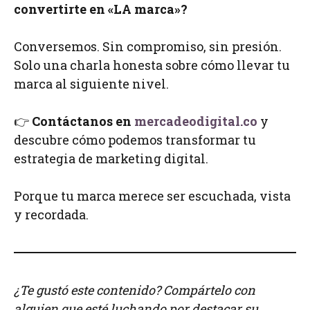
convertirte en «LA marca»?
Conversemos. Sin compromiso, sin presión.
Solo una charla honesta sobre cómo llevar tu
marca al siguiente nivel.
👉
Contáctanos en
mercadeodigital.co
y
descubre cómo podemos transformar tu
estrategia de marketing digital.
Porque tu marca merece ser escuchada, vista
y recordada.
¿Te gustó este contenido? Compártelo con
alguien que esté luchando por destacar su