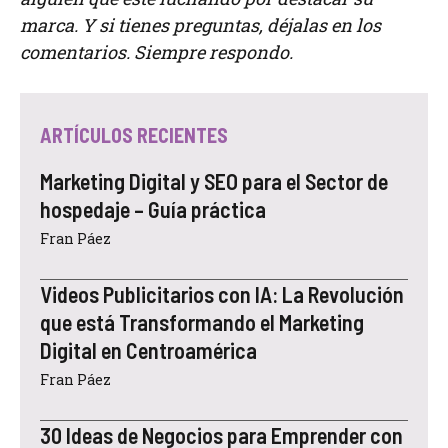
marca. Y si tienes preguntas, déjalas en los
comentarios. Siempre respondo.
ARTÍCULOS RECIENTES
Marketing Digital y SEO para el Sector de
hospedaje – Guía práctica
Fran Páez
Videos Publicitarios con IA: La Revolución
que está Transformando el Marketing
Digital en Centroamérica
Fran Páez
30 Ideas de Negocios para Emprender con