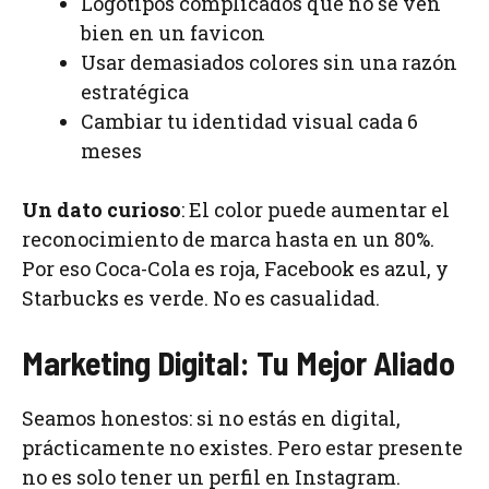
Logotipos complicados que no se ven
bien en un favicon
Usar demasiados colores sin una razón
estratégica
Cambiar tu identidad visual cada 6
meses
Un dato curioso
: El color puede aumentar el
reconocimiento de marca hasta en un 80%.
Por eso Coca-Cola es roja, Facebook es azul, y
Starbucks es verde. No es casualidad.
Marketing Digital: Tu Mejor Aliado
Seamos honestos: si no estás en digital,
prácticamente no existes. Pero estar presente
no es solo tener un perfil en Instagram.