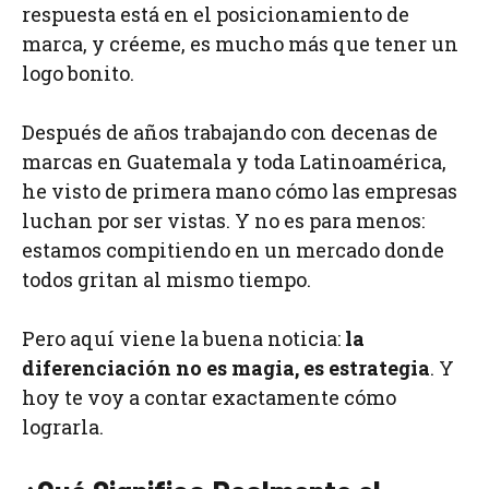
respuesta está en el posicionamiento de
marca, y créeme, es mucho más que tener un
logo bonito.
Después de años trabajando con decenas de
marcas en Guatemala y toda Latinoamérica,
he visto de primera mano cómo las empresas
luchan por ser vistas. Y no es para menos:
estamos compitiendo en un mercado donde
todos gritan al mismo tiempo.
Pero aquí viene la buena noticia:
la
diferenciación no es magia, es estrategia
. Y
hoy te voy a contar exactamente cómo
lograrla.