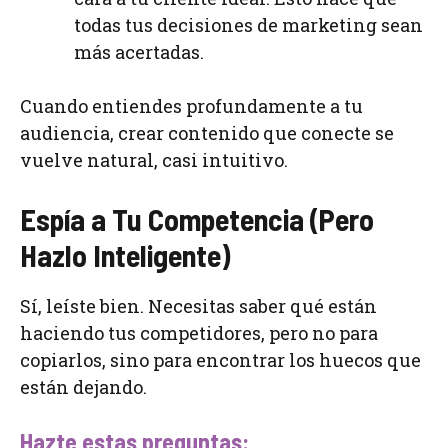
todas tus decisiones de marketing sean
más acertadas.
Cuando entiendes profundamente a tu
audiencia, crear contenido que conecte se
vuelve natural, casi intuitivo.
Espía a Tu Competencia (Pero
Hazlo Inteligente)
Sí, leíste bien. Necesitas saber qué están
haciendo tus competidores, pero no para
copiarlos, sino para encontrar los huecos que
están dejando.
Hazte estas preguntas: