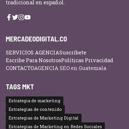
tradicional en español.
MERCADEODIGITAL.CO
SERVICIOS AGENCIA
Suscríbete
Escribe Para Nosotros
Políticas Privacidad
CONTACTO
AGENCIA SEO en Guatemala
TAGS MKT
Estrategia de marketing
Estrategias de contenido
Estrategias de Marketing Digital
Estrategias de Marketing en Redes Sociales