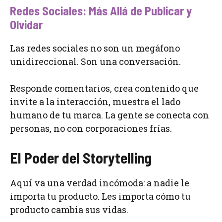
Redes Sociales: Más Allá de Publicar y
Olvidar
Las redes sociales no son un megáfono
unidireccional. Son una conversación.
Responde comentarios, crea contenido que
invite a la interacción, muestra el lado
humano de tu marca. La gente se conecta con
personas, no con corporaciones frías.
El Poder del Storytelling
Aquí va una verdad incómoda: a nadie le
importa tu producto. Les importa cómo tu
producto cambia sus vidas.