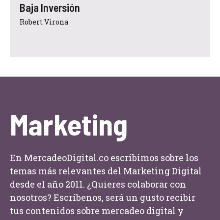
Baja Inversión
Robert Virona
Marketing
En MercadeoDigital.co escribimos sobre los
temas más relevantes del Marketing Digital
desde el año 2011. ¿Quieres colaborar con
nosotros? Escríbenos, será un gusto recibir
tus contenidos sobre mercadeo digital y