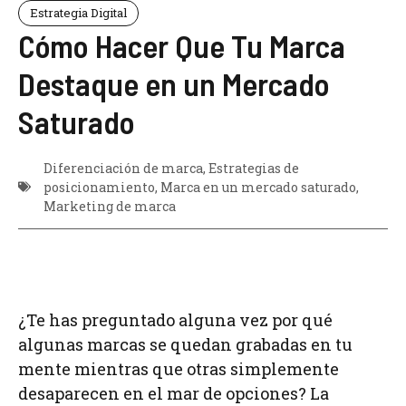
Estrategia Digital
Cómo Hacer Que Tu Marca
Destaque en un Mercado
Saturado
Diferenciación de marca
,
Estrategias de
posicionamiento
,
Marca en un mercado saturado
,
Marketing de marca
¿Te has preguntado alguna vez por qué
algunas marcas se quedan grabadas en tu
mente mientras que otras simplemente
desaparecen en el mar de opciones? La