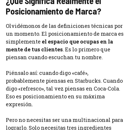
¿Qué Significa Realmente el
Posicionamiento de Marca?
Olvidémonos de las definiciones técnicas por
un momento. El posicionamiento de marca es
simplemente
el espacio que ocupas en la
mente de tus clientes
. Es lo primero que
piensan cuando escuchan tu nombre.
Piénsalo así: cuando digo «café»,
probablemente piensas en Starbucks. Cuando
digo «refresco», tal vez piensas en Coca-Cola.
Eso es posicionamiento en su máxima
expresión.
Pero no necesitas ser una multinacional para
lograrlo. Solo necesitas tres ingredientes