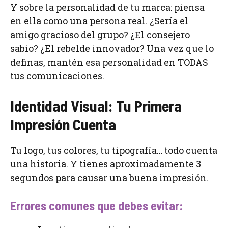
Y sobre la personalidad de tu marca: piensa
en ella como una persona real. ¿Sería el
amigo gracioso del grupo? ¿El consejero
sabio? ¿El rebelde innovador? Una vez que lo
definas, mantén esa personalidad en TODAS
tus comunicaciones.
Identidad Visual: Tu Primera
Impresión Cuenta
Tu logo, tus colores, tu tipografía… todo cuenta
una historia. Y tienes aproximadamente 3
segundos para causar una buena impresión.
Errores comunes que debes evitar: