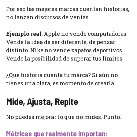
Por eso las mejores marcas cuentan historias,
no lanzan discursos de ventas.
Ejemplo real
: Apple no vende computadoras.
Vende la idea de ser diferente, de pensar
distinto. Nike no vende zapatos deportivos.
Vende la posibilidad de superar tus límites.
¿Qué historia cuenta tu marca? Si aún no
tienes una clara, es momento de crearla.
Mide, Ajusta, Repite
No puedes mejorar lo que no mides. Punto.
Métricas que realmente importan: