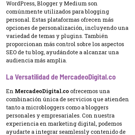
WordPress, Blogger y Medium son
comúnmente utilizados para blogging
personal. Estas plataformas ofrecen más
opciones de personalización, incluyendo una
variedad de temas y plugins. También
proporcionan más control sobre los aspectos
SEO de tu blog, ayudándote a alcanzar una
audiencia más amplia.
La Versatilidad de MercadeoDigital.co
En
MercadeoDigital.co
ofrecemos una
combinación única de servicios que atienden
tanto a microbloggers como a bloggers
personales y empresariales. Con nuestra
experiencia en marketing digital, podemos
ayudarte a integrar seamlessly contenido de