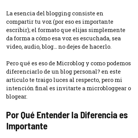
La esencia del blogging consiste en
compartir tu voz (por eso es importante
escribir); el formato que elijas simplemente
da forma a cómo esa voz es escuchada, sea
video, audio, blog… no dejes de hacerlo.
Pero qué es eso de Microblog y como podemos
diferenciarlo de un blog personal? en este
articulo te traigo luces al respecto, pero mi
intención final es invitarte a microbloggear o
blogear.
Por Qué Entender la Diferencia es
Importante