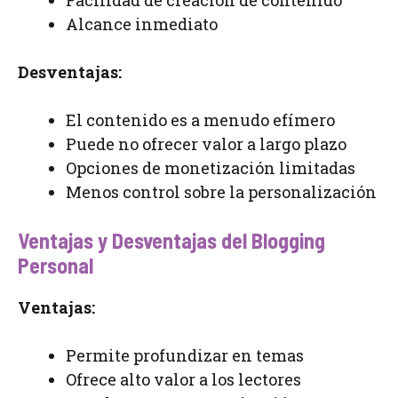
Alcance inmediato
Desventajas:
El contenido es a menudo efímero
Puede no ofrecer valor a largo plazo
Opciones de monetización limitadas
Menos control sobre la personalización
Ventajas y Desventajas del Blogging
Personal
Ventajas:
Permite profundizar en temas
Ofrece alto valor a los lectores