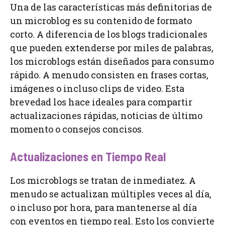
Una de las características más definitorias de
un microblog es su contenido de formato
corto. A diferencia de los blogs tradicionales
que pueden extenderse por miles de palabras,
los microblogs están diseñados para consumo
rápido. A menudo consisten en frases cortas,
imágenes o incluso clips de video. Esta
brevedad los hace ideales para compartir
actualizaciones rápidas, noticias de último
momento o consejos concisos.
Actualizaciones en Tiempo Real
Los microblogs se tratan de inmediatez. A
menudo se actualizan múltiples veces al día,
o incluso por hora, para mantenerse al día
con eventos en tiempo real. Esto los convierte