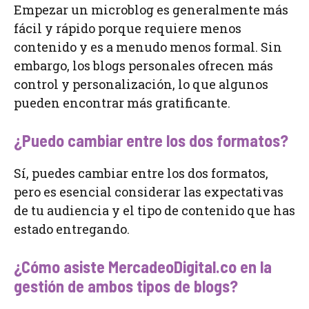
Empezar un microblog es generalmente más
fácil y rápido porque requiere menos
contenido y es a menudo menos formal. Sin
embargo, los blogs personales ofrecen más
control y personalización, lo que algunos
pueden encontrar más gratificante.
¿Puedo cambiar entre los dos formatos?
Sí, puedes cambiar entre los dos formatos,
pero es esencial considerar las expectativas
de tu audiencia y el tipo de contenido que has
estado entregando.
¿Cómo asiste MercadeoDigital.co en la
gestión de ambos tipos de blogs?