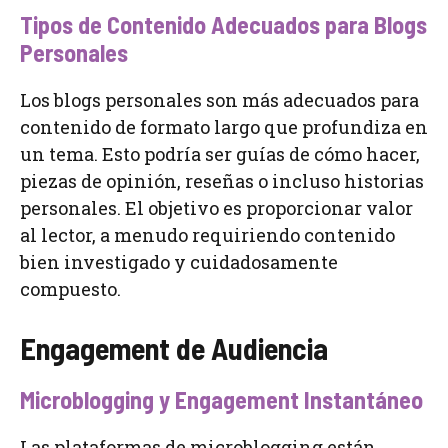
Tipos de Contenido Adecuados para Blogs
Personales
Los blogs personales son más adecuados para
contenido de formato largo que profundiza en
un tema. Esto podría ser guías de cómo hacer,
piezas de opinión, reseñas o incluso historias
personales. El objetivo es proporcionar valor
al lector, a menudo requiriendo contenido
bien investigado y cuidadosamente
compuesto.
Engagement de Audiencia
Microblogging y Engagement Instantáneo
Las plataformas de microblogging están