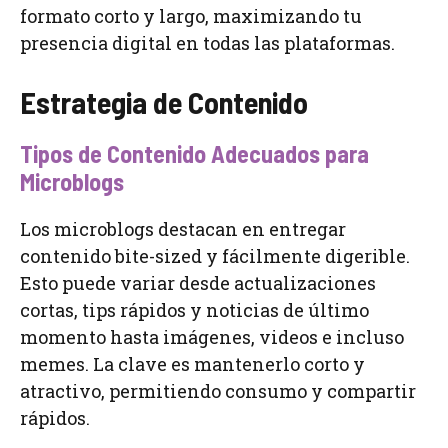
formato corto y largo, maximizando tu
presencia digital en todas las plataformas.
Estrategia de Contenido
Tipos de Contenido Adecuados para
Microblogs
Los microblogs destacan en entregar
contenido bite-sized y fácilmente digerible.
Esto puede variar desde actualizaciones
cortas, tips rápidos y noticias de último
momento hasta imágenes, videos e incluso
memes. La clave es mantenerlo corto y
atractivo, permitiendo consumo y compartir
rápidos.