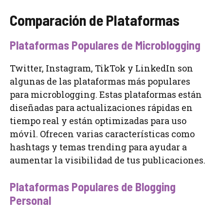
Comparación de Plataformas
Plataformas Populares de Microblogging
Twitter, Instagram, TikTok y LinkedIn son
algunas de las plataformas más populares
para microblogging. Estas plataformas están
diseñadas para actualizaciones rápidas en
tiempo real y están optimizadas para uso
móvil. Ofrecen varias características como
hashtags y temas trending para ayudar a
aumentar la visibilidad de tus publicaciones.
Plataformas Populares de Blogging
Personal