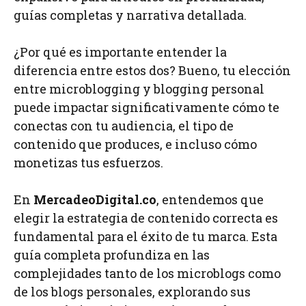
guías completas y narrativa detallada.
¿Por qué es importante entender la
diferencia entre estos dos? Bueno, tu elección
entre microblogging y blogging personal
puede impactar significativamente cómo te
conectas con tu audiencia, el tipo de
contenido que produces, e incluso cómo
monetizas tus esfuerzos.
En
MercadeoDigital.co
, entendemos que
elegir la estrategia de contenido correcta es
fundamental para el éxito de tu marca. Esta
guía completa profundiza en las
complejidades tanto de los microblogs como
de los blogs personales, explorando sus