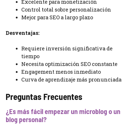
Excelente para monetización
Control total sobre personalización
Mejor para SEO a largo plazo
Desventajas:
Requiere inversión significativa de
tiempo
Necesita optimización SEO constante
Engagement menos inmediato
Curva de aprendizaje más pronunciada
Preguntas Frecuentes
¿Es más fácil empezar un microblog o un
blog personal?