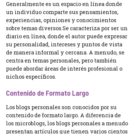
Generalmente es un espacio en línea donde
un individuo comparte sus pensamientos,
experiencias, opiniones y conocimientos
sobre temas diversos.Se caracteriza por ser un
diario en línea, donde el autor puede expresar
su personalidad, intereses y puntos de vista
de manera informal y cercana. A menudo, se
centra en temas personales, pero también
puede abordar áreas de interés profesional o
nichos específicos.
Contenido de Formato Largo
Los blogs personales son conocidos por su
contenido de formato largo. A diferencia de
los microblogs, los blogs personales a menudo
presentan artículos que tienen varios cientos