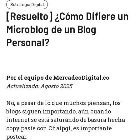
Estrategia Digital
[Resuelto] ¿Cómo Difiere un
Microblog de un Blog
Personal?
Por el equipo de MercadeoDigital.co
Actualizado: Agosto 2025
No, a pesar de lo que muchos piensan, los
blogs siguen importando, aún cuando
internet se está saturando de basura hecha
copy paste con Chatpgt, es importante
postear.