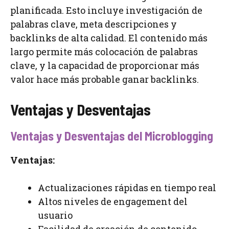
planificada. Esto incluye investigación de
palabras clave, meta descripciones y
backlinks de alta calidad. El contenido más
largo permite más colocación de palabras
clave, y la capacidad de proporcionar más
valor hace más probable ganar backlinks.
Ventajas y Desventajas
Ventajas y Desventajas del Microblogging
Ventajas:
Actualizaciones rápidas en tiempo real
Altos niveles de engagement del
usuario
Facilidad de creación de contenido