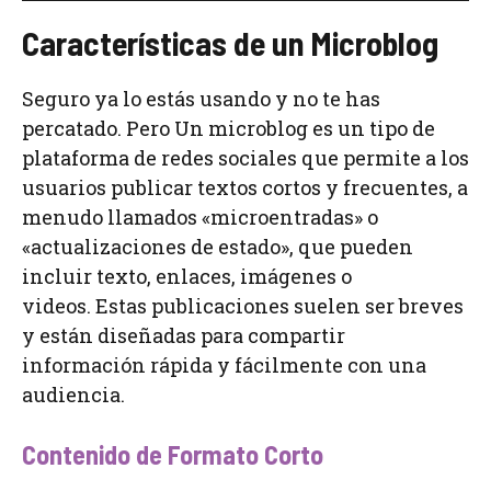
Características de un Microblog
Seguro ya lo estás usando y no te has
percatado. Pero Un microblog es un tipo de
plataforma de redes sociales que permite a los
usuarios publicar textos cortos y frecuentes, a
menudo llamados «microentradas» o
«actualizaciones de estado», que pueden
incluir texto, enlaces, imágenes o
videos. Estas publicaciones suelen ser breves
y están diseñadas para compartir
información rápida y fácilmente con una
audiencia.
Contenido de Formato Corto