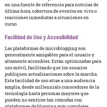
en una fuente de referencia para noticias de
última hora, cobertura de eventos en vivo o
reacciones inmediatas a situaciones en
curso.
Facilidad de Uso y Accesibilidad
Las plataformas de microblogging son
generalmente amigables para el usuario y
altamente accesibles. Están optimizadas para
uso móvil, facilitando que los usuarios
publiquen actualizaciones sobre la marcha.
Esta facilidad de uso atrae a una audiencia
amplia, desde millennials conocedores de la
tecnología hasta personas mayores que
pueden no sentirse tan cómodas con
plataformas de blogging más complejas.