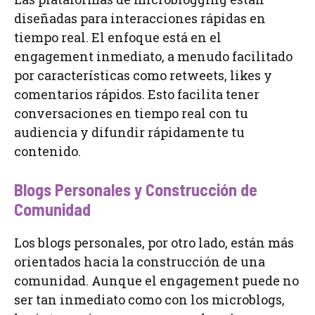
diseñadas para interacciones rápidas en
tiempo real. El enfoque está en el
engagement inmediato, a menudo facilitado
por características como retweets, likes y
comentarios rápidos. Esto facilita tener
conversaciones en tiempo real con tu
audiencia y difundir rápidamente tu
contenido.
Blogs Personales y Construcción de
Comunidad
Los blogs personales, por otro lado, están más
orientados hacia la construcción de una
comunidad. Aunque el engagement puede no
ser tan inmediato como con los microblogs,