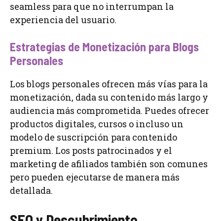
seamless para que no interrumpan la
experiencia del usuario.
Estrategias de Monetización para Blogs
Personales
Los blogs personales ofrecen más vías para la
monetización, dada su contenido más largo y
audiencia más comprometida. Puedes ofrecer
productos digitales, cursos o incluso un
modelo de suscripción para contenido
premium. Los posts patrocinados y el
marketing de afiliados también son comunes
pero pueden ejecutarse de manera más
detallada.
SEO y Descubrimiento