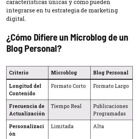
características únicas y cómo pueden
integrarse en tu estrategia de marketing
digital.
¿Cómo Difiere un Microblog de un
Blog Personal?
Criterio
Microblog
Blog Personal
Longitud del
Formato Corto
Formato Largo
Contenido
Frecuencia de
Tiempo Real
Publicaciones
Actualización
Programadas
Personalizaci
Limitada
Alta
ón