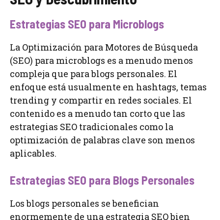
Estrategias SEO para Microblogs
La Optimización para Motores de Búsqueda
(SEO) para microblogs es a menudo menos
compleja que para blogs personales. El
enfoque está usualmente en hashtags, temas
trending y compartir en redes sociales. El
contenido es a menudo tan corto que las
estrategias SEO tradicionales como la
optimización de palabras clave son menos
aplicables.
Estrategias SEO para Blogs Personales
Los blogs personales se benefician
enormemente de una estrategia SEO bien