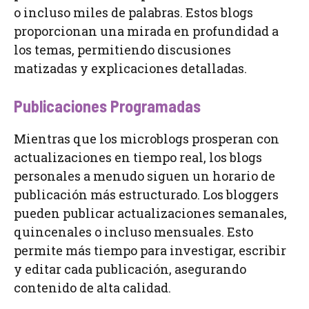
o incluso miles de palabras. Estos blogs
proporcionan una mirada en profundidad a
los temas, permitiendo discusiones
matizadas y explicaciones detalladas.
Publicaciones Programadas
Mientras que los microblogs prosperan con
actualizaciones en tiempo real, los blogs
personales a menudo siguen un horario de
publicación más estructurado. Los bloggers
pueden publicar actualizaciones semanales,
quincenales o incluso mensuales. Esto
permite más tiempo para investigar, escribir
y editar cada publicación, asegurando
contenido de alta calidad.