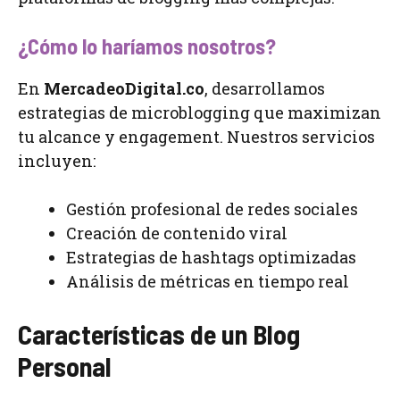
¿Cómo lo haríamos nosotros?
En
MercadeoDigital.co
, desarrollamos
estrategias de microblogging que maximizan
tu alcance y engagement. Nuestros servicios
incluyen:
Gestión profesional de redes sociales
Creación de contenido viral
Estrategias de hashtags optimizadas
Análisis de métricas en tiempo real
Características de un Blog
Personal