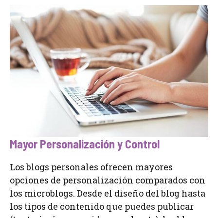
Mayor Personalización y Control
Los blogs personales ofrecen mayores
opciones de personalización comparados con
los microblogs. Desde el diseño del blog hasta
los tipos de contenido que puedes publicar