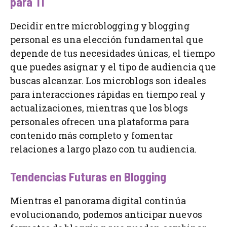
para Ti
Decidir entre microblogging y blogging
personal es una elección fundamental que
depende de tus necesidades únicas, el tiempo
que puedes asignar y el tipo de audiencia que
buscas alcanzar. Los microblogs son ideales
para interacciones rápidas en tiempo real y
actualizaciones, mientras que los blogs
personales ofrecen una plataforma para
contenido más completo y fomentar
relaciones a largo plazo con tu audiencia.
Tendencias Futuras en Blogging
Mientras el panorama digital continúa
evolucionando, podemos anticipar nuevos