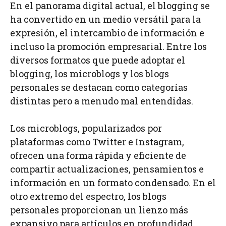
En el panorama digital actual, el blogging se
ha convertido en un medio versátil para la
expresión, el intercambio de información e
incluso la promoción empresarial. Entre los
diversos formatos que puede adoptar el
blogging, los microblogs y los blogs
personales se destacan como categorías
distintas pero a menudo mal entendidas.
Los microblogs, popularizados por
plataformas como Twitter e Instagram,
ofrecen una forma rápida y eficiente de
compartir actualizaciones, pensamientos e
información en un formato condensado. En el
otro extremo del espectro, los blogs
personales proporcionan un lienzo más
expansivo para artículos en profundidad,