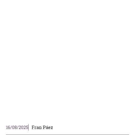
16/08/2025
Fran Páez