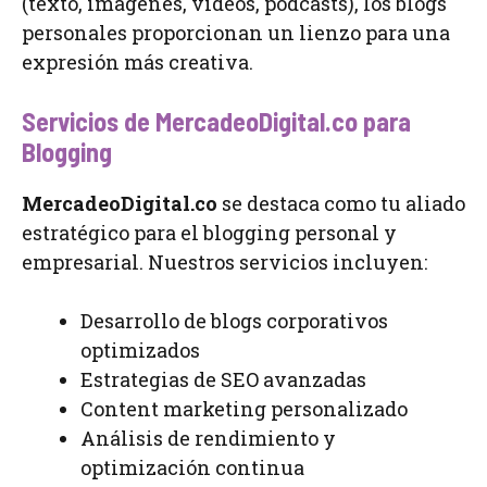
(texto, imágenes, videos, podcasts), los blogs
personales proporcionan un lienzo para una
expresión más creativa.
Servicios de MercadeoDigital.co para
Blogging
MercadeoDigital.co
se destaca como tu aliado
estratégico para el blogging personal y
empresarial. Nuestros servicios incluyen:
Desarrollo de blogs corporativos
optimizados
Estrategias de SEO avanzadas
Content marketing personalizado
Análisis de rendimiento y
optimización continua