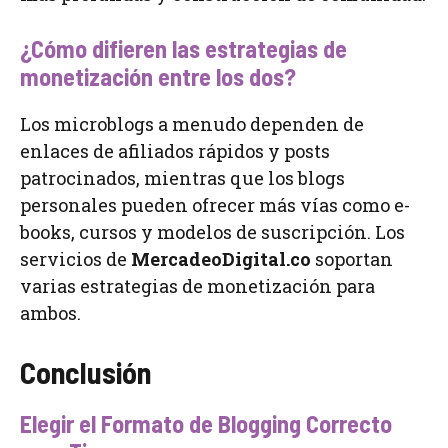
¿Cómo difieren las estrategias de
monetización entre los dos?
Los microblogs a menudo dependen de
enlaces de afiliados rápidos y posts
patrocinados, mientras que los blogs
personales pueden ofrecer más vías como e-
books, cursos y modelos de suscripción. Los
servicios de
MercadeoDigital.co
soportan
varias estrategias de monetización para
ambos.
Conclusión
Elegir el Formato de Blogging Correcto