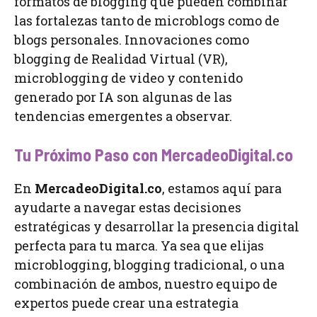
formatos de blogging que pueden combinar
las fortalezas tanto de microblogs como de
blogs personales. Innovaciones como
blogging de Realidad Virtual (VR),
microblogging de video y contenido
generado por IA son algunas de las
tendencias emergentes a observar.
Tu Próximo Paso con MercadeoDigital.co
En
MercadeoDigital.co
, estamos aquí para
ayudarte a navegar estas decisiones
estratégicas y desarrollar la presencia digital
perfecta para tu marca. Ya sea que elijas
microblogging, blogging tradicional, o una
combinación de ambos, nuestro equipo de
expertos puede crear una estrategia