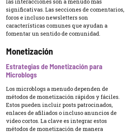
las interacciones son a menudo más
significativas. Las secciones de comentarios,
foros e incluso newsletters son
características comunes que ayudan a
fomentar un sentido de comunidad.
Monetización
Estrategias de Monetización para
Microblogs
Los microblogs a menudo dependen de
métodos de monetización rápidos y fáciles.
Estos pueden incluir posts patrocinados,
enlaces de afiliados o incluso anuncios de
video cortos. La clave es integrar estos
métodos de monetización de manera