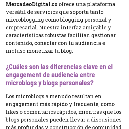
MercadeoDigital.co
ofrece una plataforma
versátil de servicios que soporta tanto
microblogging como blogging personal y
empresarial. Nuestra interfaz amigable y
características robustas facilitan gestionar
contenido, conectar con tu audiencia e
incluso monetizar tu blog.
¿Cuáles son las diferencias clave en el
engagement de audiencia entre
microblogs y blogs personales?
Los microblogs a menudo resultan en
engagement más rápido y frecuente, como
likes o comentarios rápidos, mientras que los
blogs personales pueden llevar a discusiones
más profundas y construcción de comunidad.