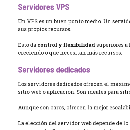
Servidores VPS
Un VPS es un buen punto medio. Un servidor
sus propios recursos.
Esto da
control y flexibilidad
superiores a 
creciendo o que necesitan más recursos.
Servidores dedicados
Los servidores dedicados ofrecen el máximo 
sitio web o aplicación. Son ideales para sit
Aunque son caros, ofrecen la mejor escalab
La elección del servidor web depende de lo q