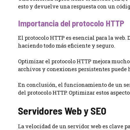
esto y devuelve una respuesta con un códig
Importancia del protocolo HTTP
El protocolo HTTP es esencial para la web. 
haciendo todo más eficiente y seguro.
Optimizar el protocolo HTTP mejora mucho 
archivos y conexiones persistentes puede h
En conclusión, el funcionamiento de un se
del protocolo HTTP. Optimizar estos aspecto
Servidores Web y SEO
La velocidad de un servidor web es clave pa