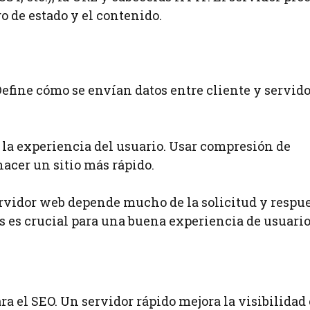
o de estado y el contenido.
Define cómo se envían datos entre cliente y servido
la experiencia del usuario. Usar compresión de
acer un sitio más rápido.
rvidor web depende mucho de la solicitud y respue
s es crucial para una buena experiencia de usuario
ra el SEO. Un servidor rápido mejora la visibilidad