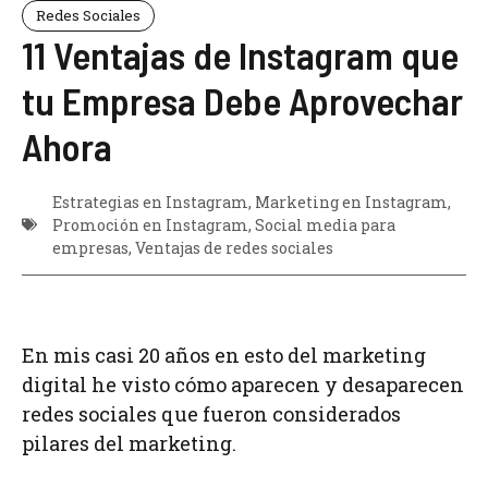
Redes Sociales
11 Ventajas de Instagram que
tu Empresa Debe Aprovechar
Ahora
Estrategias en Instagram
,
Marketing en Instagram
,
Promoción en Instagram
,
Social media para
empresas
,
Ventajas de redes sociales
En mis casi 20 años en esto del marketing
digital he visto cómo aparecen y desaparecen
redes sociales que fueron considerados
pilares del marketing.