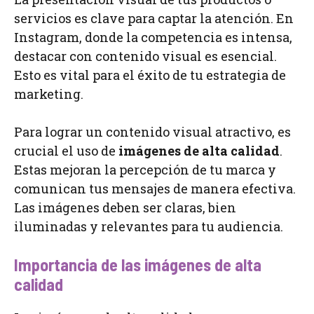
servicios es clave para captar la atención. En
Instagram, donde la competencia es intensa,
destacar con contenido visual es esencial.
Esto es vital para el éxito de tu estrategia de
marketing.
Para lograr un contenido visual atractivo, es
crucial el uso de
imágenes de alta calidad
.
Estas mejoran la percepción de tu marca y
comunican tus mensajes de manera efectiva.
Las imágenes deben ser claras, bien
iluminadas y relevantes para tu audiencia.
Importancia de las imágenes de alta
calidad