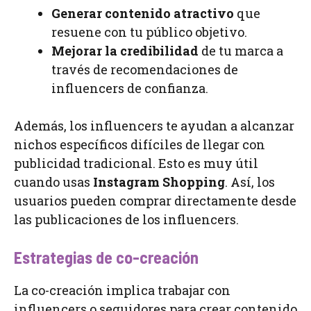
Generar contenido atractivo
que
resuene con tu público objetivo.
Mejorar la credibilidad
de tu marca a
través de recomendaciones de
influencers de confianza.
Además, los influencers te ayudan a alcanzar
nichos específicos difíciles de llegar con
publicidad tradicional. Esto es muy útil
cuando usas
Instagram Shopping
. Así, los
usuarios pueden comprar directamente desde
las publicaciones de los influencers.
Estrategias de co-creación
La co-creación implica trabajar con
influencers o seguidores para crear contenido