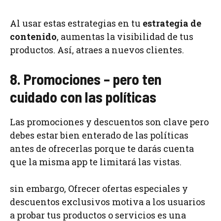
Al usar estas estrategias en tu
estrategia de
contenido
, aumentas la visibilidad de tus
productos. Así, atraes a nuevos clientes.
8. Promociones – pero ten
cuidado con las políticas
Las promociones y descuentos son clave pero
debes estar bien enterado de las políticas
antes de ofrecerlas porque te darás cuenta
que la misma app te limitará las vistas.
sin embargo, Ofrecer ofertas especiales y
descuentos exclusivos motiva a los usuarios
a probar tus productos o servicios es una