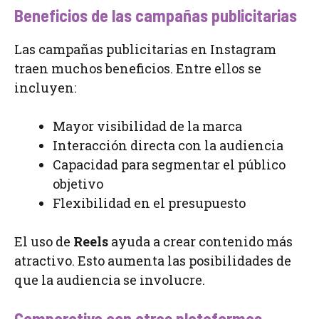
Beneficios de las campañas publicitarias
Las campañas publicitarias en Instagram
traen muchos beneficios. Entre ellos se
incluyen:
Mayor visibilidad de la marca
Interacción directa con la audiencia
Capacidad para segmentar el público
objetivo
Flexibilidad en el presupuesto
El uso de
Reels
ayuda a crear contenido más
atractivo. Esto aumenta las posibilidades de
que la audiencia se involucre.
Comparativa con otras plataformas