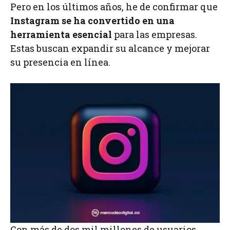
Pero en los últimos años, he de confirmar que
Instagram se ha convertido en una
herramienta esencial
para las empresas.
Estas buscan expandir su alcance y mejorar
su presencia en línea.
Con más de dos mil millones de usuarios