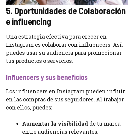
5. Oportunidades de Colaboración
e influencing
Una estrategia efectiva para crecer en
Instagram es colaborar con influencers. Así,
puedes usar su audiencia para promocionar
tus productos o servicios.
Influencers y sus beneficios
Los influencers en Instagram pueden influir
en las compras de sus seguidores. Al trabajar
con ellos, puedes:
Aumentar la visibilidad
de tu marca
entre audiencias relevantes.