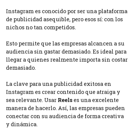
Instagram es conocido por ser una plataforma
de publicidad asequible, pero esos sí: con los
nichos no tan competidos.
Esto permite que las empresas alcancen a su
audiencia sin gastar demasiado. Es ideal para
llegar a quienes realmente importa sin costar
demasiado.
La clave para una publicidad exitosa en
Instagram es crear contenido que atraiga y
sea relevante. Usar
Reels
es una excelente
manera de hacerlo. Así, las empresas pueden
conectar con su audiencia de forma creativa
y dinámica.