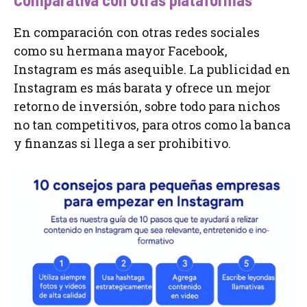
En comparación con otras redes sociales
como su hermana mayor Facebook,
Instagram es más asequible. La publicidad en
Instagram es más barata y ofrece un mejor
retorno de inversión, sobre todo para nichos
no tan competitivos, para otros como la banca
y finanzas si llega a ser prohibitivo.