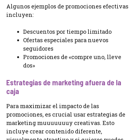
Algunos ejemplos de promociones efectivas
incluyen:
Descuentos por tiempo limitado
Ofertas especiales para nuevos
seguidores
Promociones de «compre uno, lleve
dos»
Estrategias de marketing afuera de la
caja
Para maximizar el impacto de las
promociones, es crucial usar estrategias de
marketing muuuuuuuy creativas. Esto
incluye crear contenido diferente,
visualmente atractivo y si quieres puedes