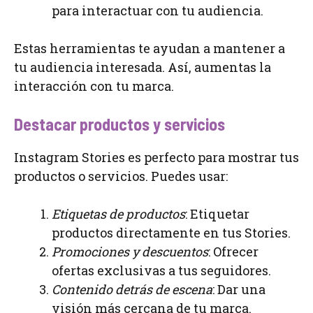
para interactuar con tu audiencia.
Estas herramientas te ayudan a mantener a
tu audiencia interesada. Así, aumentas la
interacción con tu marca.
Destacar productos y servicios
Instagram Stories es perfecto para mostrar tus
productos o servicios. Puedes usar:
Etiquetas de productos
: Etiquetar
productos directamente en tus Stories.
Promociones y descuentos
: Ofrecer
ofertas exclusivas a tus seguidores.
Contenido detrás de escena
: Dar una
visión más cercana de tu marca.