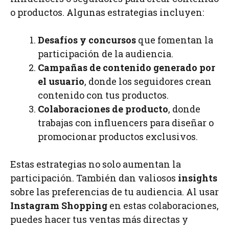
o productos. Algunas estrategias incluyen:
Desafíos y concursos
que fomentan la
participación de la audiencia.
Campañas de contenido generado por
el usuario
, donde los seguidores crean
contenido con tus productos.
Colaboraciones de producto
, donde
trabajas con influencers para diseñar o
promocionar productos exclusivos.
Estas estrategias no solo aumentan la
participación. También dan valiosos
insights
sobre las preferencias de tu audiencia. Al usar
Instagram Shopping
en estas colaboraciones,
puedes hacer tus ventas más directas y