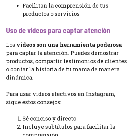
Facilitan la comprensión de tus
productos o servicios
Uso de videos para captar atención
Los
videos son una herramienta poderosa
para captar la atención. Puedes demostrar
productos, compartir testimonios de clientes
o contar la historia de tu marca de manera
dinámica.
Para usar videos efectivos en Instagram,
sigue estos consejos:
Sé conciso y directo
Incluye subtítulos para facilitar la
comprensión