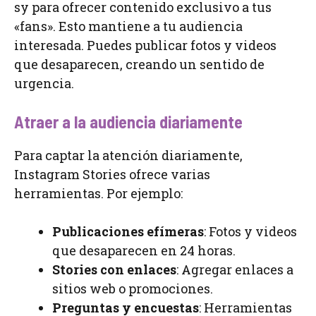
sy para ofrecer contenido exclusivo a tus
«fans». Esto mantiene a tu audiencia
interesada. Puedes publicar fotos y videos
que desaparecen, creando un sentido de
urgencia.
Atraer a la audiencia diariamente
Para captar la atención diariamente,
Instagram Stories ofrece varias
herramientas. Por ejemplo:
Publicaciones efímeras
: Fotos y videos
que desaparecen en 24 horas.
Stories con enlaces
: Agregar enlaces a
sitios web o promociones.
Preguntas y encuestas
: Herramientas