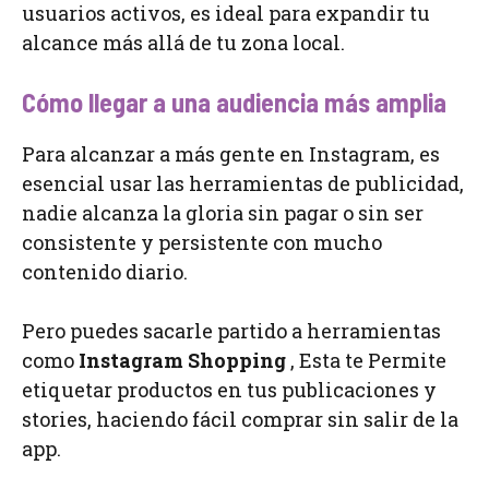
usuarios activos, es ideal para expandir tu
alcance más allá de tu zona local.
Cómo llegar a una audiencia más amplia
Para alcanzar a más gente en Instagram, es
esencial usar las herramientas de publicidad,
nadie alcanza la gloria sin pagar o sin ser
consistente y persistente con mucho
contenido diario.
Pero puedes sacarle partido a herramientas
como
Instagram Shopping
, Esta te Permite
etiquetar productos en tus publicaciones y
stories, haciendo fácil comprar sin salir de la
app.