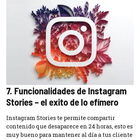
7. Funcionalidades de Instagram
Stories – el exito de lo efímero
Instagram Stories te permite compartir
contenido que desaparece en 24 horas, esto es
muy bueno para mantener al día a tus cliente