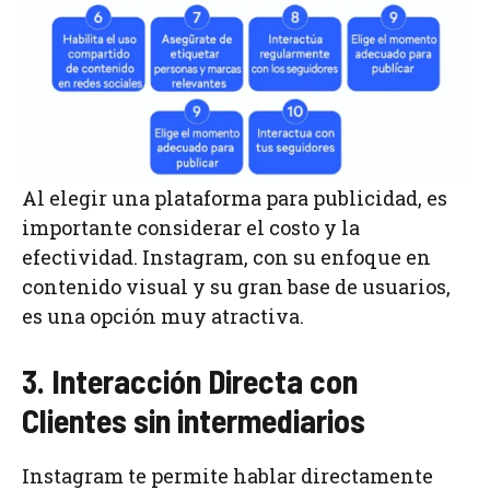
Al elegir una plataforma para publicidad, es
importante considerar el costo y la
efectividad. Instagram, con su enfoque en
contenido visual y su gran base de usuarios,
es una opción muy atractiva.
3. Interacción Directa con
Clientes sin intermediarios
Instagram te permite hablar directamente