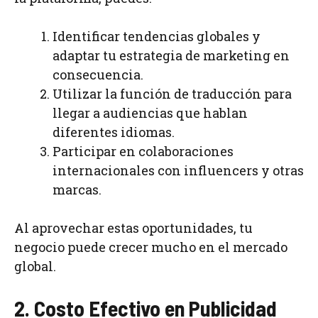
Identificar tendencias globales y
adaptar tu estrategia de marketing en
consecuencia.
Utilizar la función de traducción para
llegar a audiencias que hablan
diferentes idiomas.
Participar en colaboraciones
internacionales con influencers y otras
marcas.
Al aprovechar estas oportunidades, tu
negocio puede crecer mucho en el mercado
global.
2. Costo Efectivo en Publicidad