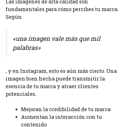
Las imágenes de alta calidad son
fundamentales para cómo percibes tu marca.
Según
«una imagen vale más que mil
palabras»
, y en Instagram, esto es aún más cierto. Una
imagen bien hecha puede transmitir la
esencia de tu marca y atraer clientes
potenciales.
Mejoran la credibilidad de tu marca
Aumentan la interacción con tu
contenido