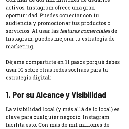
activos, Instagram ofrece una gran
oportunidad. Puedes conectar con tu
audiencia y promocionar tus productos o
servicios. Al usar las
features comerciales
de
Instagram, puedes mejorar tu estrategia de
marketing.
Déjame compartirte en 11 pasos porqué debes
usar IG sobre otras redes socliaes para tu
estrategia digital:
1. Por su Alcance y Visibilidad
La visibilidad local (y más allá de lo local) es
clave para cualquier negocio. Instagram
facilita esto. Con más de mil millones de