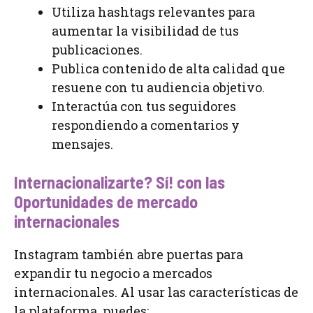
Utiliza hashtags relevantes para
aumentar la visibilidad de tus
publicaciones.
Publica contenido de alta calidad que
resuene con tu audiencia objetivo.
Interactúa con tus seguidores
respondiendo a comentarios y
mensajes.
Internacionalizarte? Sí! con las
Oportunidades de mercado
internacionales
Instagram también abre puertas para
expandir tu negocio a mercados
internacionales. Al usar las características de
la plataforma, puedes: