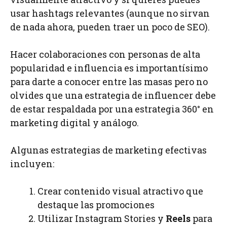
usar hashtags relevantes (aunque no sirvan
de nada ahora, pueden traer un poco de SEO).
Hacer colaboraciones con personas de alta
popularidad e influencia es importantísimo
para darte a conocer entre las masas pero no
olvides que una estrategia de influencer debe
de estar respaldada por una estrategia 360° en
marketing digital y análogo.
Algunas estrategias de marketing efectivas
incluyen:
Crear contenido visual atractivo que
destaque las promociones
Utilizar Instagram Stories y
Reels
para