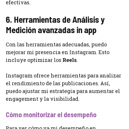
efectivas.
6. Herramientas de Análisis y
Medición avanzadas in app
Con las herramientas adecuadas, puedo
mejorar mi presencia en Instagram. Esto
incluye optimizar los
Reels
.
Instagram ofrece herramientas para analizar
el rendimiento de las publicaciones. Así,
puedo ajustar mi estrategia para aumentar el
engagement y la visibilidad.
Cómo monitorizar el desempeño
Para ver cómo va mi desempeño en