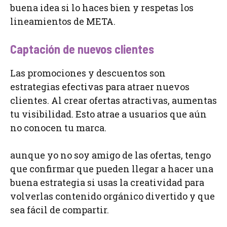
buena idea si lo haces bien y respetas los
lineamientos de META.
Captación de nuevos clientes
Las promociones y descuentos son
estrategias efectivas para atraer nuevos
clientes. Al crear ofertas atractivas, aumentas
tu visibilidad. Esto atrae a usuarios que aún
no conocen tu marca.
aunque yo no soy amigo de las ofertas, tengo
que confirmar que pueden llegar a hacer una
buena estrategia si usas la creatividad para
volverlas contenido orgánico divertido y que
sea fácil de compartir.