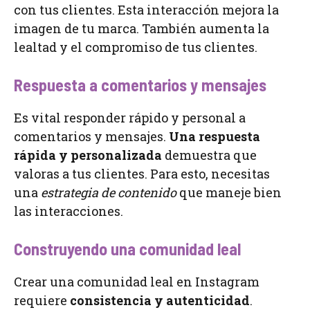
con tus clientes. Esta interacción mejora la
imagen de tu marca. También aumenta la
lealtad y el compromiso de tus clientes.
Respuesta a comentarios y mensajes
Es vital responder rápido y personal a
comentarios y mensajes.
Una respuesta
rápida y personalizada
demuestra que
valoras a tus clientes. Para esto, necesitas
una
estrategia de contenido
que maneje bien
las interacciones.
Construyendo una comunidad leal
Crear una comunidad leal en Instagram
requiere
consistencia y autenticidad
.