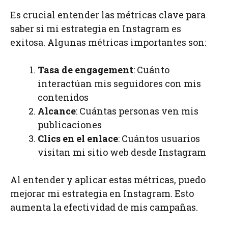
Es crucial entender las métricas clave para
saber si mi estrategia en Instagram es
exitosa. Algunas métricas importantes son:
Tasa de engagement
: Cuánto
interactúan mis seguidores con mis
contenidos
Alcance
: Cuántas personas ven mis
publicaciones
Clics en el enlace
: Cuántos usuarios
visitan mi sitio web desde Instagram
Al entender y aplicar estas métricas, puedo
mejorar mi estrategia en Instagram. Esto
aumenta la efectividad de mis campañas.