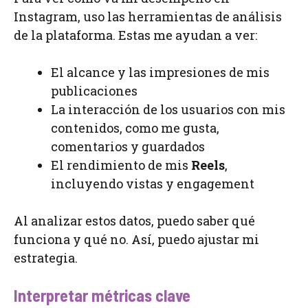
Instagram, uso las herramientas de análisis
de la plataforma. Estas me ayudan a ver:
El alcance y las impresiones de mis
publicaciones
La interacción de los usuarios con mis
contenidos, como me gusta,
comentarios y guardados
El rendimiento de mis
Reels
,
incluyendo vistas y engagement
Al analizar estos datos, puedo saber qué
funciona y qué no. Así, puedo ajustar mi
estrategia.
Interpretar métricas clave