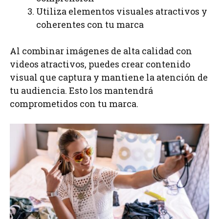
Utiliza elementos visuales atractivos y
coherentes con tu marca
Al combinar imágenes de alta calidad con
videos atractivos, puedes crear contenido
visual que captura y mantiene la atención de
tu audiencia. Esto los mantendrá
comprometidos con tu marca.