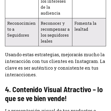
los intereses
de la
audiencia
Reconocimien
Reconocer y
Fomenta la
to a
recompensar a
lealtad
Seguidores
los seguidores
leales
Usando estas estrategias, mejorarás mucho la
interacción con tus clientes en Instagram. La
clave es ser auténtico y consistente en tus
interacciones.
4. Contenido Visual Atractivo – lo
que se ve bien vende!
La presentación visual de tus productos o