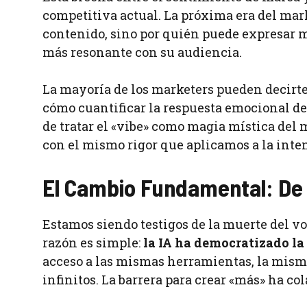
competitiva actual. La próxima era del mar
contenido, sino por quién puede expresar m
más resonante con su audiencia.
La mayoría de los marketers pueden decirte s
cómo cuantificar la respuesta emocional de 
de tratar el «vibe» como magia mística del
con el mismo rigor que aplicamos a la inte
El Cambio Fundamental: De
Estamos siendo testigos de la muerte del 
razón es simple:
la IA ha democratizado la
acceso a las mismas herramientas, la mism
infinitos. La barrera para crear «más» ha co