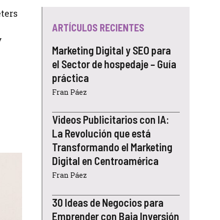
eters
ARTÍCULOS RECIENTES
y
Marketing Digital y SEO para
el Sector de hospedaje – Guía
práctica
Fran Páez
Videos Publicitarios con IA:
La Revolución que está
Transformando el Marketing
Digital en Centroamérica
Fran Páez
30 Ideas de Negocios para
Emprender con Baja Inversión