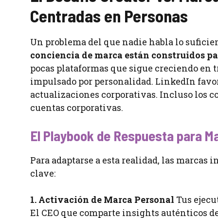
Centradas en Personas
Un problema del que nadie habla lo suficie
conciencia de marca están construidos pa
pocas plataformas que sigue creciendo en 
impulsado por personalidad. LinkedIn favor
actualizaciones corporativas. Incluso los 
cuentas corporativas.
El Playbook de Respuesta para M
Para adaptarse a esta realidad, las marcas
clave:
1. Activación de Marca Personal
Tus ejecut
El CEO que comparte insights auténticos de