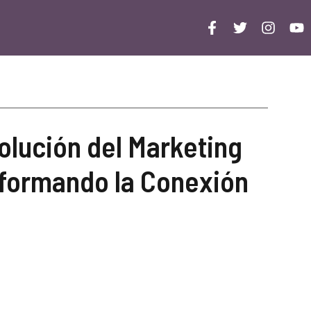
olución del Marketing
sformando la Conexión