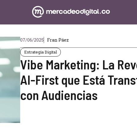
07/06/2025
Fran Páez
Estrategia Digital
Vibe Marketing: La Rev
AI-First que Está Tran
con Audiencias