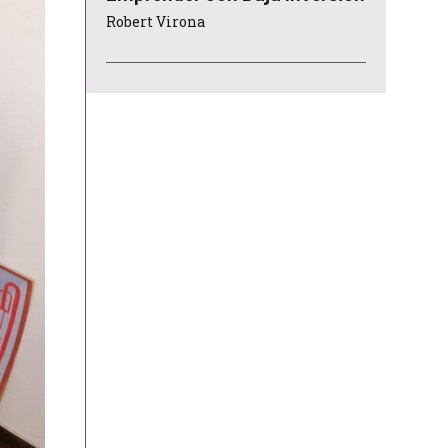
Robert Virona