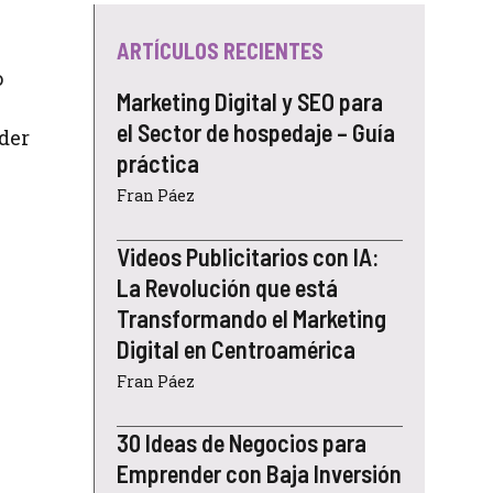
ARTÍCULOS RECIENTES
o
Marketing Digital y SEO para
el Sector de hospedaje – Guía
der
práctica
Fran Páez
Videos Publicitarios con IA:
La Revolución que está
Transformando el Marketing
Digital en Centroamérica
Fran Páez
30 Ideas de Negocios para
Emprender con Baja Inversión