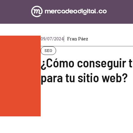
09/07/2024
Fran Páez
SEO
¿Cómo conseguir t
para tu sitio web?