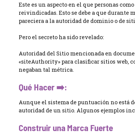
Este es un aspecto en el que personas com
reivindicadas. Esto se debe a que durante 
pareciera a la autoridad de dominio o de siti
Pero el secreto ha sido revelado:
Autoridad del Sitio mencionada en document
«siteAuthority» para clasificar sitios web,
negaban tal métrica​.
Qué Hacer ➡️:
Aunque el sistema de puntuación no está de
autoridad de un sitio. Algunos ejemplos in
Construir una Marca Fuerte