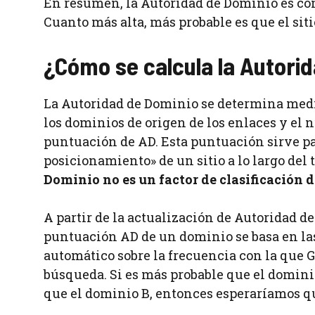
En resumen, la Autoridad de Dominio es com
Cuanto más alta, más probable es que el sit
¿Cómo se calcula la Autori
La Autoridad de Dominio se determina medi
los dominios de origen de los enlaces y el
puntuación de AD. Esta puntuación sirve par
posicionamiento» de un sitio a lo largo del
Dominio no es un factor de clasificación d
A partir de la actualización de Autoridad de 
puntuación AD de un dominio se basa en la
automático sobre la frecuencia con la que G
búsqueda. Si es más probable que el domini
que el dominio B, entonces esperaríamos qu