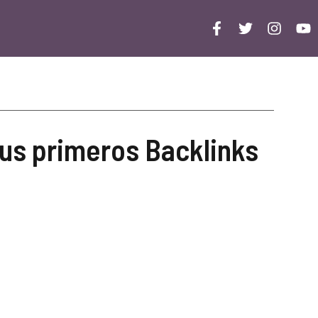
us primeros Backlinks