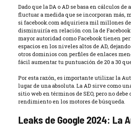
Dado que la DA o AD se basa en cálculos de 
fluctuar a medida que se incorporan más, me
si facebook.com adquiriera mil millones de 
disminuiría en relación con la de Facebook
mayor autoridad como Facebook tienen perf
espacios en los niveles altos de AD, dejando
otros dominios con perfiles de enlaces meno
fácil aumentar tu puntuación de 20 a 30 que 
Por esta razón, es importante utilizar la 
lugar de una absoluta. La AD sirve como una
sitio web en términos de SEO, pero no debe
rendimiento en los motores de búsqueda.
Leaks de Google 2024: La Au