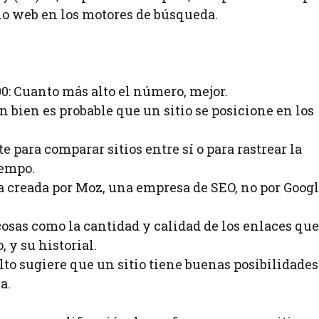
tio web en los motores de búsqueda.
0: Cuanto más alto el número, mejor.
n bien es probable que un sitio se posicione en los
 para comparar sitios entre sí o para rastrear la
iempo.
ca creada por Moz, una empresa de SEO, no por Goog
osas como la cantidad y calidad de los enlaces que
, y su historial.
lto sugiere que un sitio tiene buenas posibilidades
a.