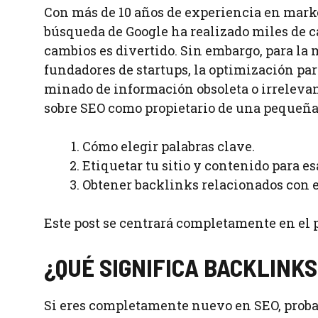
Con más de 10 años de experiencia en marke
búsqueda de Google ha realizado miles de c
cambios es divertido. Sin embargo, para la
fundadores de startups, la optimización p
minado de información obsoleta o irrelevan
sobre SEO como propietario de una pequeña
Cómo elegir palabras clave.
Etiquetar tu sitio y contenido para es
Obtener backlinks relacionados con e
Este post se centrará completamente en el 
¿QUÉ SIGNIFICA BACKLINKS
Si eres completamente nuevo en SEO, proba