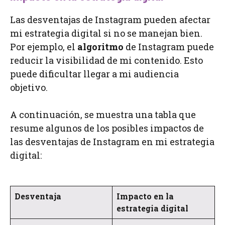
Las desventajas de Instagram pueden afectar
mi estrategia digital si no se manejan bien.
Por ejemplo, el
algoritmo
de Instagram puede
reducir la visibilidad de mi contenido. Esto
puede dificultar llegar a mi audiencia
objetivo.
A continuación, se muestra una tabla que
resume algunos de los posibles impactos de
las desventajas de Instagram en mi estrategia
digital:
Desventaja
Impacto en la
estrategia digital