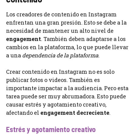
Los creadores de contenido en Instagram
enfrentan una gran presión. Esto se debe a la
necesidad de mantener un alto nivel de
engagement
. También deben adaptarse a los
cambios en la plataforma, lo que puede llevar
a una
dependencia de la plataforma
.
Crear contenido en Instagram no es solo
publicar fotos o videos. También es
importante impactar a la audiencia. Pero esta
tarea puede ser muy abrumadora. Esto puede
causar estrés y agotamiento creativo,
afectando el
engagement decreciente
.
Estrés y agotamiento creativo