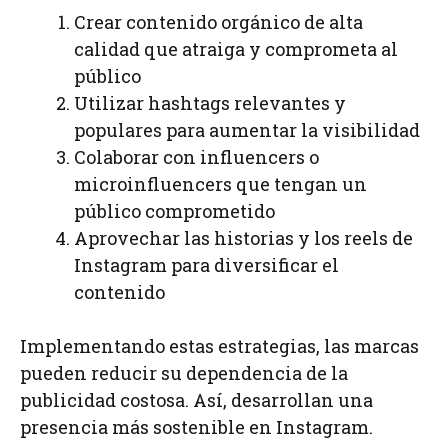
Crear contenido orgánico de alta
calidad que atraiga y comprometa al
público
Utilizar hashtags relevantes y
populares para aumentar la visibilidad
Colaborar con influencers o
microinfluencers que tengan un
público comprometido
Aprovechar las historias y los reels de
Instagram para diversificar el
contenido
Implementando estas estrategias, las marcas
pueden reducir su dependencia de la
publicidad costosa. Así, desarrollan una
presencia más sostenible en Instagram.