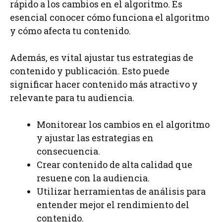
rápido a los cambios en el algoritmo. Es
esencial conocer cómo funciona el algoritmo
y cómo afecta tu contenido.
Además, es vital ajustar tus estrategias de
contenido y publicación. Esto puede
significar hacer contenido más atractivo y
relevante para tu audiencia.
Monitorear los cambios en el algoritmo
y ajustar las estrategias en
consecuencia.
Crear contenido de alta calidad que
resuene con la audiencia.
Utilizar herramientas de análisis para
entender mejor el rendimiento del
contenido.