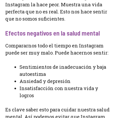
Instagram la hace peor. Muestra una vida
perfecta que no es real. Esto nos hace sentir
que no somos suficientes.
Efectos negativos en la salud mental
Compararnos todo el tiempo en Instagram
puede ser muy malo. Puede hacernos sentir:
Sentimientos de inadecuación y baja
autoestima
Ansiedad y depresión
Insatisfacción con nuestra vida y
logros
Es clave saber esto para cuidar nuestra salud
mental. Así podemos evitar que Instagram