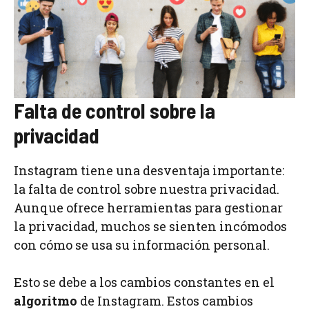
Falta de control sobre la
privacidad
Instagram tiene una desventaja importante:
la falta de control sobre nuestra privacidad.
Aunque ofrece herramientas para gestionar
la privacidad, muchos se sienten incómodos
con cómo se usa su información personal.
Esto se debe a los cambios constantes en el
algoritmo
de Instagram. Estos cambios