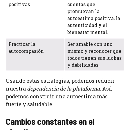
positivas
cuentas que
promuevan la
autoestima positiva, la
autenticidad y el
bienestar mental.
Practicar la
Ser amable con uno
autocompasión
mismo y reconocer que
todos tienen sus luchas
y debilidades.
Usando estas estrategias, podemos reducir
nuestra
dependencia de la plataforma
. Así,
podemos construir una autoestima más
fuerte y saludable.
Cambios constantes en el