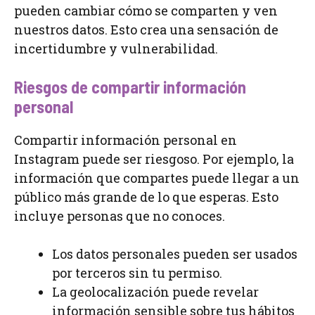
pueden cambiar cómo se comparten y ven
nuestros datos. Esto crea una sensación de
incertidumbre y vulnerabilidad.
Riesgos de compartir información
personal
Compartir información personal en
Instagram puede ser riesgoso. Por ejemplo, la
información que compartes puede llegar a un
público más grande de lo que esperas. Esto
incluye personas que no conoces.
Los datos personales pueden ser usados
por terceros sin tu permiso.
La geolocalización puede revelar
información sensible sobre tus hábitos