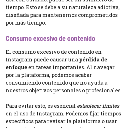
tiempo. Esto se debe a su naturaleza adictiva,
diseñada para mantenernos comprometidos
por más tiempo.
Consumo excesivo de contenido
El consumo excesivo de contenido en
Instagram puede causar una
pérdida de
enfoque
en tareas importantes. Al navegar
por la plataforma, podemos acabar
consumiendo contenido que no ayuda a
nuestros objetivos personales o profesionales.
Para evitar esto, es esencial
establecer límites
en el uso de Instagram. Podemos fijar tiempos
específicos para revisar la plataforma o usar