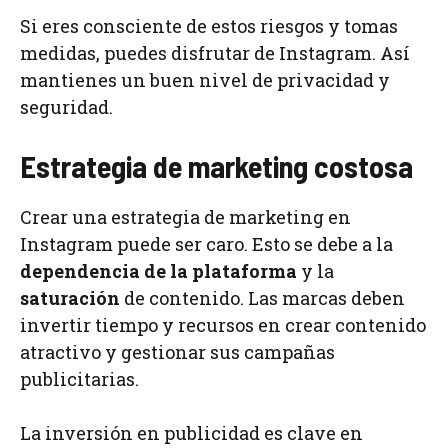
Si eres consciente de estos riesgos y tomas
medidas, puedes disfrutar de Instagram. Así
mantienes un buen nivel de privacidad y
seguridad.
Estrategia de marketing costosa
Crear una estrategia de marketing en
Instagram puede ser caro. Esto se debe a la
dependencia de la plataforma
y la
saturación
de contenido. Las marcas deben
invertir tiempo y recursos en crear contenido
atractivo y gestionar sus campañas
publicitarias.
La inversión en publicidad es clave en