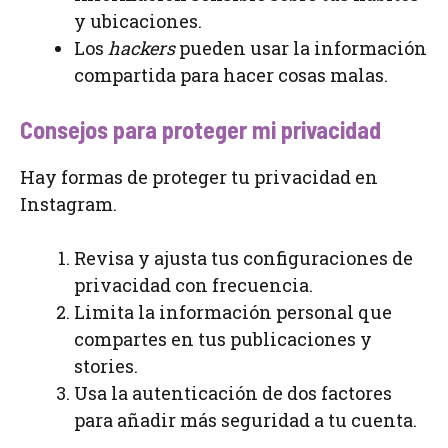
y ubicaciones.
Los
hackers
pueden usar la información
compartida para hacer cosas malas.
Consejos para proteger mi privacidad
Hay formas de proteger tu privacidad en
Instagram.
Revisa y ajusta tus configuraciones de
privacidad con frecuencia.
Limita la información personal que
compartes en tus publicaciones y
stories.
Usa la autenticación de dos factores
para añadir más seguridad a tu cuenta.