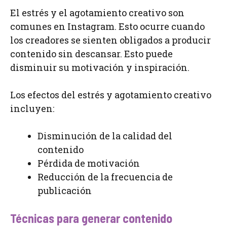
El estrés y el agotamiento creativo son
comunes en Instagram. Esto ocurre cuando
los creadores se sienten obligados a producir
contenido sin descansar. Esto puede
disminuir su motivación y inspiración.
Los efectos del estrés y agotamiento creativo
incluyen:
Disminución de la calidad del
contenido
Pérdida de motivación
Reducción de la frecuencia de
publicación
Técnicas para generar contenido