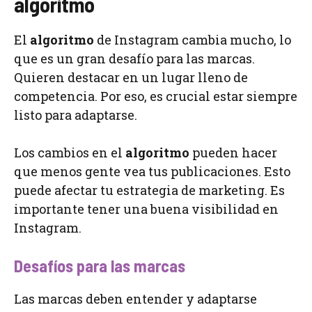
algoritmo
El
algoritmo
de Instagram cambia mucho, lo
que es un gran desafío para las marcas.
Quieren destacar en un lugar lleno de
competencia. Por eso, es crucial estar siempre
listo para adaptarse.
Los cambios en el
algoritmo
pueden hacer
que menos gente vea tus publicaciones. Esto
puede afectar tu estrategia de marketing. Es
importante tener una buena visibilidad en
Instagram.
Desafíos para las marcas
Las marcas deben entender y adaptarse