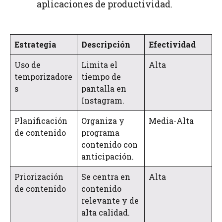
aplicaciones de productividad.
Estrategia
Descripción
Efectividad
Uso de
Limita el
Alta
temporizadore
tiempo de
s
pantalla en
Instagram.
Planificación
Organiza y
Media-Alta
de contenido
programa
contenido con
anticipación.
Priorización
Se centra en
Alta
de contenido
contenido
relevante y de
alta calidad.