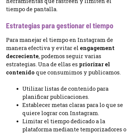
herramientas que rastreen y limiten el
tiempo de pantalla.
Estrategias para gestionar el tiempo
Para manejar el tiempo en Instagram de
manera efectiva y evitar el
engagement
decreciente
, podemos seguir varias
estrategias. Una de ellas es
priorizar el
contenido
que consumimos y publicamos.
Utilizar listas de contenido para
planificar publicaciones.
Establecer metas claras para lo que se
quiere lograr con Instagram.
Limitar el tiempo dedicado a la
plataforma mediante temporizadores o