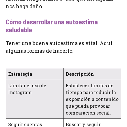
nos haga daño.
Cómo desarrollar una autoestima
saludable
Tener una buena autoestima es vital. Aquí
algunas formas de hacerlo:
Estrategia
Descripción
Limitar el uso de
Establecer límites de
Instagram
tiempo para reducir la
exposición a contenido
que pueda provocar
comparación social.
Seguir cuentas
Buscar y seguir