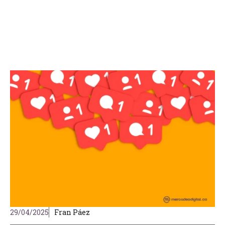
29/04/2025
Fran Páez