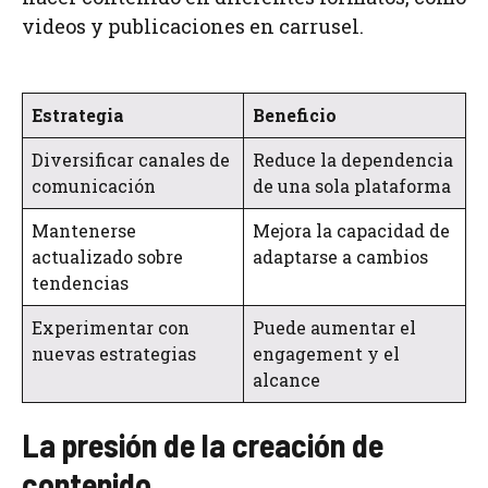
videos y publicaciones en carrusel.
Estrategia
Beneficio
Diversificar canales de
Reduce la dependencia
comunicación
de una sola plataforma
Mantenerse
Mejora la capacidad de
actualizado sobre
adaptarse a cambios
tendencias
Experimentar con
Puede aumentar el
nuevas estrategias
engagement y el
alcance
La presión de la creación de
contenido