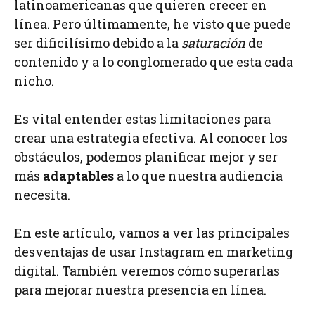
latinoamericanas que quieren crecer en
línea. Pero últimamente, he visto que puede
ser dificilísimo debido a la
saturación
de
contenido y a lo conglomerado que esta cada
nicho.
Es vital entender estas limitaciones para
crear una estrategia efectiva. Al conocer los
obstáculos, podemos planificar mejor y ser
más
adaptables
a lo que nuestra audiencia
necesita.
En este artículo, vamos a ver las principales
desventajas de usar Instagram en marketing
digital. También veremos cómo superarlas
para mejorar nuestra presencia en línea.