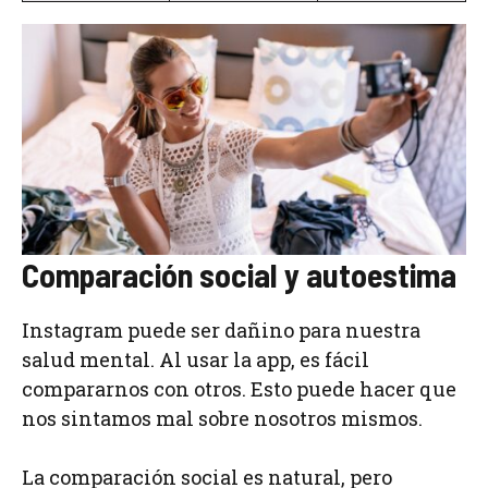
Comparación social y autoestima
Instagram puede ser dañino para nuestra
salud mental. Al usar la app, es fácil
compararnos con otros. Esto puede hacer que
nos sintamos mal sobre nosotros mismos.
La comparación social es natural, pero