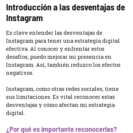
Introducción a las desventajas de
Instagram
Es clave entender las desventajas de
Instagram para tener una estrategia digital
efectiva. Al conocer y enfrentar estos
desafíos, puedo mejorar mi presencia en
Instagram. Así, también reduzco los efectos
negativos.
Instagram, como otras redes sociales, tiene
sus limitaciones. Es vital reconocer estas
desventajas y cómo afectan mi estrategia
digital.
¿Por qué es importante reconocerlas?