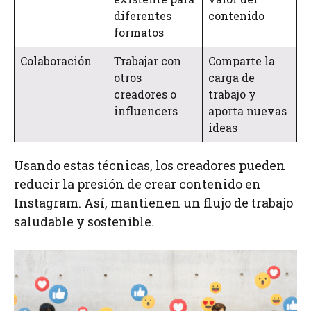
diferentes
contenido
formatos
Colaboración
Trabajar con
Comparte la
otros
carga de
creadores o
trabajo y
influencers
aporta nuevas
ideas
Usando estas técnicas, los creadores pueden
reducir la presión de crear contenido en
Instagram. Así, mantienen un flujo de trabajo
saludable y sostenible.