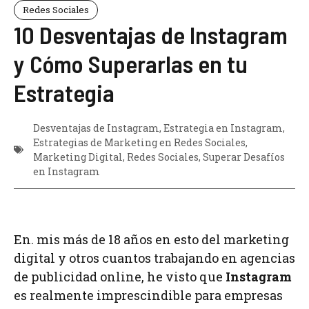
Redes Sociales
10 Desventajas de Instagram
y Cómo Superarlas en tu
Estrategia
Desventajas de Instagram
,
Estrategia en Instagram
,
Estrategias de Marketing en Redes Sociales
,
Marketing Digital
,
Redes Sociales
,
Superar Desafíos
en Instagram
En. mis más de 18 años en esto del marketing
digital y otros cuantos trabajando en agencias
de publicidad online, he visto que
Instagram
es realmente imprescindible para empresas