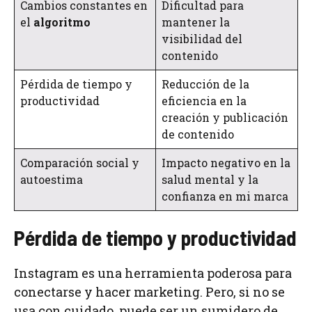
Cambios constantes en
Dificultad para
el
algoritmo
mantener la
visibilidad del
contenido
Pérdida de tiempo y
Reducción de la
productividad
eficiencia en la
creación y publicación
de contenido
Comparación social y
Impacto negativo en la
autoestima
salud mental y la
confianza en mi marca
Pérdida de tiempo y productividad
Instagram es una herramienta poderosa para
conectarse y hacer marketing. Pero, si no se
usa con cuidado, puede ser un sumidero de