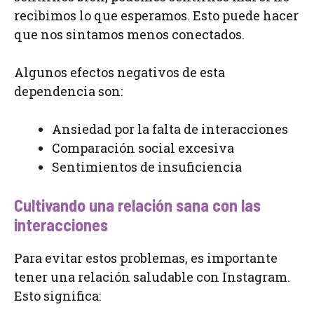
recibimos lo que esperamos. Esto puede hacer
que nos sintamos menos conectados.
Algunos efectos negativos de esta
dependencia son:
Ansiedad por la falta de interacciones
Comparación social excesiva
Sentimientos de insuficiencia
Cultivando una relación sana con las
interacciones
Para evitar estos problemas, es importante
tener una relación saludable con Instagram.
Esto significa: