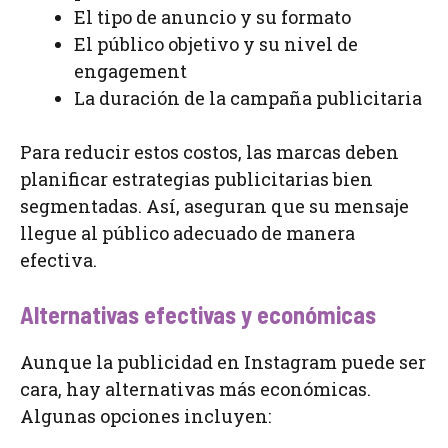
El tipo de anuncio y su formato
El público objetivo y su nivel de
engagement
La duración de la campaña publicitaria
Para reducir estos costos, las marcas deben
planificar estrategias publicitarias bien
segmentadas. Así, aseguran que su mensaje
llegue al público adecuado de manera
efectiva.
Alternativas efectivas y económicas
Aunque la publicidad en Instagram puede ser
cara, hay alternativas más económicas.
Algunas opciones incluyen: