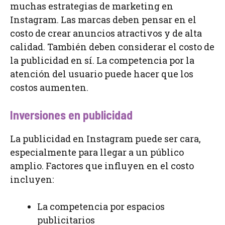
muchas estrategias de marketing en
Instagram. Las marcas deben pensar en el
costo de crear anuncios atractivos y de alta
calidad. También deben considerar el costo de
la publicidad en sí. La competencia por la
atención del usuario puede hacer que los
costos aumenten.
Inversiones en publicidad
La publicidad en Instagram puede ser cara,
especialmente para llegar a un público
amplio. Factores que influyen en el costo
incluyen:
La competencia por espacios
publicitarios