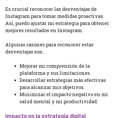
Es crucial reconocer las desventajas de
Instagram para tomar medidas proactivas.
Así, puedo ajustar mi estrategia para obtener
mejores resultados en Instagram.
Algunas razones para reconocer estas
desventajas son:
Mejorar mi comprensión de la
plataforma y sus limitaciones.
Desarrollar estrategias más efectivas
para alcanzar mis objetivos.
Minimizar el impacto negativo en mi
salud mental y mi productividad.
Impacto en la estrategia digital