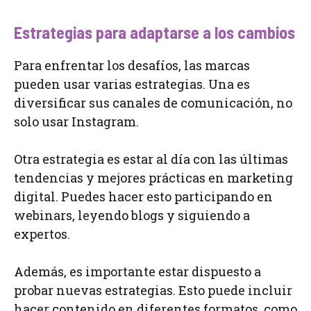
Estrategias para adaptarse a los cambios
Para enfrentar los desafíos, las marcas
pueden usar varias estrategias. Una es
diversificar sus canales de comunicación, no
solo usar Instagram.
Otra estrategia es estar al día con las últimas
tendencias y mejores prácticas en marketing
digital. Puedes hacer esto participando en
webinars, leyendo blogs y siguiendo a
expertos.
Además, es importante estar dispuesto a
probar nuevas estrategias. Esto puede incluir
hacer contenido en diferentes formatos, como