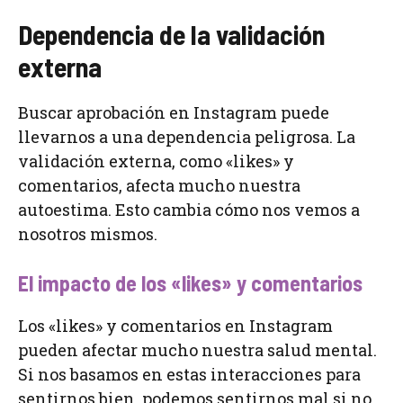
Dependencia de la validación
externa
Buscar aprobación en Instagram puede
llevarnos a una dependencia peligrosa. La
validación externa, como «likes» y
comentarios, afecta mucho nuestra
autoestima. Esto cambia cómo nos vemos a
nosotros mismos.
El impacto de los «likes» y comentarios
Los «likes» y comentarios en Instagram
pueden afectar mucho nuestra salud mental.
Si nos basamos en estas interacciones para
sentirnos bien, podemos sentirnos mal si no