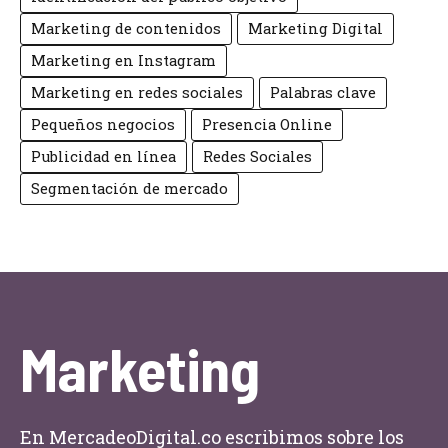
Marketing de contenidos
Marketing Digital
Marketing en Instagram
Marketing en redes sociales
Palabras clave
Pequeños negocios
Presencia Online
Publicidad en línea
Redes Sociales
Segmentación de mercado
Marketing
En MercadeoDigital.co escribimos sobre los