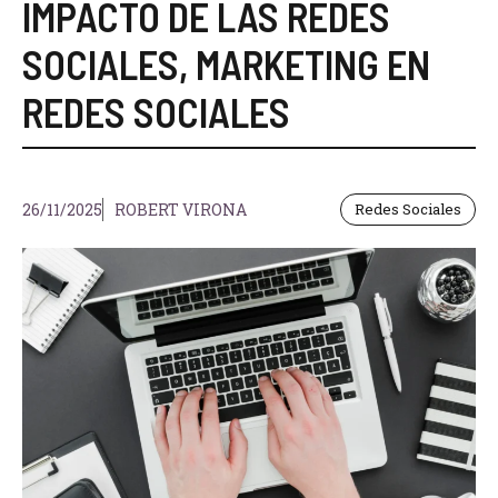
IMPACTO DE LAS REDES
SOCIALES
,
MARKETING EN
REDES SOCIALES
26/11/2025
ROBERT VIRONA
Redes Sociales