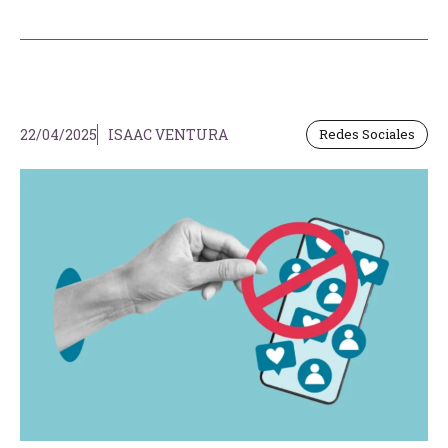
22/04/2025
ISAAC VENTURA
Redes Sociales