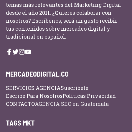
temas más relevantes del Marketing Digital
desde el año 2011. ¿Quieres colaborar con
nosotros? Escríbenos, será un gusto recibir
tus contenidos sobre mercadeo digital y
tradicional en español.
MERCADEODIGITAL.CO
SERVICIOS AGENCIA
Suscríbete
Escribe Para Nosotros
Políticas Privacidad
CONTACTO
AGENCIA SEO en Guatemala
TAGS MKT