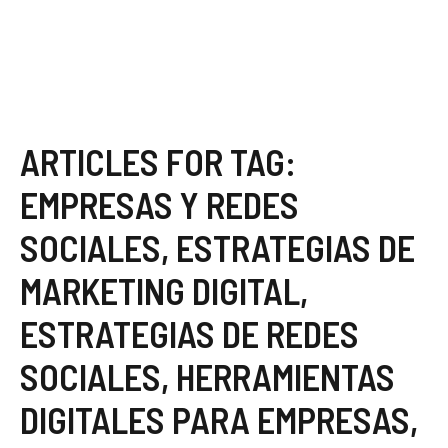
ARTICLES FOR TAG:
EMPRESAS Y REDES
SOCIALES
,
ESTRATEGIAS DE
MARKETING DIGITAL
,
ESTRATEGIAS DE REDES
SOCIALES
,
HERRAMIENTAS
DIGITALES PARA EMPRESAS
,