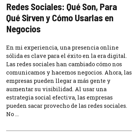
Redes Sociales: Qué Son, Para
Qué Sirven y Cómo Usarlas en
Negocios
En mi experiencia, una presencia online
sólida es clave para el éxito en la era digital.
Las redes sociales han cambiado cómo nos
comunicamos y hacemos negocios. Ahora, las
empresas pueden llegar a más gente y
aumentar su visibilidad. Al usar una
estrategia social efectiva, las empresas
pueden sacar provecho de las redes sociales.
No ...