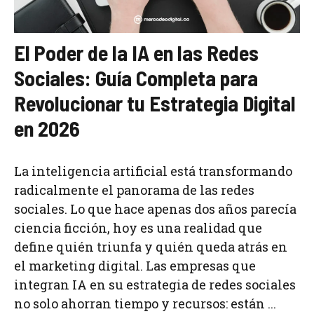
El Poder de la IA en las Redes
Sociales: Guía Completa para
Revolucionar tu Estrategia Digital
en 2026
La inteligencia artificial está transformando
radicalmente el panorama de las redes
sociales. Lo que hace apenas dos años parecía
ciencia ficción, hoy es una realidad que
define quién triunfa y quién queda atrás en
el marketing digital. Las empresas que
integran IA en su estrategia de redes sociales
no solo ahorran tiempo y recursos: están ...