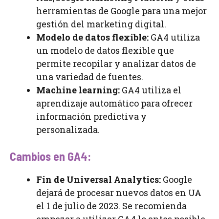
herramientas de Google para una mejor
gestión del marketing digital.
Modelo de datos flexible:
GA4 utiliza
un modelo de datos flexible que
permite recopilar y analizar datos de
una variedad de fuentes.
Machine learning:
GA4 utiliza el
aprendizaje automático para ofrecer
información predictiva y
personalizada.
Cambios en GA4:
Fin de Universal Analytics:
Google
dejará de procesar nuevos datos en UA
el 1 de julio de 2023. Se recomienda
empezar a utilizar GA4 lo antes posible.