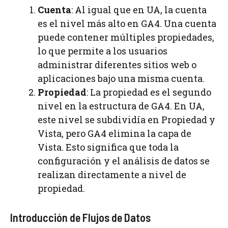
Cuenta
: Al igual que en UA, la cuenta
es el nivel más alto en GA4. Una cuenta
puede contener múltiples propiedades,
lo que permite a los usuarios
administrar diferentes sitios web o
aplicaciones bajo una misma cuenta.
Propiedad
: La propiedad es el segundo
nivel en la estructura de GA4. En UA,
este nivel se subdividía en Propiedad y
Vista, pero GA4 elimina la capa de
Vista. Esto significa que toda la
configuración y el análisis de datos se
realizan directamente a nivel de
propiedad.
Introducción de Flujos de Datos