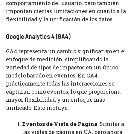
comportamiento del usuario, pero también
imponían ciertas limitaciones en cuanto a la
flexibilidad y la unificación de los datos.
Google Analytics 4 (GA4)
GA4 representa un cambio significativo en el
enfoque de medición, simplificando la
variedad de tipos de impactos en un único
modelo basado en eventos. En GA4,
prácticamente todas las interacciones se
capturan como eventos, lo que proporciona
mayor flexibilidad y un enfoque más
unificado. Esto incluye:
Eventos de Vista de Página
: Similar a
las vistas de página en UA, pero ahora