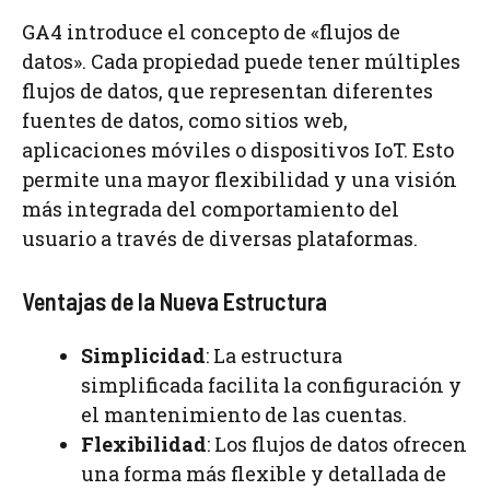
GA4 introduce el concepto de «flujos de
datos». Cada propiedad puede tener múltiples
flujos de datos, que representan diferentes
fuentes de datos, como sitios web,
aplicaciones móviles o dispositivos IoT. Esto
permite una mayor flexibilidad y una visión
más integrada del comportamiento del
usuario a través de diversas plataformas.
Ventajas de la Nueva Estructura
Simplicidad
: La estructura
simplificada facilita la configuración y
el mantenimiento de las cuentas.
Flexibilidad
: Los flujos de datos ofrecen
una forma más flexible y detallada de