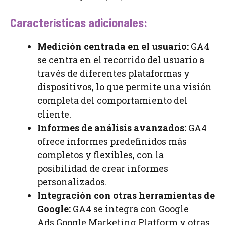
Características adicionales:
Medición centrada en el usuario:
GA4
se centra en el recorrido del usuario a
través de diferentes plataformas y
dispositivos, lo que permite una visión
completa del comportamiento del
cliente.
Informes de análisis avanzados:
GA4
ofrece informes predefinidos más
completos y flexibles, con la
posibilidad de crear informes
personalizados.
Integración con otras herramientas de
Google:
GA4 se integra con Google
Ads,Google Marketing Platform y otras