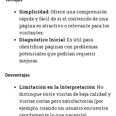
Simplicidad
: Ofrece una comprensión
rápida y fácil de si el contenido de una
página es atractivo o relevante para los
visitantes.
Diagnóstico Inicial
: Es útil para
identificar páginas con problemas
potenciales que podrían requerir
mejoras.
Desventajas
Limitación en la Interpretación
: No
distingue entre visitas de baja calidad y
visitas cortas pero satisfactorias (por
ejemplo, cuando un usuario encuentra
rápidamente lo que necesita).