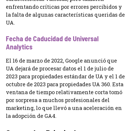
enfrentando críticas por errores percibidos y
la falta de algunas características queridas de
UA.
Fecha de Caducidad de Universal
Analytics
El 16 de marzo de 2022, Google anunció que
UA dejará de procesar datos el 1 de julio de
2023 para propiedades estándar de UA y el 1 de
octubre de 2023 para propiedades UA 360. Esta
ventana de tiempo relativamente corta tomó
por sorpresa a muchos profesionales del
marketing, lo que llevó a una aceleración en
la adopción de GA4.