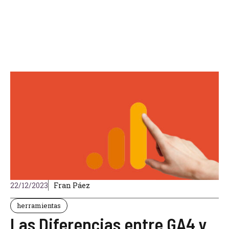
22/12/2023
Fran Páez
herramientas
Las Diferencias entre GA4 y