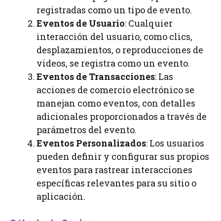
registradas como un tipo de evento.
Eventos de Usuario
: Cualquier
interacción del usuario, como clics,
desplazamientos, o reproducciones de
videos, se registra como un evento.
Eventos de Transacciones
: Las
acciones de comercio electrónico se
manejan como eventos, con detalles
adicionales proporcionados a través de
parámetros del evento.
Eventos Personalizados
: Los usuarios
pueden definir y configurar sus propios
eventos para rastrear interacciones
específicas relevantes para su sitio o
aplicación.