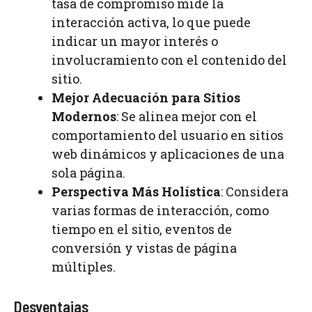
tasa de compromiso mide la
interacción activa, lo que puede
indicar un mayor interés o
involucramiento con el contenido del
sitio.
Mejor Adecuación para Sitios
Modernos
: Se alinea mejor con el
comportamiento del usuario en sitios
web dinámicos y aplicaciones de una
sola página.
Perspectiva Más Holística
: Considera
varias formas de interacción, como
tiempo en el sitio, eventos de
conversión y vistas de página
múltiples.
Desventajas