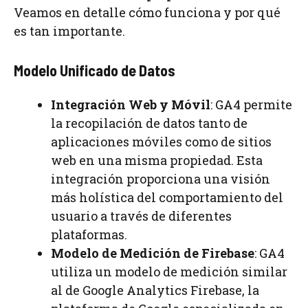
Veamos en detalle cómo funciona y por qué
es tan importante.
Modelo Unificado de Datos
Integración Web y Móvil
: GA4 permite
la recopilación de datos tanto de
aplicaciones móviles como de sitios
web en una misma propiedad. Esta
integración proporciona una visión
más holística del comportamiento del
usuario a través de diferentes
plataformas.
Modelo de Medición de Firebase
: GA4
utiliza un modelo de medición similar
al de Google Analytics Firebase, la