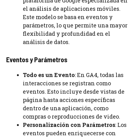
plataforma de Google especializada en
el análisis de aplicaciones móviles.
Este modelo se basa en eventos y
parámetros, lo que permite una mayor
flexibilidad y profundidad en el
análisis de datos.
Eventos y Parámetros
Todo es un Evento
: En GA4, todas las
interacciones se registran como
eventos. Esto incluye desde vistas de
página hasta acciones específicas
dentro de una aplicación, como
compras o reproducciones de video.
Personalización con Parámetros
: Los
eventos pueden enriquecerse con