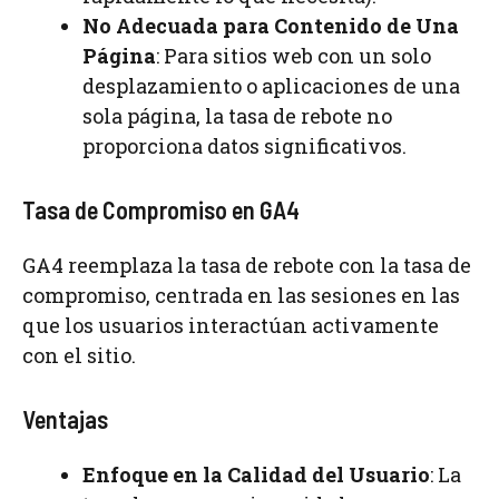
No Adecuada para Contenido de Una
Página
: Para sitios web con un solo
desplazamiento o aplicaciones de una
sola página, la tasa de rebote no
proporciona datos significativos.
Tasa de Compromiso en GA4
GA4 reemplaza la tasa de rebote con la tasa de
compromiso, centrada en las sesiones en las
que los usuarios interactúan activamente
con el sitio.
Ventajas
Enfoque en la Calidad del Usuario
: La