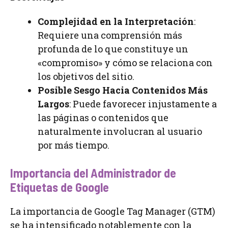
Complejidad en la Interpretación
:
Requiere una comprensión más
profunda de lo que constituye un
«compromiso» y cómo se relaciona con
los objetivos del sitio.
Posible Sesgo Hacia Contenidos Más
Largos
: Puede favorecer injustamente a
las páginas o contenidos que
naturalmente involucran al usuario
por más tiempo.
Importancia del Administrador de
Etiquetas de Google
La importancia de Google Tag Manager (GTM)
se ha intensificado notablemente con la