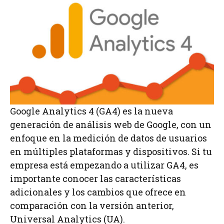
Google Analytics 4 (GA4) es la nueva
generación de análisis web de Google, con un
enfoque en la medición de datos de usuarios
en múltiples plataformas y dispositivos. Si tu
empresa está empezando a utilizar GA4, es
importante conocer las características
adicionales y los cambios que ofrece en
comparación con la versión anterior,
Universal Analytics (UA).