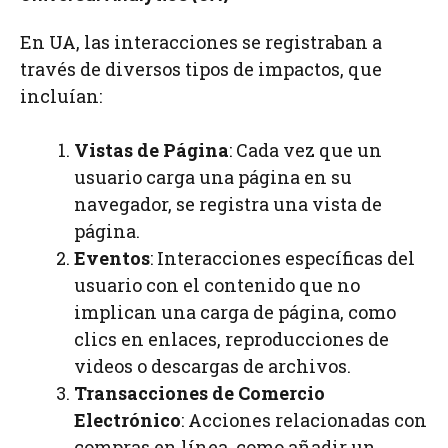
En UA, las interacciones se registraban a
través de diversos tipos de impactos, que
incluían:
Vistas de Página
: Cada vez que un
usuario carga una página en su
navegador, se registra una vista de
página.
Eventos
: Interacciones específicas del
usuario con el contenido que no
implican una carga de página, como
clics en enlaces, reproducciones de
videos o descargas de archivos.
Transacciones de Comercio
Electrónico
: Acciones relacionadas con
compras en línea, como añadir un