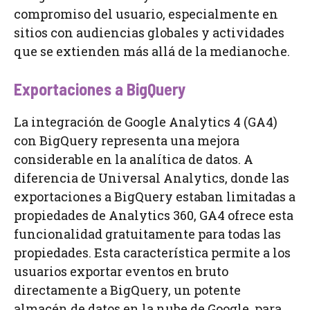
compromiso del usuario, especialmente en
sitios con audiencias globales y actividades
que se extienden más allá de la medianoche.
Exportaciones a BigQuery
La integración de Google Analytics 4 (GA4)
con BigQuery representa una mejora
considerable en la analítica de datos. A
diferencia de Universal Analytics, donde las
exportaciones a BigQuery estaban limitadas a
propiedades de Analytics 360, GA4 ofrece esta
funcionalidad gratuitamente para todas las
propiedades. Esta característica permite a los
usuarios exportar eventos en bruto
directamente a BigQuery, un potente
almacén de datos en la nube de Google, para