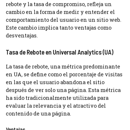
rebote y la tasa de compromiso, refleja un
cambio en la forma de medir y entender el
comportamiento del usuario en un sitio web.
Este cambio implica tanto ventajas como
desventajas.
Tasa de Rebote en Universal Analytics (UA)
La tasa de rebote, una métrica predominante
en UA, se define como el porcentaje de visitas
en las que el usuario abandona el sitio
después de ver solo una página. Esta métrica
ha sido tradicionalmente utilizada para
evaluar la relevancia y el atractivo del
contenido de una página.
Ventajas