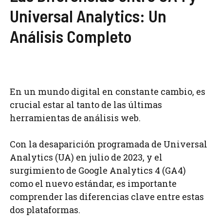
Universal Analytics: Un
Análisis Completo
En un mundo digital en constante cambio, es
crucial estar al tanto de las últimas
herramientas de análisis web.
Con la desaparición programada de Universal
Analytics (UA) en julio de 2023, y el
surgimiento de Google Analytics 4 (GA4)
como el nuevo estándar, es importante
comprender las diferencias clave entre estas
dos plataformas.