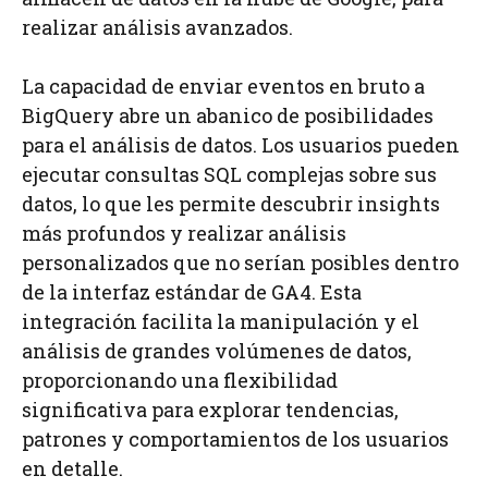
realizar análisis avanzados.
La capacidad de enviar eventos en bruto a
BigQuery abre un abanico de posibilidades
para el análisis de datos. Los usuarios pueden
ejecutar consultas SQL complejas sobre sus
datos, lo que les permite descubrir insights
más profundos y realizar análisis
personalizados que no serían posibles dentro
de la interfaz estándar de GA4. Esta
integración facilita la manipulación y el
análisis de grandes volúmenes de datos,
proporcionando una flexibilidad
significativa para explorar tendencias,
patrones y comportamientos de los usuarios
en detalle.