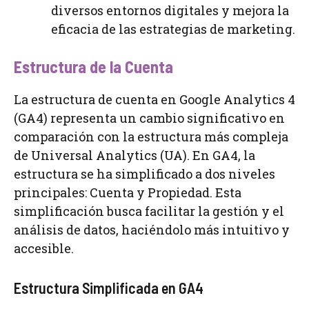
diversos entornos digitales y mejora la
eficacia de las estrategias de marketing.
Estructura de la Cuenta
La estructura de cuenta en Google Analytics 4
(GA4) representa un cambio significativo en
comparación con la estructura más compleja
de Universal Analytics (UA). En GA4, la
estructura se ha simplificado a dos niveles
principales: Cuenta y Propiedad. Esta
simplificación busca facilitar la gestión y el
análisis de datos, haciéndolo más intuitivo y
accesible.
Estructura Simplificada en GA4