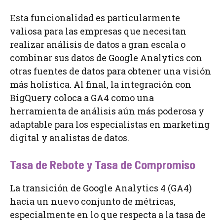
Esta funcionalidad es particularmente
valiosa para las empresas que necesitan
realizar análisis de datos a gran escala o
combinar sus datos de Google Analytics con
otras fuentes de datos para obtener una visión
más holística. Al final, la integración con
BigQuery coloca a GA4 como una
herramienta de análisis aún más poderosa y
adaptable para los especialistas en marketing
digital y analistas de datos.
Tasa de Rebote y Tasa de Compromiso
La transición de Google Analytics 4 (GA4)
hacia un nuevo conjunto de métricas,
especialmente en lo que respecta a la tasa de