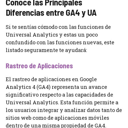
Conoce las Principales
Diferencias entre GA4 y UA
Si te sentías cómodo con las funciones de
Universal Analytics y estas un poco
confundido con las funciones nuevas, este
listado seguramente te ayudará:
Rastreo de Aplicaciones
El rastreo de aplicaciones en Google
Analytics 4 (GA4) representa un avance
significativo respecto a las capacidades de
Universal Analytics. Esta función permite a
los usuarios integrar y analizar datos tanto de
sitios web como de aplicaciones móviles
dentro de una misma propiedad de GA4.