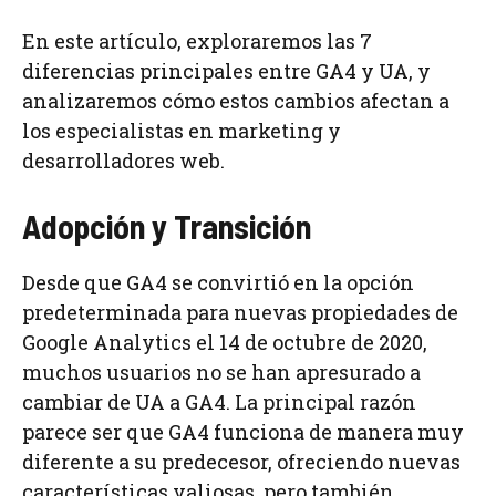
En este artículo, exploraremos las 7
diferencias principales entre GA4 y UA, y
analizaremos cómo estos cambios afectan a
los especialistas en marketing y
desarrolladores web.
Adopción y Transición
Desde que GA4 se convirtió en la opción
predeterminada para nuevas propiedades de
Google Analytics el 14 de octubre de 2020,
muchos usuarios no se han apresurado a
cambiar de UA a GA4. La principal razón
parece ser que GA4 funciona de manera muy
diferente a su predecesor, ofreciendo nuevas
características valiosas, pero también