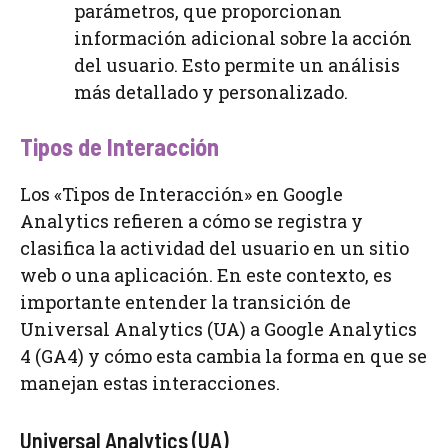
parámetros, que proporcionan
información adicional sobre la acción
del usuario. Esto permite un análisis
más detallado y personalizado.
Tipos de Interacción
Los «Tipos de Interacción» en Google
Analytics refieren a cómo se registra y
clasifica la actividad del usuario en un sitio
web o una aplicación. En este contexto, es
importante entender la transición de
Universal Analytics (UA) a Google Analytics
4 (GA4) y cómo esta cambia la forma en que se
manejan estas interacciones.
Universal Analytics (UA)