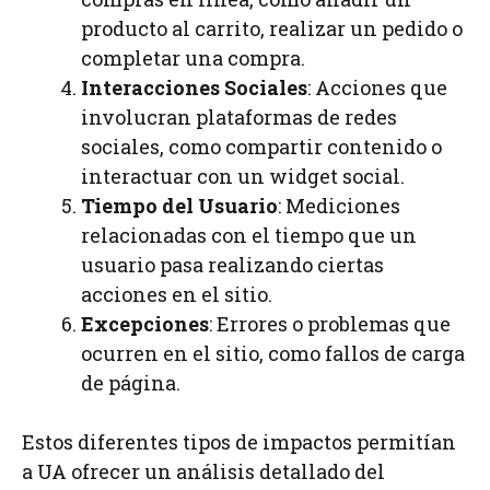
producto al carrito, realizar un pedido o
completar una compra.
Interacciones Sociales
: Acciones que
involucran plataformas de redes
sociales, como compartir contenido o
interactuar con un widget social.
Tiempo del Usuario
: Mediciones
relacionadas con el tiempo que un
usuario pasa realizando ciertas
acciones en el sitio.
Excepciones
: Errores o problemas que
ocurren en el sitio, como fallos de carga
de página.
Estos diferentes tipos de impactos permitían
a UA ofrecer un análisis detallado del