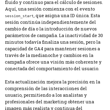
fluido y continuo para el cálculo de sesiones.
Aquí, una sesión comienza con el evento
, que asigna una ID única. Esta
session_start
sesión continúa independientemente del
cambio de día o la introducción de nuevos
parámetros de campaña. La inactividad de 30
minutos todavía finaliza una sesión, pero la
capacidad de GA4 para mantener sesiones a
través de la medianoche y cambios en la
campaña ofrece una visión más coherente y
conectada del comportamiento del usuario.
Esta actualización mejora la precisión en la
comprensión de las interacciones del
usuario, permitiendo a los analistas y
profesionales del marketing obtener una
imagen más realista y continua del