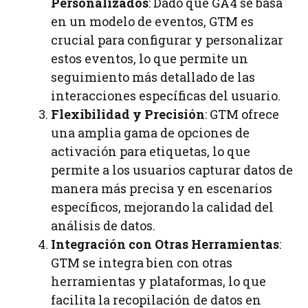
Personalizados
: Dado que GA4 se basa
en un modelo de eventos, GTM es
crucial para configurar y personalizar
estos eventos, lo que permite un
seguimiento más detallado de las
interacciones específicas del usuario.
Flexibilidad y Precisión
: GTM ofrece
una amplia gama de opciones de
activación para etiquetas, lo que
permite a los usuarios capturar datos de
manera más precisa y en escenarios
específicos, mejorando la calidad del
análisis de datos.
Integración con Otras Herramientas
:
GTM se integra bien con otras
herramientas y plataformas, lo que
facilita la recopilación de datos en