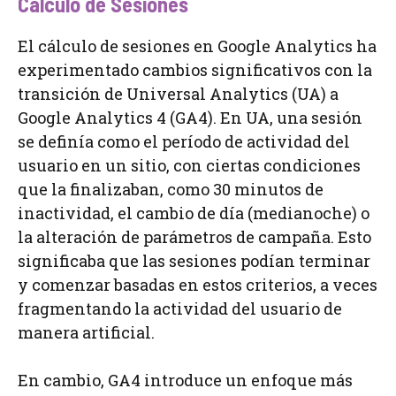
Cálculo de Sesiones
El cálculo de sesiones en Google Analytics ha
experimentado cambios significativos con la
transición de Universal Analytics (UA) a
Google Analytics 4 (GA4). En UA, una sesión
se definía como el período de actividad del
usuario en un sitio, con ciertas condiciones
que la finalizaban, como 30 minutos de
inactividad, el cambio de día (medianoche) o
la alteración de parámetros de campaña. Esto
significaba que las sesiones podían terminar
y comenzar basadas en estos criterios, a veces
fragmentando la actividad del usuario de
manera artificial.
En cambio, GA4 introduce un enfoque más