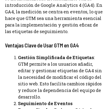
introducción de Google Analytics 4 (GA4). En
GA4, la medición se centra en eventos, lo que
hace que GTM sea una herramienta esencial
para la implementación y gestión eficaz de
las etiquetas de seguimiento.
Ventajas Clave de Usar GTM en GA4
Gestión Simplificada de Etiquetas
:
GTM permite a los usuarios añadir,
editar y gestionar etiquetas de GA4 sin
la necesidad de modificar el código del
sitio web. Esto facilita cambios rápidos
y reduce la dependencia del equipo de
desarrollo.
Seguimiento de Eventos