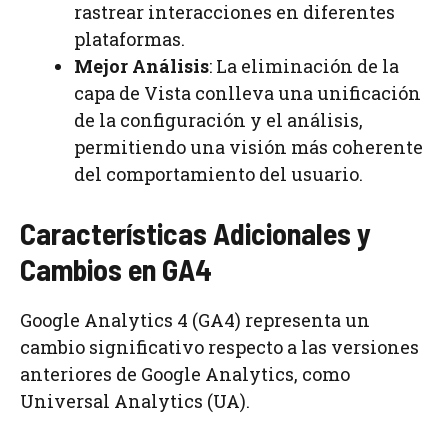
rastrear interacciones en diferentes
plataformas.
Mejor Análisis
: La eliminación de la
capa de Vista conlleva una unificación
de la configuración y el análisis,
permitiendo una visión más coherente
del comportamiento del usuario.
Características Adicionales y
Cambios en GA4
Google Analytics 4 (GA4) representa un
cambio significativo respecto a las versiones
anteriores de Google Analytics, como
Universal Analytics (UA).