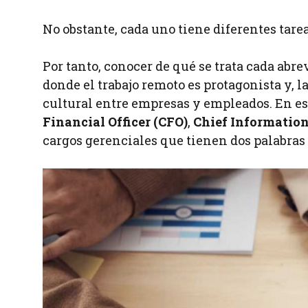
No obstante, cada uno tiene diferentes tare
Por tanto, conocer de qué se trata cada ab
donde el trabajo remoto es protagonista y, 
cultural entre empresas y empleados. En es
Financial Officer (CFO)
,
Chief Information 
cargos gerenciales que tienen dos palabra