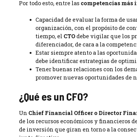
Por todo esto, entre las
competencias más i
Capacidad de evaluar la forma de usar
organización, con el propósito de co
tiempo, el
CTO
debe vigilar que los p
diferenciador, de cara a la competenc
Estar siempre atento a las oportunid
debe identificar estrategias de optimi
Tener buenas relaciones con los demá
promover nuevas oportunidades de ne
¿Qué es un CFO?
Un
Chief Financial Officer o Director Fin
de los recursos económicos y financieros de
de inversión que giran en torno a la consec