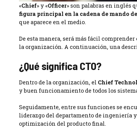
«
Chief
» y «
Officer
» son palabras en inglés q
figura principal en la cadena de mando 
que aparece en el medio.
De esta manera, será más fácil comprender c
la organización. A continuación, una descr
¿Qué significa CTO?
Dentro de la organización, el
Chief Technol
y buen funcionamiento de todos los sistem
Seguidamente, entre sus funciones se encue
liderazgo del departamento de ingeniería y 
optimización del producto final.