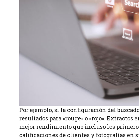
Por ejemplo, si la configuración del buscad
resultados para «rouge» o «rojo». Extractos
mejor rendimiento que incluso los primer
calificaciones de clientes y fotografías en 