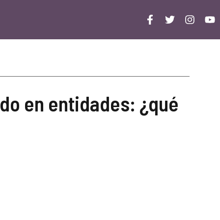
do en entidades: ¿qué