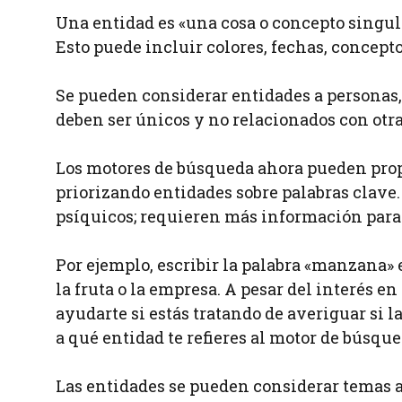
Una entidad es «una cosa o concepto singula
Esto puede incluir colores, fechas, conceptos
Se pueden considerar entidades a personas, 
deben ser únicos y no relacionados con otra
Los motores de búsqueda ahora pueden prop
priorizando entidades sobre palabras clave
psíquicos; requieren más información para 
Por ejemplo, escribir la palabra «manzana» 
la fruta o la empresa. A pesar del interés 
ayudarte si estás tratando de averiguar si 
a qué entidad te refieres al motor de búsqu
Las entidades se pueden considerar temas a