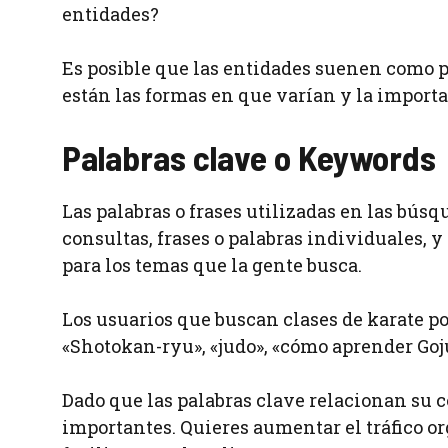
entidades?
Es posible que las entidades suenen como p
están las formas en que varían y la importa
Palabras clave o Keywords
Las palabras o frases utilizadas en las bús
consultas, frases o palabras individuales, 
para los temas que la gente busca.
Los usuarios que buscan clases de karate po
«Shotokan-ryu», «judo», «cómo aprender Goj
Dado que las palabras clave relacionan su 
importantes. Quieres aumentar el tráfico or