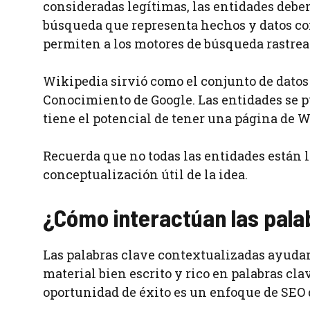
consideradas legítimas, las entidades debe
búsqueda que representa hechos y datos con
permiten a los motores de búsqueda rastrear
Wikipedia sirvió como el conjunto de datos 
Conocimiento de Google. Las entidades se 
tiene el potencial de tener una página de W
Recuerda que no todas las entidades están 
conceptualización útil de la idea.
¿Cómo interactúan las palab
Las palabras clave contextualizadas ayudan 
material bien escrito y rico en palabras cl
oportunidad de éxito es un enfoque de SEO 