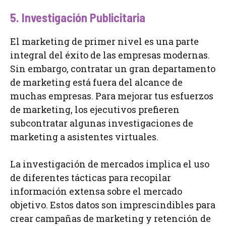
5. Investigación Publicitaria
El marketing de primer nivel es una parte
integral del éxito de las empresas modernas.
Sin embargo, contratar un gran departamento
de marketing está fuera del alcance de
muchas empresas. Para mejorar tus esfuerzos
de marketing, los ejecutivos prefieren
subcontratar algunas investigaciones de
marketing a asistentes virtuales.
La investigación de mercados implica el uso
de diferentes tácticas para recopilar
información extensa sobre el mercado
objetivo. Estos datos son imprescindibles para
crear campañas de marketing y retención de