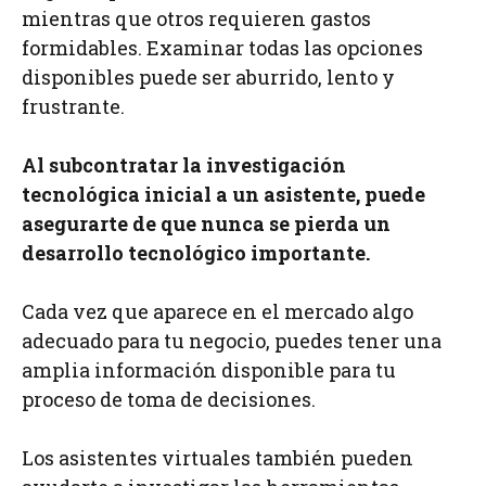
mientras que otros requieren gastos
formidables. Examinar todas las opciones
disponibles puede ser aburrido, lento y
frustrante.
Al subcontratar la investigación
tecnológica inicial a un asistente, puede
asegurarte de que nunca se pierda un
desarrollo tecnológico importante.
Cada vez que aparece en el mercado algo
adecuado para tu negocio, puedes tener una
amplia información disponible para tu
proceso de toma de decisiones.
Los asistentes virtuales también pueden