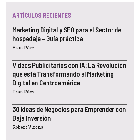
ARTÍCULOS RECIENTES
Marketing Digital y SEO para el Sector de
hospedaje – Guía práctica
Fran Páez
Videos Publicitarios con IA: La Revolución
que está Transformando el Marketing
Digital en Centroamérica
Fran Páez
30 Ideas de Negocios para Emprender con
Baja Inversión
Robert Virona