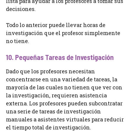
lista para ayudar a los profesores a tomar sus
decisiones.
Todo lo anterior puede llevar horas de
investigación que el profesor simplemente
no tiene.
10. Pequeñas Tareas de Investigación
Dado que los profesores necesitan
concentrarse en una variedad de tareas, la
mayoría de las cuales no tienen que ver con
la investigación, requieren asistencia
externa. Los profesores pueden subcontratar
una serie de tareas de investigación
manuales a asistentes virtuales para reducir
el tiempo total de investigación.