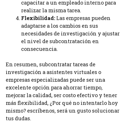
capacitar a un empleado interno para
realizar la misma tarea.
Flexibilidad:
Las empresas pueden
adaptarse a los cambios en sus
necesidades de investigación y ajustar
el nivel de subcontratación en
consecuencia.
En resumen, subcontratar tareas de
investigación a asistentes virtuales o
empresas especializadas puede ser una
excelente opción para ahorrar tiempo,
mejorar la calidad, ser costo efectivo y tener
más flexibilidad, ¿Por qué no intentarlo hoy
mismo? escríbenos, será un gusto solucionar
tus dudas.