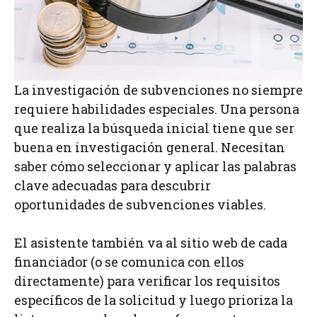
La investigación de subvenciones no siempre
requiere habilidades especiales. Una persona
que realiza la búsqueda inicial tiene que ser
buena en investigación general. Necesitan
saber cómo seleccionar y aplicar las palabras
clave adecuadas para descubrir
oportunidades de subvenciones viables.
El asistente también va al sitio web de cada
financiador (o se comunica con ellos
directamente) para verificar los requisitos
específicos de la solicitud y luego prioriza la