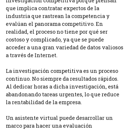
investigación competitiva porque piensan
que implica contratar expertos de la
industria que rastrean la competencia y
evalúan el panorama competitivo. En
realidad, el proceso no tiene por qué ser
costoso y complicado, ya que se puede
acceder a una gran variedad de datos valiosos
a través de Internet.
La investigación competitiva es un proceso
continuo. No siempre da resultados rápidos.
Al dedicar horas a dicha investigación, está
abandonando tareas urgentes, lo que reduce
la rentabilidad de la empresa.
Un asistente virtual puede desarrollar un
marco para hacer una evaluación