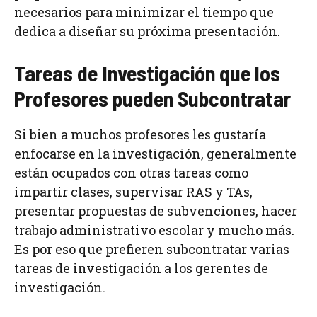
necesarios para minimizar el tiempo que
dedica a diseñar su próxima presentación.
Tareas de Investigación que los
Profesores pueden Subcontratar
Si bien a muchos profesores les gustaría
enfocarse en la investigación, generalmente
están ocupados con otras tareas como
impartir clases, supervisar RAS y TAs,
presentar propuestas de subvenciones, hacer
trabajo administrativo escolar y mucho más.
Es por eso que prefieren subcontratar varias
tareas de investigación a los gerentes de
investigación.