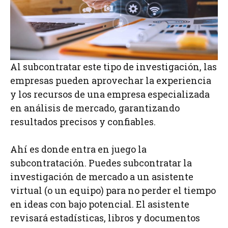
Al subcontratar este tipo de investigación, las
empresas pueden aprovechar la experiencia
y los recursos de una empresa especializada
en análisis de mercado, garantizando
resultados precisos y confiables.
Ahí es donde entra en juego la
subcontratación. Puedes subcontratar la
investigación de mercado a un asistente
virtual (o un equipo) para no perder el tiempo
en ideas con bajo potencial. El asistente
revisará estadísticas, libros y documentos