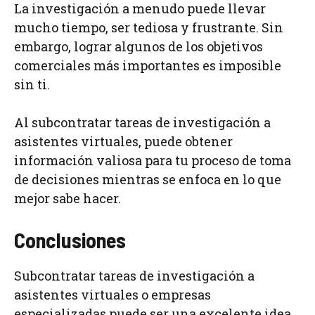
La investigación a menudo puede llevar
mucho tiempo, ser tediosa y frustrante. Sin
embargo, lograr algunos de los objetivos
comerciales más importantes es imposible
sin ti.
Al subcontratar tareas de investigación a
asistentes virtuales, puede obtener
información valiosa para tu proceso de toma
de decisiones mientras se enfoca en lo que
mejor sabe hacer.
Conclusiones
Subcontratar tareas de investigación a
asistentes virtuales o empresas
especializadas puede ser una excelente idea