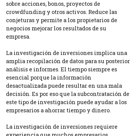
sobre acciones, bonos, proyectos de
crowdfunding y otros activos. Reduce las
conjeturas y permite a los propietarios de
negocios mejorar los resultados de su
empresa.
La investigación de inversiones implica una
amplia recopilación de datos para su posterior
análisis e informes. El tiempo siempre es
esencial porque la información
desactualizada puede resultar en una mala
decisión. Es por eso que la subcontratación de
este tipo de investigación puede ayudar a los
empresarios a ahorrar tiempo y dinero.
La investigación de inversiones requiere
experiencia que muchos empresarios