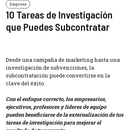
Empresa
10 Tareas de Investigación
que Puedes Subcontratar
Desde una campaña de marketing hasta una
investigación de subvenciones, la
subcontratación puede convertirse en la
clave del éxito.
Con el enfoque correcto, los empresarios,
ejecutivos, profesores y líderes de equipo
pueden beneficiarse de la externalización de tus
tareas de investigación para mejorar el