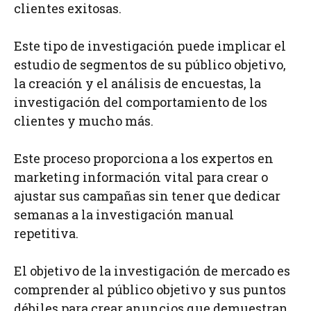
clientes exitosas.
Este tipo de investigación puede implicar el
estudio de segmentos de su público objetivo,
la creación y el análisis de encuestas, la
investigación del comportamiento de los
clientes y mucho más.
Este proceso proporciona a los expertos en
marketing información vital para crear o
ajustar sus campañas sin tener que dedicar
semanas a la investigación manual
repetitiva.
El objetivo de la investigación de mercado es
comprender al público objetivo y sus puntos
débiles para crear anuncios que demuestran