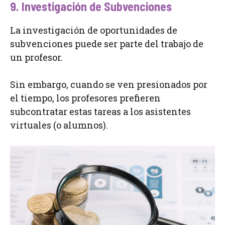
9. Investigación de Subvenciones
La investigación de oportunidades de
subvenciones puede ser parte del trabajo de
un profesor.
Sin embargo, cuando se ven presionados por
el tiempo, los profesores prefieren
subcontratar estas tareas a los asistentes
virtuales (o alumnos).