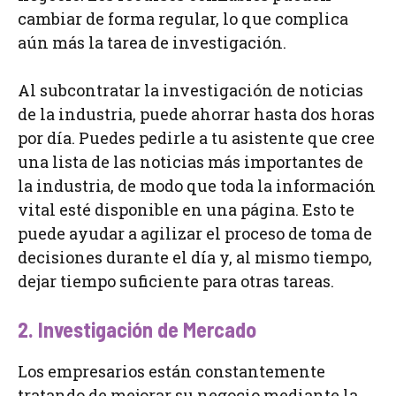
cambiar de forma regular, lo que complica
aún más la tarea de investigación.
Al subcontratar la investigación de noticias
de la industria, puede ahorrar hasta dos horas
por día. Puedes pedirle a tu asistente que cree
una lista de las noticias más importantes de
la industria, de modo que toda la información
vital esté disponible en una página. Esto te
puede ayudar a agilizar el proceso de toma de
decisiones durante el día y, al mismo tiempo,
dejar tiempo suficiente para otras tareas.
2. Investigación de Mercado
Los empresarios están constantemente
tratando de mejorar su negocio mediante la