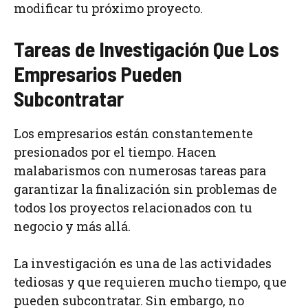
modificar tu próximo proyecto.
Tareas de Investigación Que Los
Empresarios Pueden
Subcontratar
Los empresarios están constantemente
presionados por el tiempo. Hacen
malabarismos con numerosas tareas para
garantizar la finalización sin problemas de
todos los proyectos relacionados con tu
negocio y más allá.
La investigación es una de las actividades
tediosas y que requieren mucho tiempo, que
pueden subcontratar. Sin embargo, no