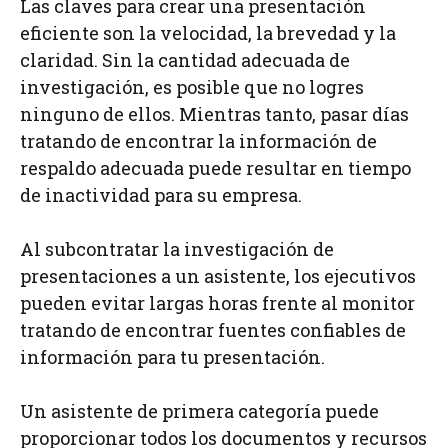
Las claves para crear una presentación
eficiente son la velocidad, la brevedad y la
claridad. Sin la cantidad adecuada de
investigación, es posible que no logres
ninguno de ellos. Mientras tanto, pasar días
tratando de encontrar la información de
respaldo adecuada puede resultar en tiempo
de inactividad para su empresa.
Al subcontratar la investigación de
presentaciones a un asistente, los ejecutivos
pueden evitar largas horas frente al monitor
tratando de encontrar fuentes confiables de
información para tu presentación.
Un asistente de primera categoría puede
proporcionar todos los documentos y recursos