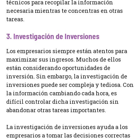
técnicos para recopilar la información
necesaria mientras te concentras en otras
tareas.
3. Investigación de Inversiones
Los empresarios siempre están atentos para
maximizar sus ingresos. Muchos de ellos
están considerando oportunidades de
inversión. Sin embargo, la investigación de
inversiones puede ser compleja y tediosa. Con
la información cambiando cada hora, es
difícil controlar dicha investigación sin
abandonar otras tareas importantes.
La investigación de inversiones ayuda a los
empresarios a tomar las decisiones correctas