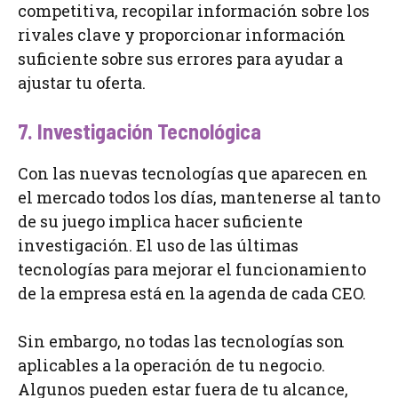
competitiva, recopilar información sobre los
rivales clave y proporcionar información
suficiente sobre sus errores para ayudar a
ajustar tu oferta.
7. Investigación Tecnológica
Con las nuevas tecnologías que aparecen en
el mercado todos los días, mantenerse al tanto
de su juego implica hacer suficiente
investigación. El uso de las últimas
tecnologías para mejorar el funcionamiento
de la empresa está en la agenda de cada CEO.
Sin embargo, no todas las tecnologías son
aplicables a la operación de tu negocio.
Algunos pueden estar fuera de tu alcance,