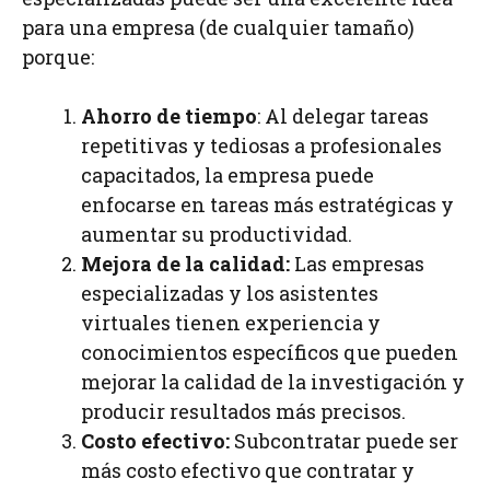
para una empresa (de cualquier tamaño)
porque:
Ahorro de tiempo
: Al delegar tareas
repetitivas y tediosas a profesionales
capacitados, la empresa puede
enfocarse en tareas más estratégicas y
aumentar su productividad.
Mejora de la calidad:
Las empresas
especializadas y los asistentes
virtuales tienen experiencia y
conocimientos específicos que pueden
mejorar la calidad de la investigación y
producir resultados más precisos.
Costo efectivo:
Subcontratar puede ser
más costo efectivo que contratar y