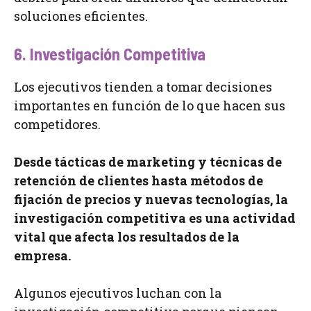
soluciones eficientes.
6. Investigación Competitiva
Los ejecutivos tienden a tomar decisiones
importantes en función de lo que hacen sus
competidores.
Desde tácticas de marketing y técnicas de
retención de clientes hasta métodos de
fijación de precios y nuevas tecnologías, la
investigación competitiva es una actividad
vital que afecta los resultados de la
empresa.
Algunos ejecutivos luchan con la