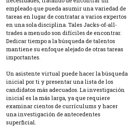
necesidades, tratando de encontrar un
empleado que pueda asumir una variedad de
tareas en lugar de contratar a varios expertos
en una sola disciplina. Tales Jacks-of-all-
trades a menudo son difíciles de encontrar.
Dedicar tiempo a la búsqueda de talentos
mantiene su enfoque alejado de otras tareas
importantes.
Un asistente virtual puede hacer la búsqueda
inicial por ti y presentar una lista de los
candidatos más adecuados. La investigación
inicial es la más larga, ya que requiere
examinar cientos de currículums y hacer
una investigación de antecedentes
superficial.