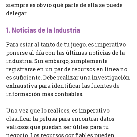
siempre es obvio qué parte de ella se puede
delegar.
1. Noticias de la Industria
Para estar al tanto de tu juego, es imperativo
ponerse al día con las últimas noticias de la
industria. Sin embargo, simplemente
registrarse en un par de recursos en línea no
es suficiente. Debe realizar una investigación
exhaustiva para identificar las fuentes de
información más confiables.
Una vez que lo realices, es imperativo
clasificar la pelusa para encontrar datos
valiosos que puedan ser útiles para tu
negocio. Los recursos confiables pueden