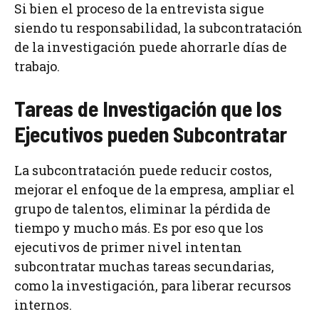
Si bien el proceso de la entrevista sigue
siendo tu responsabilidad, la subcontratación
de la investigación puede ahorrarle días de
trabajo.
Tareas de Investigación que los
Ejecutivos pueden Subcontratar
La subcontratación puede reducir costos,
mejorar el enfoque de la empresa, ampliar el
grupo de talentos, eliminar la pérdida de
tiempo y mucho más. Es por eso que los
ejecutivos de primer nivel intentan
subcontratar muchas tareas secundarias,
como la investigación, para liberar recursos
internos.