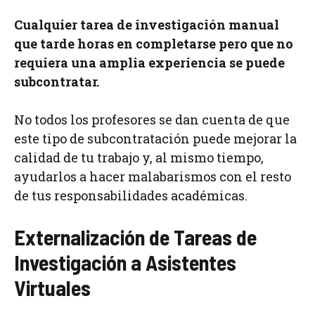
Cualquier tarea de investigación manual
que tarde horas en completarse pero que no
requiera una amplia experiencia se puede
subcontratar.
No todos los profesores se dan cuenta de que
este tipo de subcontratación puede mejorar la
calidad de tu trabajo y, al mismo tiempo,
ayudarlos a hacer malabarismos con el resto
de tus responsabilidades académicas.
Externalización de Tareas de
Investigación a Asistentes
Virtuales