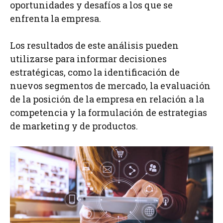
oportunidades y desafíos a los que se
enfrenta la empresa.
Los resultados de este análisis pueden
utilizarse para informar decisiones
estratégicas, como la identificación de
nuevos segmentos de mercado, la evaluación
de la posición de la empresa en relación a la
competencia y la formulación de estrategias
de marketing y de productos.