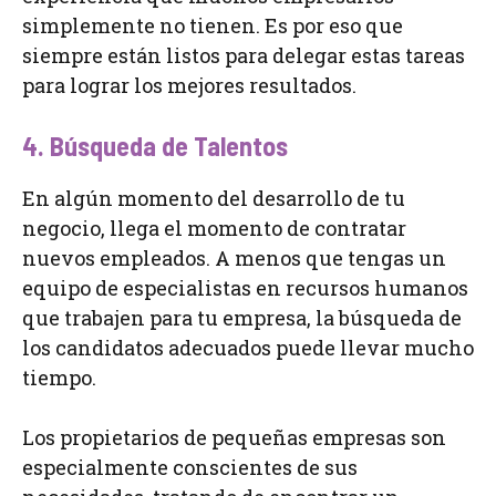
simplemente no tienen. Es por eso que
siempre están listos para delegar estas tareas
para lograr los mejores resultados.
4. Búsqueda de Talentos
En algún momento del desarrollo de tu
negocio, llega el momento de contratar
nuevos empleados. A menos que tengas un
equipo de especialistas en recursos humanos
que trabajen para tu empresa, la búsqueda de
los candidatos adecuados puede llevar mucho
tiempo.
Los propietarios de pequeñas empresas son
especialmente conscientes de sus