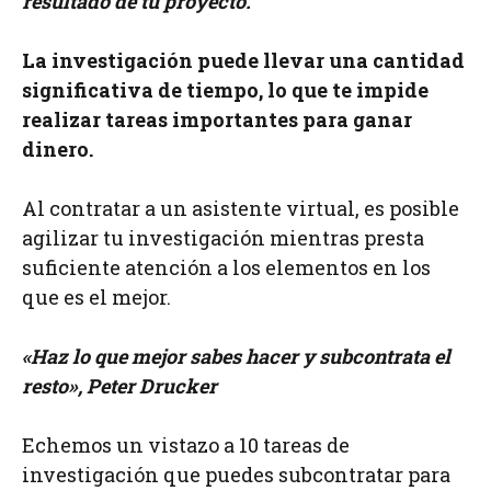
resultado de tu proyecto.
La investigación puede llevar una cantidad
significativa de tiempo, lo que te impide
realizar tareas importantes para ganar
dinero.
Al contratar a un asistente virtual, es posible
agilizar tu investigación mientras presta
suficiente atención a los elementos en los
que es el mejor.
«Haz lo que mejor sabes hacer y subcontrata el
resto», Peter Drucker
Echemos un vistazo a 10 tareas de
investigación que puedes subcontratar para