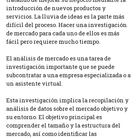
introducción de nuevos productos y
servicios. La lluvia de ideas es la parte más
difícil del proceso. Hacer una investigación
de mercado para cada uno de ellos es más
fácil pero requiere mucho tiempo.
El análisis de mercado es una tarea de
investigación importante que se puede
subcontratar a una empresa especializada o a
un asistente virtual.
Esta investigación implica la recopilación y
análisis de datos sobre el mercado objetivo y
su entorno. El objetivo principal es
comprender el tamaño y la estructura del
mercado, así como identificar las