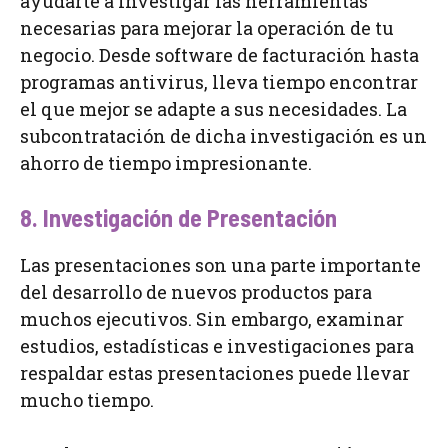
ayudarte a investigar las herramientas
necesarias para mejorar la operación de tu
negocio. Desde software de facturación hasta
programas antivirus, lleva tiempo encontrar
el que mejor se adapte a sus necesidades. La
subcontratación de dicha investigación es un
ahorro de tiempo impresionante.
8. Investigación de Presentación
Las presentaciones son una parte importante
del desarrollo de nuevos productos para
muchos ejecutivos. Sin embargo, examinar
estudios, estadísticas e investigaciones para
respaldar estas presentaciones puede llevar
mucho tiempo.