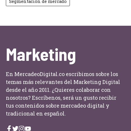
Segmentación de mercado
Marketing
En MercadeoDigital.co escribimos sobre los
temas más relevantes del Marketing Digital
desde el año 2011. ¿Quieres colaborar con
nosotros? Escríbenos, será un gusto recibir
tus contenidos sobre mercadeo digital y
tradicional en español.