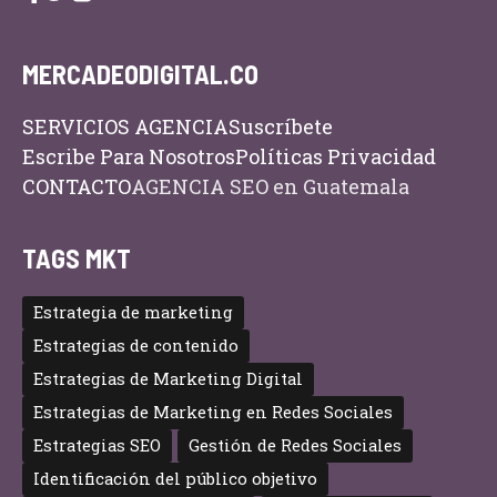
MERCADEODIGITAL.CO
SERVICIOS AGENCIA
Suscríbete
Escribe Para Nosotros
Políticas Privacidad
CONTACTO
AGENCIA SEO en Guatemala
TAGS MKT
Estrategia de marketing
Estrategias de contenido
Estrategias de Marketing Digital
Estrategias de Marketing en Redes Sociales
Estrategias SEO
Gestión de Redes Sociales
Identificación del público objetivo