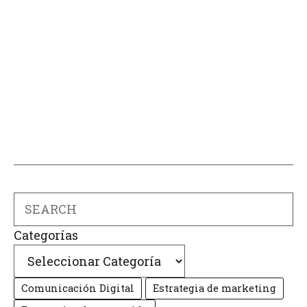
Search
Categorías
Comunicación Digital
Estrategia de marketing