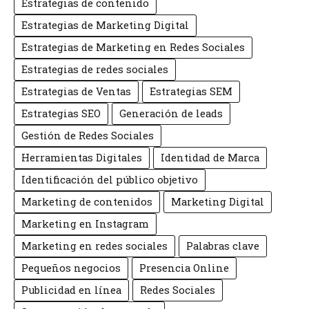
Estrategias de contenido
Estrategias de Marketing Digital
Estrategias de Marketing en Redes Sociales
Estrategias de redes sociales
Estrategias de Ventas
Estrategias SEM
Estrategias SEO
Generación de leads
Gestión de Redes Sociales
Herramientas Digitales
Identidad de Marca
Identificación del público objetivo
Marketing de contenidos
Marketing Digital
Marketing en Instagram
Marketing en redes sociales
Palabras clave
Pequeños negocios
Presencia Online
Publicidad en línea
Redes Sociales