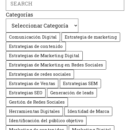
Categorías
Comunicación Digital
Estrategia de marketing
Estrategias de contenido
Estrategias de Marketing Digital
Estrategias de Marketing en Redes Sociales
Estrategias de redes sociales
Estrategias de Ventas
Estrategias SEM
Estrategias SEO
Generación de leads
Gestión de Redes Sociales
Herramientas Digitales
Identidad de Marca
Identificación del público objetivo
Marketing de contenidos
Marketing Digital