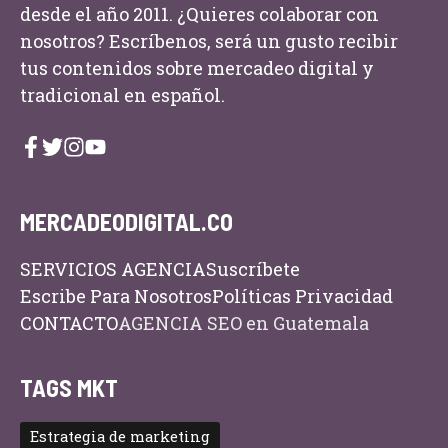
desde el año 2011. ¿Quieres colaborar con
nosotros? Escríbenos, será un gusto recibir
tus contenidos sobre mercadeo digital y
tradicional en español.
MERCADEODIGITAL.CO
SERVICIOS AGENCIA
Suscríbete
Escribe Para Nosotros
Políticas Privacidad
CONTACTO
AGENCIA SEO en Guatemala
TAGS MKT
Estrategia de marketing