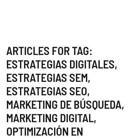
ARTICLES FOR TAG:
ESTRATEGIAS DIGITALES
,
ESTRATEGIAS SEM
,
ESTRATEGIAS SEO
,
MARKETING DE BÚSQUEDA
,
MARKETING DIGITAL
,
OPTIMIZACIÓN EN