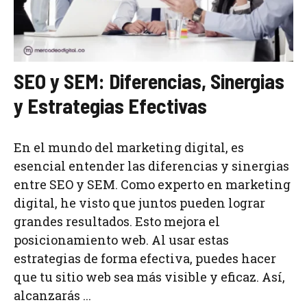
SEO y SEM: Diferencias, Sinergias
y Estrategias Efectivas
En el mundo del marketing digital, es
esencial entender las diferencias y sinergias
entre SEO y SEM. Como experto en marketing
digital, he visto que juntos pueden lograr
grandes resultados. Esto mejora el
posicionamiento web. Al usar estas
estrategias de forma efectiva, puedes hacer
que tu sitio web sea más visible y eficaz. Así,
alcanzarás ...