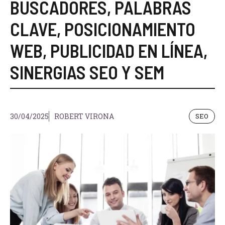
BUSCADORES
,
PALABRAS
CLAVE
,
POSICIONAMIENTO
WEB
,
PUBLICIDAD EN LÍNEA
,
SINERGIAS SEO Y SEM
30/04/2025
ROBERT VIRONA
SEO