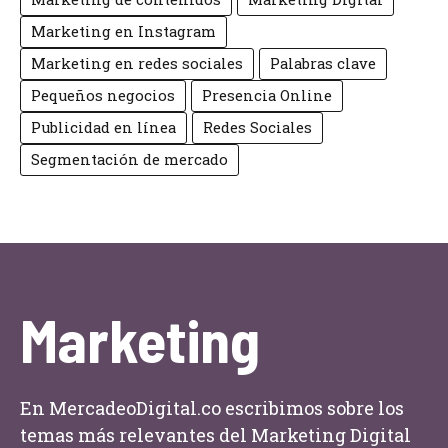
Marketing en Instagram
Marketing en redes sociales
Palabras clave
Pequeños negocios
Presencia Online
Publicidad en línea
Redes Sociales
Segmentación de mercado
Marketing
En MercadeoDigital.co escribimos sobre los
temas más relevantes del Marketing Digital