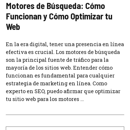
Motores de Búsqueda: Cómo
Funcionan y Cómo Optimizar tu
Web
En la era digital, tener una presencia en línea
efectiva es crucial. Los motores de búsqueda
son la principal fuente de tráfico para la
mayoría de los sitios web. Entender cómo
funcionan es fundamental para cualquier
estrategia de marketing en línea. Como
experto en SEO, puedo afirmar que optimizar
tu sitio web para los motores ...
Search