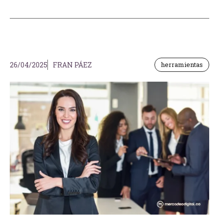
26/04/2025
FRAN PÁEZ
herramientas