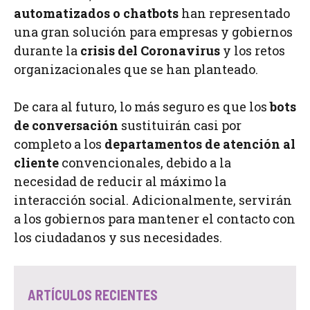
automatizados
o chatbots
han representado
una gran solución para empresas y gobiernos
durante la
crisis del Coronavirus
y los retos
organizacionales que se han planteado.
De cara al futuro, lo más seguro es que los
bots
de conversación
sustituirán casi por
completo a los
departamentos de atención al
cliente
convencionales, debido a la
necesidad de reducir al máximo la
interacción social. Adicionalmente, servirán
a los gobiernos para mantener el contacto con
los ciudadanos y sus necesidades.
ARTÍCULOS RECIENTES