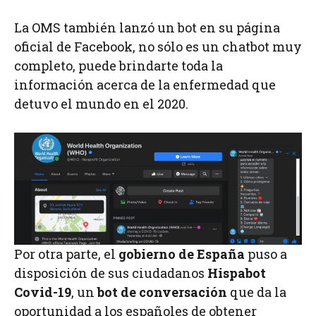
La OMS también lanzó un bot en su página
oficial de Facebook, no sólo es un chatbot muy
completo, puede brindarte toda la
información acerca de la enfermedad que
detuvo el mundo en el 2020.
Por otra parte, el
gobierno de España
puso a
disposición de sus ciudadanos
Hispabot
Covid-19
, un
bot de conversación
que da la
oportunidad a los españoles de obtener