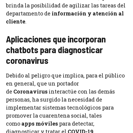
brinda la posibilidad de agilizar las tareas del
departamento de
información y atención al
cliente
.
Aplicaciones que incorporan
chatbots para diagnosticar
coronavirus
Debido al peligro que implica, para el público
en general, que un portador
de
Coronavirus
interactúe con las demás
personas, ha surgido la necesidad de
implementar sistemas tecnológicos para
promover la cuarentena social, tales
como
apps móviles
para detectar,
diagnosticar y tratar el
COVID-19
.