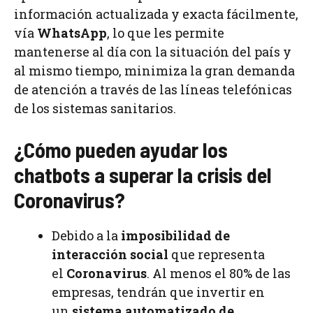
información actualizada y exacta fácilmente,
vía
WhatsApp
, lo que les permite
mantenerse al día con la situación del país y
al mismo tiempo, minimiza la gran demanda
de atención a través de las líneas telefónicas
de los sistemas sanitarios.
¿Cómo pueden ayudar los
chatbots a superar la crisis del
Coronavirus?
Debido a la
imposibilidad de
interacción social
que representa
el
Coronavirus
. Al menos el 80% de las
empresas, tendrán que invertir en
un
sistema automatizado de