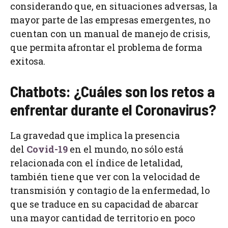
considerando que, en situaciones adversas, la
mayor parte de las empresas emergentes, no
cuentan con un manual de manejo de crisis,
que permita afrontar el problema de forma
exitosa.
Chatbots: ¿Cuáles son los retos a
enfrentar durante el Coronavirus?
La gravedad que implica la presencia
del
Covid-19
en el mundo, no sólo está
relacionada con el índice de letalidad,
también tiene que ver con la velocidad de
transmisión y contagio de la enfermedad, lo
que se traduce en su capacidad de abarcar
una mayor cantidad de territorio en poco