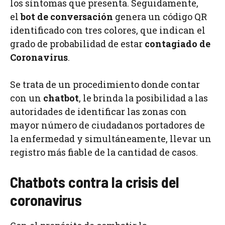
los síntomas que presenta. Seguidamente,
el
bot de conversación
genera un código QR
identificado con tres colores, que indican el
grado de probabilidad de estar
contagiado de
Coronavirus
.
Se trata de un procedimiento donde contar
con un
chatbot
, le brinda la posibilidad a las
autoridades de identificar las zonas con
mayor número de ciudadanos portadores de
la enfermedad y simultáneamente, llevar un
registro más fiable de la cantidad de casos.
Chatbots contra la crisis del
coronavirus