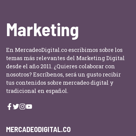
Marketing
En MercadeoDigital.co escribimos sobre los
temas más relevantes del Marketing Digital
desde el año 2011. ¿Quieres colaborar con
nosotros? Escríbenos, será un gusto recibir
tus contenidos sobre mercadeo digital y
tradicional en español.
MERCADEODIGITAL.CO