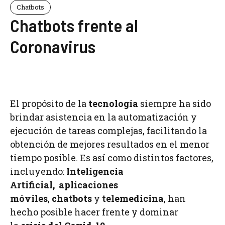
Chatbots
Chatbots frente al
Coronavirus
El propósito de la
tecnología
siempre ha sido
brindar asistencia en la automatización y
ejecución de tareas complejas, facilitando la
obtención de mejores resultados en el menor
tiempo posible. Es así como distintos factores,
incluyendo:
Inteligencia
Artificial,
aplicaciones
móviles
,
chatbots
y
telemedicina
, han
hecho posible hacer frente y dominar