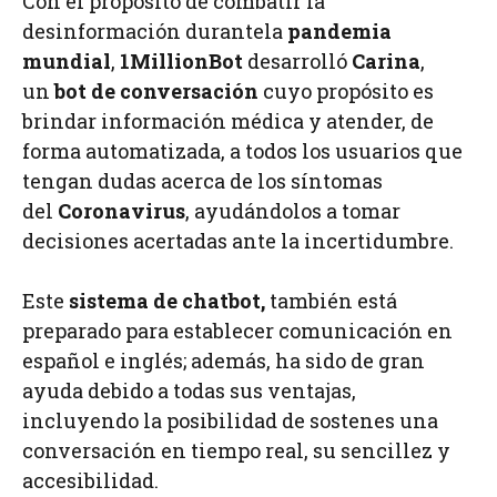
Con el propósito de combatir la
desinformación durantela
pandemia
mundial
,
1MillionBot
desarrolló
Carina
,
un
bot de conversación
cuyo propósito es
brindar información médica y atender, de
forma automatizada, a todos los usuarios que
tengan dudas acerca de los síntomas
del
Coronavirus
, ayudándolos a tomar
decisiones acertadas ante la incertidumbre.
Este
sistema de chatbot,
también está
preparado para establecer comunicación en
español e inglés; además, ha sido de gran
ayuda debido a todas sus ventajas,
incluyendo la posibilidad de sostenes una
conversación en tiempo real, su sencillez y
accesibilidad.