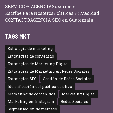
SERVICIOS AGENCIA
Suscríbete
Escribe Para Nosotros
Políticas Privacidad
CONTACTO
AGENCIA SEO en Guatemala
TAGS MKT
Estrategia de marketing
Estrategias de contenido
Estrategias de Marketing Digital
Estrategias de Marketing en Redes Sociales
Estrategias SEO
Gestión de Redes Sociales
Identificación del público objetivo
Marketing de contenidos
Marketing Digital
Marketing en Instagram
Redes Sociales
Segmentación de mercado