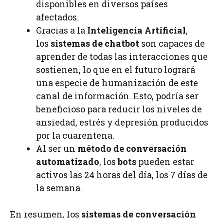
disponibles en diversos países
afectados.
Gracias a la
Inteligencia Artificial
,
los
sistemas de chatbot
son capaces de
aprender de todas las interacciones que
sostienen, lo que en el futuro logrará
una especie de humanización de este
canal de información. Esto, podría ser
beneficioso para reducir los niveles de
ansiedad, estrés y depresión producidos
por la cuarentena.
Al ser un
método de conversación
automatizado
, los
bots
pueden estar
activos las 24 horas del día, los 7 días de
la semana.
En resumen, los
sistemas de conversación