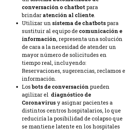
conversación o chatbot
para
brindar
atención al cliente
.
Utilizar un
sistema de chatbots
para
sustituir al equipo de
comunicación e
información
, representa una solución
de cara a la necesidad de atender un
mayor número de solicitudes en
tiempo real, incluyendo:
Reservaciones, sugerencias, reclamos e
información.
Los
bots de conversación
pueden
agilizar el
diagnóstico de
Coronavirus
y asignar pacientes a
distintos centros hospitalarios, lo que
reduciría la posibilidad de colapso que
se mantiene latente en los hospitales