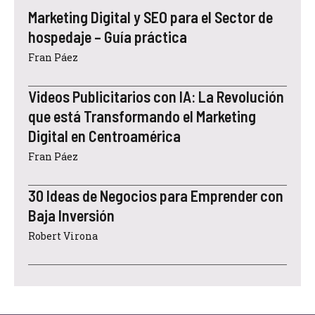
Marketing Digital y SEO para el Sector de
hospedaje – Guía práctica
Fran Páez
Videos Publicitarios con IA: La Revolución
que está Transformando el Marketing
Digital en Centroamérica
Fran Páez
30 Ideas de Negocios para Emprender con
Baja Inversión
Robert Virona