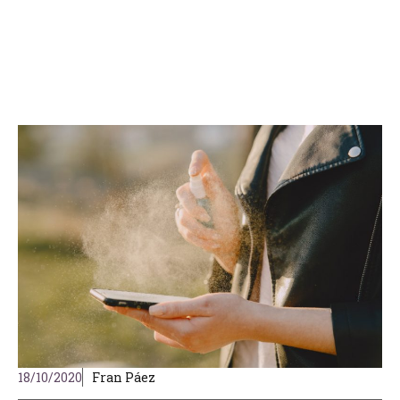
18/10/2020
Fran Páez