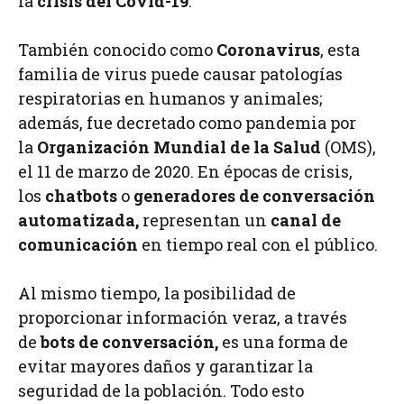
la
crisis del Covid-19
.
También conocido como
Coronavirus
, esta
familia de virus puede causar patologías
respiratorias en humanos y animales;
además, fue decretado como pandemia por
la
Organización Mundial de la Salud
(OMS),
el 11 de marzo de 2020. En épocas de crisis,
los
chatbots
o
generadores de conversación
automatizada,
representan un
canal de
comunicación
en tiempo real con el público.
Al mismo tiempo, la posibilidad de
proporcionar información veraz, a través
de
bots de conversación,
es una forma de
evitar mayores daños y garantizar la
seguridad de la población. Todo esto