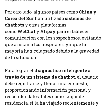
Por otro lado, algunos países como
China y
Corea del Sur
han utilizado
sistemas de
chatbots
y otras plataformas
como
WeChat
y
Alipay
para establecer
comunicación con los sospechosos, evitando
que asistan a los hospitales, ya que la
mayoría han colapsado debido a la gravedad
de la situación.
Para lograr el
diagnóstico inteligente a
través de un sistema de chatbot
, el usuario
debe registrarse y llenar una encuesta,
proporcionando información personal y
responder datos, tales como: Lugar de
residencia, si la ha viajado recientemente y