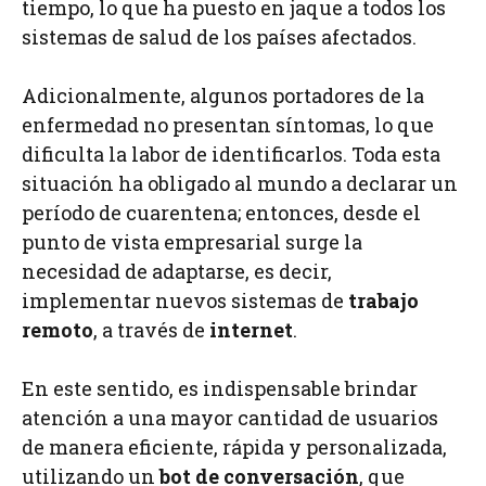
tiempo, lo que ha puesto en jaque a todos los
sistemas de salud de los países afectados.
Adicionalmente, algunos portadores de la
enfermedad no presentan síntomas, lo que
dificulta la labor de identificarlos. Toda esta
situación ha obligado al mundo a declarar un
período de cuarentena; entonces, desde el
punto de vista empresarial surge la
necesidad de adaptarse, es decir,
implementar nuevos sistemas de
trabajo
remoto
, a través de
internet
.
En este sentido, es indispensable brindar
atención a una mayor cantidad de usuarios
de manera eficiente, rápida y personalizada,
utilizando un
bot de conversación
, que