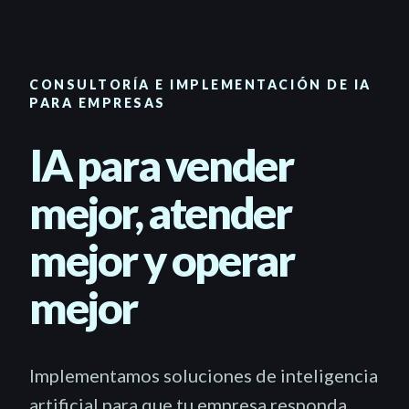
CONSULTORÍA E IMPLEMENTACIÓN DE IA
PARA EMPRESAS
IA para vender
mejor, atender
mejor y operar
mejor
Implementamos soluciones de inteligencia
artificial para que tu empresa responda