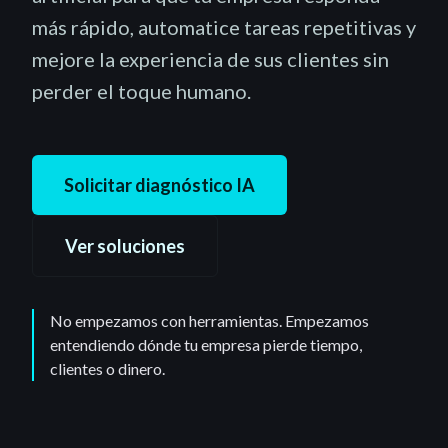
más rápido, automatice tareas repetitivas y
mejore la experiencia de sus clientes sin
perder el toque humano.
Solicitar diagnóstico IA
Ver soluciones
No empezamos con herramientas. Empezamos
entendiendo dónde tu empresa pierde tiempo,
clientes o dinero.