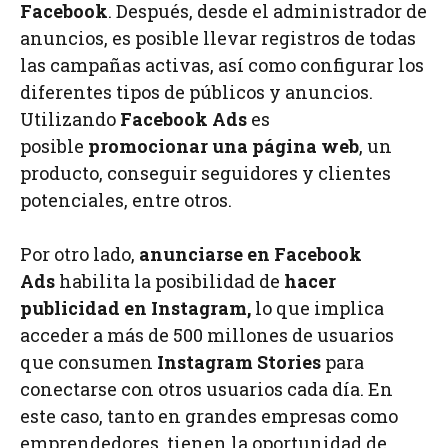
Facebook
. Después, desde el administrador de
anuncios, es posible llevar registros de todas
las campañas activas, así como configurar los
diferentes tipos de públicos y anuncios.
Utilizando
Facebook Ads
es
posible
promocionar una página web
, un
producto, conseguir seguidores y clientes
potenciales, entre otros.
Por otro lado,
anunciarse en Facebook
Ads
habilita la posibilidad de
hacer
publicidad en Instagram,
lo que implica
acceder a más de 500 millones de usuarios
que consumen
Instagram Stories
para
conectarse con otros usuarios cada día. En
este caso, tanto en grandes empresas como
emprendedores, tienen la oportunidad de