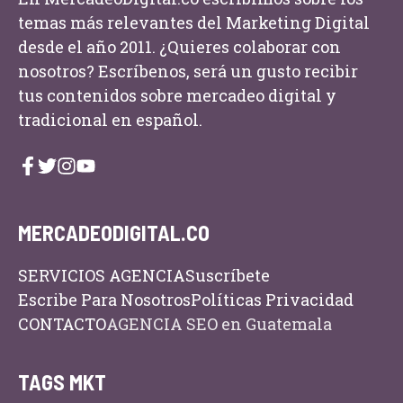
temas más relevantes del Marketing Digital
desde el año 2011. ¿Quieres colaborar con
nosotros? Escríbenos, será un gusto recibir
tus contenidos sobre mercadeo digital y
tradicional en español.
MERCADEODIGITAL.CO
SERVICIOS AGENCIA
Suscríbete
Escribe Para Nosotros
Políticas Privacidad
CONTACTO
AGENCIA SEO en Guatemala
TAGS MKT