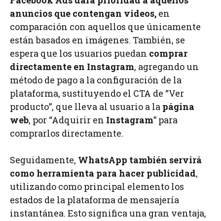
anuncios que contengan videos,
en
comparación con aquellos que únicamente
están basados en imágenes. También, se
espera que los usuarios puedan
comprar
directamente en Instagram
, agregando un
método de pago a la configuración de la
plataforma, sustituyendo el CTA de “Ver
producto”, que lleva al usuario a la
página
web
, por “Adquirir en
Instagram
” para
comprarlos directamente.
Seguidamente,
WhatsApp también servirá
como herramienta para hacer publicidad
,
utilizando como principal elemento los
estados de la plataforma de mensajería
instantánea. Esto significa una gran ventaja,