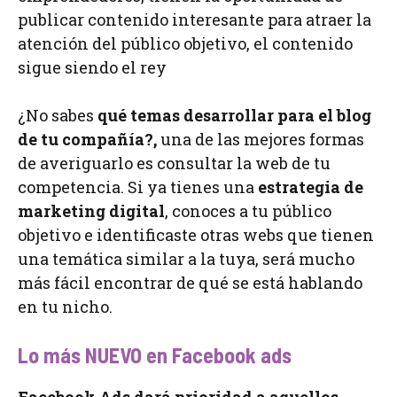
publicar contenido interesante para atraer la
atención del público objetivo, el contenido
sigue siendo el rey
¿No sabes
qué temas desarrollar para el blog
de tu compañía?,
una de las mejores formas
de averiguarlo es consultar la web de tu
competencia. Si ya tienes una
estrategia de
marketing digital
, conoces a tu público
objetivo e identificaste otras webs que tienen
una temática similar a la tuya, será mucho
más fácil encontrar de qué se está hablando
en tu nicho.
Lo más NUEVO en Facebook ads
Facebook Ads
dará prioridad a aquellos