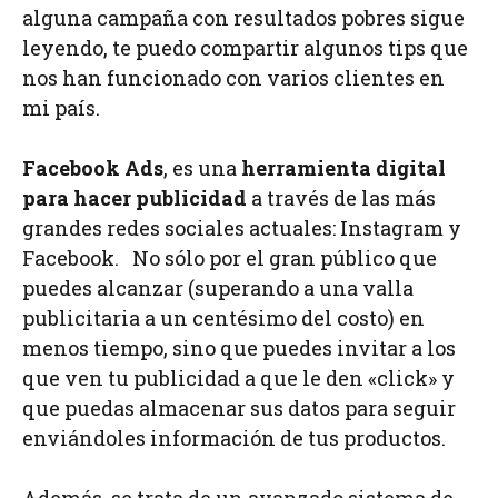
alguna campaña con resultados pobres sigue
leyendo, te puedo compartir algunos tips que
nos han funcionado con varios clientes en
mi país.
Facebook Ads
, es una
herramienta digital
para hacer publicidad
a través de las más
grandes redes sociales actuales: Instagram y
Facebook. No sólo por el gran público que
puedes alcanzar (superando a una valla
publicitaria a un centésimo del costo) en
menos tiempo, sino que puedes invitar a los
que ven tu publicidad a que le den «click» y
que puedas almacenar sus datos para seguir
enviándoles información de tus productos.
Además, se trata de un avanzado sistema de