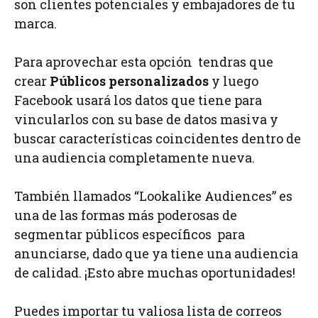
son clientes potenciales y embajadores de tu
marca.
Para aprovechar esta opción tendras que
crear
Públicos personalizados
y luego
Facebook usará los datos que tiene para
vincularlos con su base de datos masiva y
buscar características coincidentes dentro de
una audiencia completamente nueva.
También llamados “Lookalike Audiences” es
una de las formas más poderosas de
segmentar públicos específicos para
anunciarse, dado que ya tiene una audiencia
de calidad. ¡Esto abre muchas oportunidades!
Puedes importar tu valiosa lista de correos