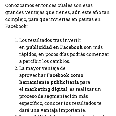
Conozcamos entonces cúales son esas
grandes ventajas que tienes, aún este año tan
complejo, para que inviertas en pautas en
Facebook:
Los resultados tras invertir
en
publicidad en Facebook
son más
rápidos, en pocos días podrás comenzar
a percibir los cambios.
La mayor ventaja de
aprovechar
Facebook como
herramienta publicitaria
para
el
marketing digital
, es realizar un
proceso de segmentación más
específico, conocer tus resultados te
dará una ventaja importante.