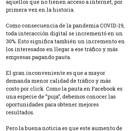
aquellos que no tienen acceso a internet, por
primera vez en la historia.
Como consecuencia de la pandemia COVID-19,
toda interacción digital se incrementó en un
30%. Esto significa también un incremento en
los interesados en llegar a ese tráfico y más
empresas pagando pauta.
El gran inconveniente es que a mayor
demanda menor calidad de tráfico y más
costo por click. Como la pauta en Facebook es
una especie de “puja”, debemos conocer las
oportunidades para obtener mejores
resultados.
Pero la buena noticia es que este aumento de