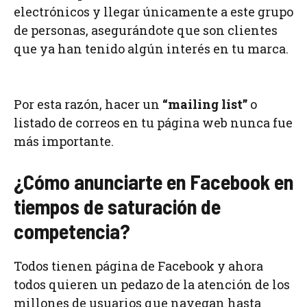
electrónicos y llegar únicamente a este grupo
de personas, asegurándote que son clientes
que ya han tenido algún interés en tu marca.
Por esta razón, hacer un
“mailing list”
o
listado de correos en tu página web nunca fue
más importante.
¿Cómo anunciarte en Facebook en
tiempos de saturación de
competencia?
Todos tienen página de Facebook y ahora
todos quieren un pedazo de la atención de los
millones de usuarios que navegan hasta