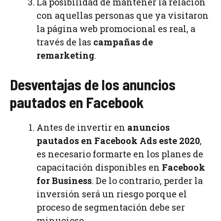
La posibilidad de mantener la relación
con aquellas personas que ya visitaron
la página web promocional es real, a
través de las
campañas de
remarketing
.
Desventajas de los anuncios
pautados en Facebook
Antes de invertir en
anuncios
pautados en
Facebook Ads este 2020
,
es necesario formarte en los planes de
capacitación disponibles en
Facebook
for Business
. De lo contrario, perder la
inversión será un riesgo porque el
proceso de segmentación debe ser
minucioso.