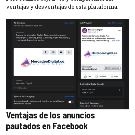
ventajas y desventajas de esta plataforma:
Ventajas de los anuncios
pautados en Facebook