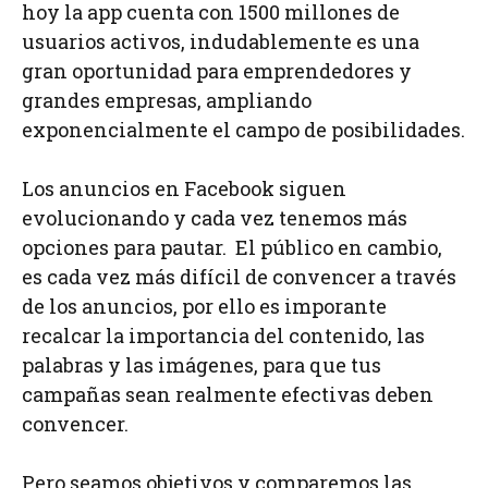
hoy la app cuenta con 1500 millones de
usuarios activos, indudablemente es una
gran oportunidad para emprendedores y
grandes empresas, ampliando
exponencialmente el campo de posibilidades.
Los anuncios en Facebook siguen
evolucionando y cada vez tenemos más
opciones para pautar. El público en cambio,
es cada vez más difícil de convencer a través
de los anuncios, por ello es imporante
recalcar la importancia del contenido, las
palabras y las imágenes, para que tus
campañas sean realmente efectivas deben
convencer.
Pero seamos objetivos y comparemos las