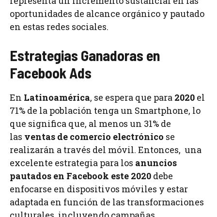
representa un incremento sustancial en las
oportunidades de alcance orgánico y pautado
en estas redes sociales.
Estrategias Ganadoras en
Facebook Ads
En
Latinoamérica
, se espera que para
2020
el
71% de la población tenga un Smartphone, lo
que significa que, al menos un 31% de
las
ventas de comercio electrónico
se
realizarán a través del móvil. Entonces, una
excelente estrategia para los
anuncios
pautados en Facebook este 2020
debe
enfocarse en dispositivos móviles y estar
adaptada en función de las transformaciones
culturales, incluyendo campañas