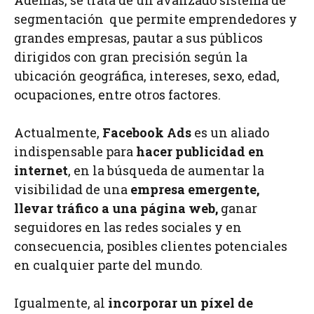
segmentación que permite emprendedores y
grandes empresas, pautar a sus públicos
dirigidos con gran precisión según la
ubicación geográfica, intereses, sexo, edad,
ocupaciones, entre otros factores.
Actualmente,
Facebook Ads
es un aliado
indispensable para
hacer publicidad en
internet
, en la búsqueda de aumentar la
visibilidad de una
empresa emergente,
llevar tráfico a una página web,
ganar
seguidores en las redes sociales y en
consecuencia, posibles clientes potenciales
en cualquier parte del mundo.
Igualmente, al
incorporar un píxel de