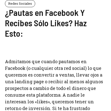
Redes Sociales
¿Pautas en Facebook Y
Recibes Sólo Likes? Haz
Esto:
Admitamos que cuando pautamos en
Facebook (o cualquier otra red social) lo que
queremos es convertir a ventas, llevar ojos a
una landing page o recibir al menos algunos
prospectos a cambio de todo el dinero que
consume esta plataforma. A nadie le
interesan los «likes», queremos tener un
retorno de inversión. Si te ha frustrado