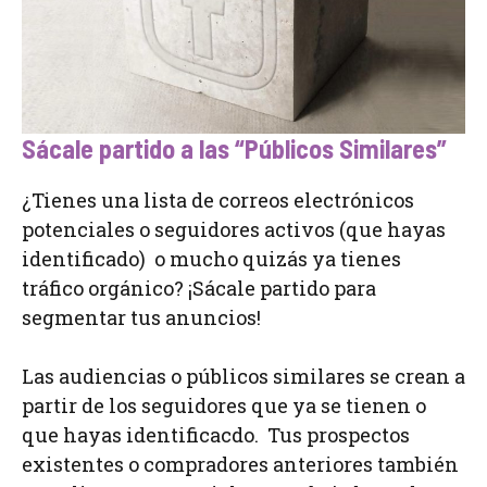
Sácale partido a las “Públicos Similares”
¿Tienes una lista de correos electrónicos
potenciales o seguidores activos (que hayas
identificado) o mucho quizás ya tienes
tráfico orgánico? ¡Sácale partido para
segmentar tus anuncios!
Las audiencias o públicos similares se crean a
partir de los seguidores que ya se tienen o
que hayas identificacdo. Tus prospectos
existentes o compradores anteriores también