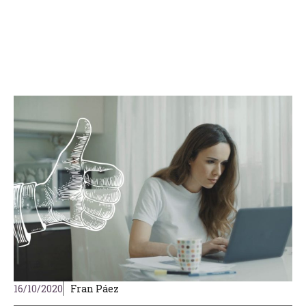
16/10/2020
Fran Páez