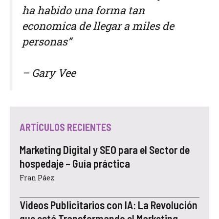
ha habido una forma tan
economica de llegar a miles de
personas”
– Gary Vee
ARTÍCULOS RECIENTES
Marketing Digital y SEO para el Sector de
hospedaje – Guía práctica
Fran Páez
Videos Publicitarios con IA: La Revolución
que está Transformando el Marketing