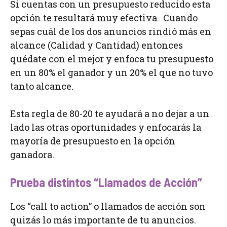
Si cuentas con un presupuesto reducido esta
opción te resultará muy efectiva. Cuando
sepas cuál de los dos anuncios rindió más en
alcance (Calidad y Cantidad) entonces
quédate con el mejor y enfoca tu presupuesto
en un 80% el ganador y un 20% el que no tuvo
tanto alcance.
Esta regla de 80-20 te ayudará a no dejar a un
lado las otras oportunidades y enfocarás la
mayoría de presupuesto en la opción
ganadora.
Prueba distintos “Llamados de Acción”
Los “call to action” o llamados de acción son
quizás lo más importante de tu anuncios.