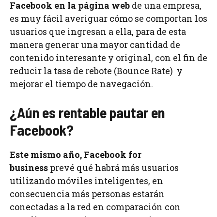
Facebook
en la página web
de una empresa,
es muy fácil averiguar cómo se comportan los
usuarios que ingresan a ella, para de esta
manera generar una mayor cantidad de
contenido interesante y original, con el fin de
reducir la tasa de rebote (Bounce Rate) y
mejorar el tiempo de navegación.
¿Aún es rentable pautar en
Facebook?
Este mismo año,
Facebook for
business
prevé qué habrá más usuarios
utilizando móviles inteligentes, en
consecuencia más personas estarán
conectadas a la red en comparación con