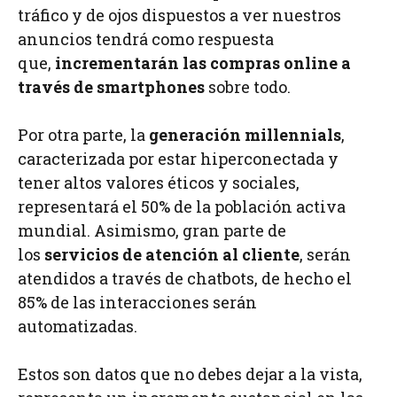
tráfico y de ojos dispuestos a ver nuestros
anuncios tendrá como respuesta
que,
incrementarán las compras online a
través de smartphones
sobre todo.
Por otra parte, la
generación millennials
,
caracterizada por estar hiperconectada y
tener altos valores éticos y sociales,
representará el 50% de la población activa
mundial. Asimismo, gran parte de
los
servicios de atención al cliente
, serán
atendidos a través de chatbots, de hecho el
85% de las interacciones serán
automatizadas.
Estos son datos que no debes dejar a la vista,