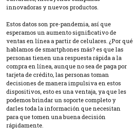
innovadoras y nuevos productos.
Estos datos son pre-pandemia, así que
esperamos un aumento significativo de
ventas en línea a partir de celulares. ¿Por qué
hablamos de smartphones más? es que las
personas tienen una respuesta rápida a la
compra en línea, aunque no sea de paga por
tarjeta de crédito, las personas toman
decisiones de manera impulsiva en estos
dispositivos, esto es una ventaja, ya que les
podemos brindar un soporte completo y
darles toda la información que necesitan
para que tomen una buena decisión
rápidamente.