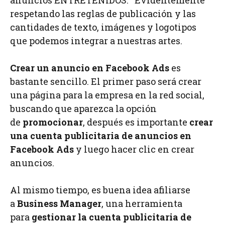
respetando las reglas de publicación y las
cantidades de texto, imágenes y logotipos
que podemos integrar a nuestras artes.
Crear un anuncio en Facebook Ads
es
bastante sencillo. El primer paso será crear
una página para la empresa en la red social,
buscando que aparezca la opción
de
promocionar
, después es importante
crear
una cuenta publicitaria de anuncios en
Facebook Ads
y luego hacer clic en crear
anuncios.
Al mismo tiempo, es buena idea afiliarse
a
Business Manager
, una herramienta
para
gestionar la cuenta publicitaria de