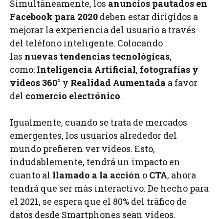
Simultáneamente, los
anuncios pautados en
Facebook para 2020
deben estar dirigidos a
mejorar la experiencia del usuario a través
del teléfono inteligente. Colocando
las
nuevas tendencias tecnológicas
,
como:
Inteligencia Artificial
,
fotografías y
videos 360°
y
Realidad Aumentada
a favor
del
comercio electrónico
.
Igualmente, cuando se trata de mercados
emergentes, los usuarios alrededor del
mundo prefieren ver videos. Esto,
indudablemente, tendrá un impacto en
cuanto al
llamado a la acción
o
CTA
, ahora
tendrá que ser más interactivo. De hecho para
el 2021, se espera que el 80% del tráfico de
datos desde Smartphones sean videos.