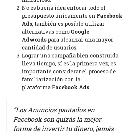
No es buena idea enfocar todo el
presupuesto únicamente en
Facebook
Ads
, también es posible utilizar
alternativas como
Google
Adwords
para alcanzar una mayor
cantidad de usuarios.
Lograr una campaña bien construida
lleva tiempo, sí es la primera vez, es
importante considerar el proceso de
familiarización con la
plataforma
Facebook Ads
.
“Los Anuncios pautados en
Facebook son quizás la mejor
forma de invertir tu dinero, jamás