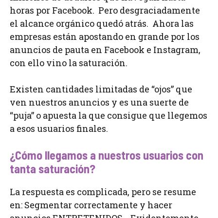
horas por Facebook. Pero desgraciadamente
el alcance orgánico quedó atrás. Ahora las
empresas están apostando en grande por los
anuncios de pauta en Facebook e Instagram,
con ello vino la saturación.
Existen cantidades limitadas de “ojos” que
ven nuestros anuncios y es una suerte de
“puja” o apuesta la que consigue que llegemos
a esos usuarios finales.
¿Cómo llegamos a nuestros usuarios con
tanta saturación?
La respuesta es complicada, pero se resume
en: Segmentar correctamente y hacer
anuncios ENTRETENIDOS. Evidentemente