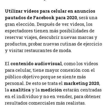
Utilizar videos para celular en anuncios
pautados de Facebook para 2020
, será una
gran elección. Después de ver videos, los
espectadores tienen más posibilidades de
reservar viajes, descubrir nuevas marcas y
productos, probar nuevas rutinas de ejercicio
y visitar restaurantes de moda.
El
contenido audiovisual
, como los videos
para celular, tiene mayor conexión con el
público objetivo porque se siente más
personal. De esto se trata el
marketing 2020
,
la
analítica
y la
medición
estarán centradas
en el individuo y no en vender, para obtener
resultados comerciales más realistas.