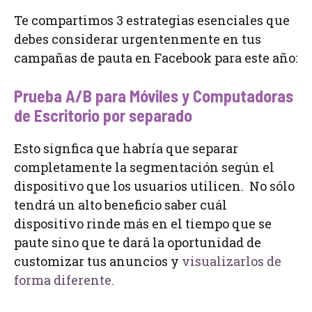
Te compartimos 3 estrategias esenciales que
debes considerar urgentenmente en tus
campañas de pauta en Facebook para este año:
Prueba A/B para Móviles y Computadoras
de Escritorio por separado
Esto signfica que habría que separar
completamente la segmentación según el
dispositivo que los usuarios utilicen. No sólo
tendrá un alto beneficio saber cuál
dispositivo rinde más en el tiempo que se
paute sino que te dará la oportunidad de
customizar tus anuncios y
visualizarlos de
forma diferente.