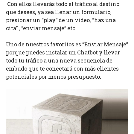
Con ellos llevarás todo el tráfico al destino
que desees, ya sea llenar un formulario,
presionar un “play” de un video, “haz una
cita” , “enviar mensaje” etc.
Uno de nuestros favoritos es “Enviar Mensaje”
porque puedes instalar un Chatbot y llevar
todo tu tráfico a una nueva secuencia de
embudo que te conectará con más clientes
potenciales por menos presupuesto.