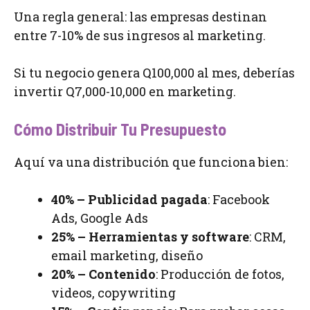
Una regla general: las empresas destinan
entre 7-10% de sus ingresos al marketing.
Si tu negocio genera Q100,000 al mes, deberías
invertir Q7,000-10,000 en marketing.
Cómo Distribuir Tu Presupuesto
Aquí va una distribución que funciona bien:
40% – Publicidad pagada
: Facebook
Ads, Google Ads
25% – Herramientas y software
: CRM,
email marketing, diseño
20% – Contenido
: Producción de fotos,
videos, copywriting