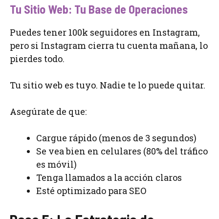
Tu Sitio Web: Tu Base de Operaciones
Puedes tener 100k seguidores en Instagram,
pero si Instagram cierra tu cuenta mañana, lo
pierdes todo.
Tu sitio web es tuyo. Nadie te lo puede quitar.
Asegúrate de que:
Cargue rápido (menos de 3 segundos)
Se vea bien en celulares (80% del tráfico
es móvil)
Tenga llamados a la acción claros
Esté optimizado para SEO