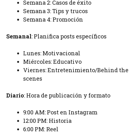
Semana 2: Casos de éxito
Semana 3: Tips y trucos
Semana 4: Promoción
Semanal
: Planifica posts específicos
Lunes: Motivacional
Miércoles: Educativo
Viernes: Entretenimiento/Behind the
scenes
Diario
: Hora de publicación y formato
9:00 AM: Post en Instagram
12:00 PM: Historia
6:00 PM: Reel