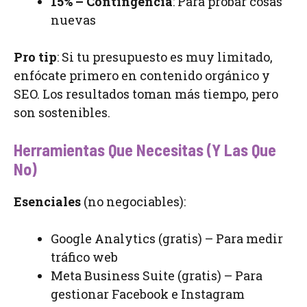
15% – Contingencia
: Para probar cosas
nuevas
Pro tip
: Si tu presupuesto es muy limitado,
enfócate primero en contenido orgánico y
SEO. Los resultados toman más tiempo, pero
son sostenibles.
Herramientas Que Necesitas (Y Las Que
No)
Esenciales
(no negociables):
Google Analytics (gratis) – Para medir
tráfico web
Meta Business Suite (gratis) – Para
gestionar Facebook e Instagram