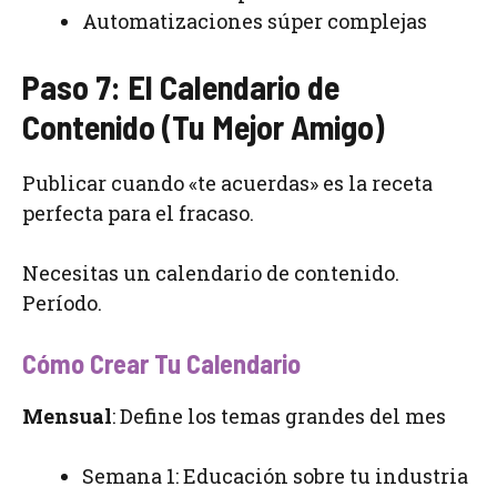
Automatizaciones súper complejas
Paso 7: El Calendario de
Contenido (Tu Mejor Amigo)
Publicar cuando «te acuerdas» es la receta
perfecta para el fracaso.
Necesitas un calendario de contenido.
Período.
Cómo Crear Tu Calendario
Mensual
: Define los temas grandes del mes
Semana 1: Educación sobre tu industria