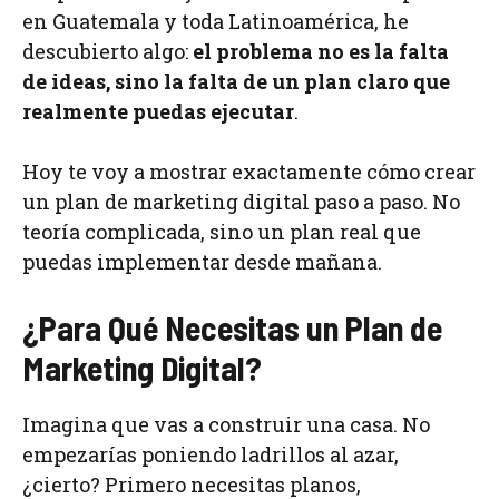
en Guatemala y toda Latinoamérica, he
descubierto algo:
el problema no es la falta
de ideas, sino la falta de un plan claro que
realmente puedas ejecutar
.
Hoy te voy a mostrar exactamente cómo crear
un plan de marketing digital paso a paso. No
teoría complicada, sino un plan real que
puedas implementar desde mañana.
¿Para Qué Necesitas un Plan de
Marketing Digital?
Imagina que vas a construir una casa. No
empezarías poniendo ladrillos al azar,
¿cierto? Primero necesitas planos,