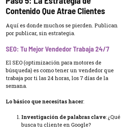
Paso 5: La Estrategia de
Contenido Que Atrae Clientes
Aquí es donde muchos se pierden. Publican
por publicar, sin estrategia.
SEO: Tu Mejor Vendedor Trabaja 24/7
El SEO (optimización para motores de
búsqueda) es como tener un vendedor que
trabaja por ti las 24 horas, los 7 días de la
semana.
Lo básico que necesitas hacer
:
Investigación de palabras clave
: ¿Qué
busca tu cliente en Google?