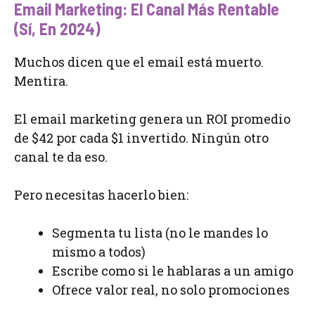
Email Marketing: El Canal Más Rentable
(Sí, En 2024)
Muchos dicen que el email está muerto.
Mentira.
El email marketing genera un ROI promedio
de $42 por cada $1 invertido. Ningún otro
canal te da eso.
Pero necesitas hacerlo bien:
Segmenta tu lista (no le mandes lo
mismo a todos)
Escribe como si le hablaras a un amigo
Ofrece valor real, no solo promociones