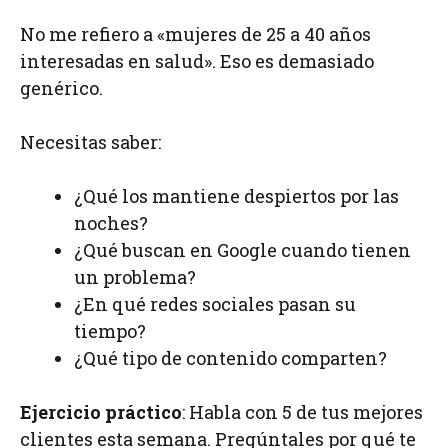
No me refiero a «mujeres de 25 a 40 años
interesadas en salud». Eso es demasiado
genérico.
Necesitas saber:
¿Qué los mantiene despiertos por las
noches?
¿Qué buscan en Google cuando tienen
un problema?
¿En qué redes sociales pasan su
tiempo?
¿Qué tipo de contenido comparten?
Ejercicio práctico
: Habla con 5 de tus mejores
clientes esta semana. Pregúntales por qué te