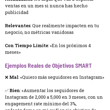
ventas en un mes si nunca has hecho
publicidad
Relevantes
: Que realmente impacten en tu
negocio, no métricas vanidosas
Con Tiempo Límite
: «En los próximos 4
meses»
Ejemplos Reales de Objetivos SMART
❌
Mal
: «Quiero más seguidores en Instagram»
✅
Bien
: «Aumentar los seguidores de
Instagram de 2,000 a 5,000 en 3 meses, con un
engagement rate mínimo del 3%,