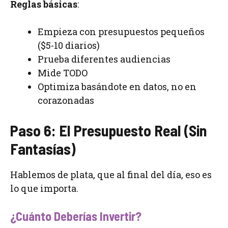
Reglas básicas
:
Empieza con presupuestos pequeños
($5-10 diarios)
Prueba diferentes audiencias
Mide TODO
Optimiza basándote en datos, no en
corazonadas
Paso 6: El Presupuesto Real (Sin
Fantasías)
Hablemos de plata, que al final del día, eso es
lo que importa.
¿Cuánto Deberías Invertir?