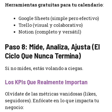
Herramientas gratuitas para tu calendario
:
Google Sheets (simple pero efectivo)
Trello (visual y colaborativo)
Notion (completo y versátil)
Paso 8: Mide, Analiza, Ajusta (El
Ciclo Que Nunca Termina)
Si no mides, estás volando a ciegas.
Los KPIs Que Realmente Importan
Olvídate de las métricas vanidosas (likes,
seguidores). Enfócate en lo que impacta tu
negocio: