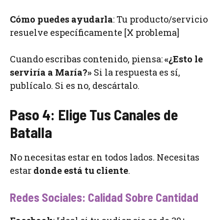
Cómo puedes ayudarla
: Tu producto/servicio
resuelve específicamente [X problema]
Cuando escribas contenido, piensa:
«¿Esto le
serviría a María?»
Si la respuesta es sí,
publícalo. Si es no, descártalo.
Paso 4: Elige Tus Canales de
Batalla
No necesitas estar en todos lados. Necesitas
estar
donde está tu cliente
.
Redes Sociales: Calidad Sobre Cantidad