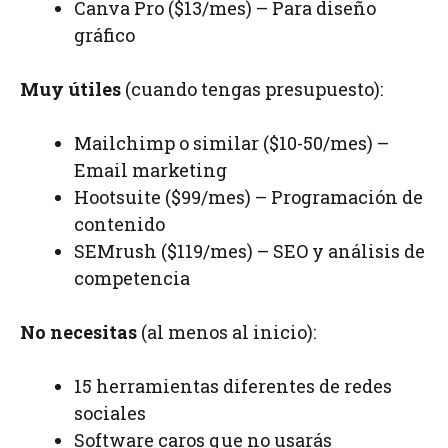
Canva Pro ($13/mes) – Para diseño
gráfico
Muy útiles
(cuando tengas presupuesto):
Mailchimp o similar ($10-50/mes) –
Email marketing
Hootsuite ($99/mes) – Programación de
contenido
SEMrush ($119/mes) – SEO y análisis de
competencia
No necesitas
(al menos al inicio):
15 herramientas diferentes de redes
sociales
Software caros que no usarás