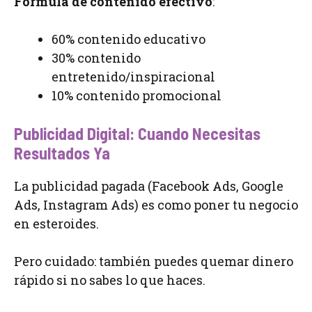
Fórmula de contenido efectivo
:
60% contenido educativo
30% contenido
entretenido/inspiracional
10% contenido promocional
Publicidad Digital: Cuando Necesitas
Resultados Ya
La publicidad pagada (Facebook Ads, Google
Ads, Instagram Ads) es como poner tu negocio
en esteroides.
Pero cuidado: también puedes quemar dinero
rápido si no sabes lo que haces.