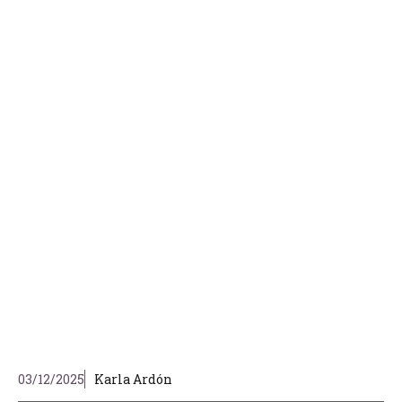
03/12/2025
Karla Ardón