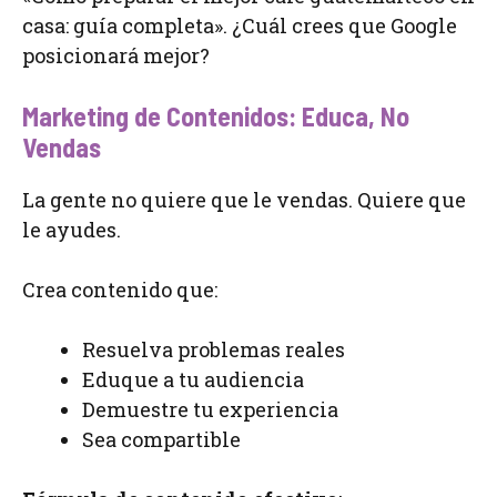
casa: guía completa». ¿Cuál crees que Google
posicionará mejor?
Marketing de Contenidos: Educa, No
Vendas
La gente no quiere que le vendas. Quiere que
le ayudes.
Crea contenido que:
Resuelva problemas reales
Eduque a tu audiencia
Demuestre tu experiencia
Sea compartible