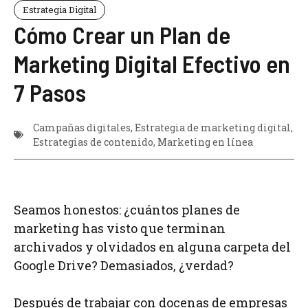
Estrategia Digital
Cómo Crear un Plan de
Marketing Digital Efectivo en
7 Pasos
Campañas digitales
,
Estrategia de marketing digital
,
Estrategias de contenido
,
Marketing en línea
Seamos honestos: ¿cuántos planes de
marketing has visto que terminan
archivados y olvidados en alguna carpeta del
Google Drive? Demasiados, ¿verdad?
Después de trabajar con docenas de empresas