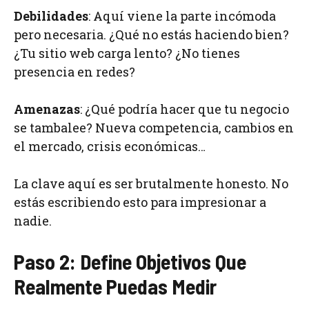
Debilidades
: Aquí viene la parte incómoda
pero necesaria. ¿Qué no estás haciendo bien?
¿Tu sitio web carga lento? ¿No tienes
presencia en redes?
Amenazas
: ¿Qué podría hacer que tu negocio
se tambalee? Nueva competencia, cambios en
el mercado, crisis económicas…
La clave aquí es ser brutalmente honesto. No
estás escribiendo esto para impresionar a
nadie.
Paso 2: Define Objetivos Que
Realmente Puedas Medir