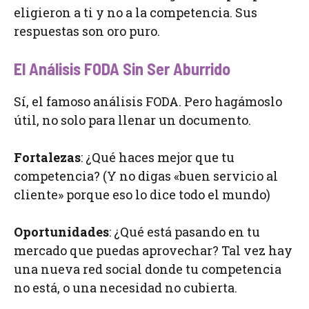
eligieron a ti y no a la competencia. Sus
respuestas son oro puro.
El Análisis FODA Sin Ser Aburrido
Sí, el famoso análisis FODA. Pero hagámoslo
útil, no solo para llenar un documento.
Fortalezas
: ¿Qué haces mejor que tu
competencia? (Y no digas «buen servicio al
cliente» porque eso lo dice todo el mundo)
Oportunidades
: ¿Qué está pasando en tu
mercado que puedas aprovechar? Tal vez hay
una nueva red social donde tu competencia
no está, o una necesidad no cubierta.