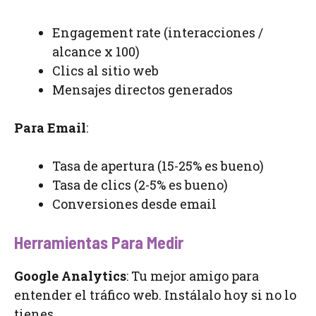
Engagement rate (interacciones /
alcance x 100)
Clics al sitio web
Mensajes directos generados
Para Email
:
Tasa de apertura (15-25% es bueno)
Tasa de clics (2-5% es bueno)
Conversiones desde email
Herramientas Para Medir
Google Analytics
: Tu mejor amigo para
entender el tráfico web. Instálalo hoy si no lo
tienes.