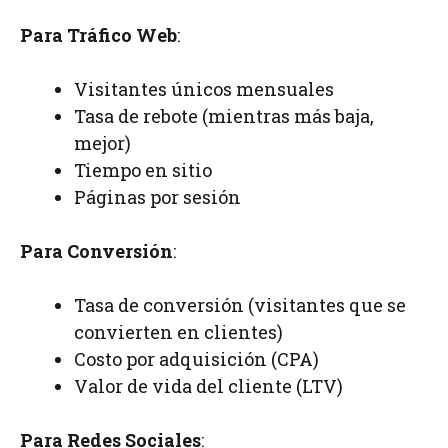
Para Tráfico Web
:
Visitantes únicos mensuales
Tasa de rebote (mientras más baja,
mejor)
Tiempo en sitio
Páginas por sesión
Para Conversión
:
Tasa de conversión (visitantes que se
convierten en clientes)
Costo por adquisición (CPA)
Valor de vida del cliente (LTV)
Para Redes Sociales
: