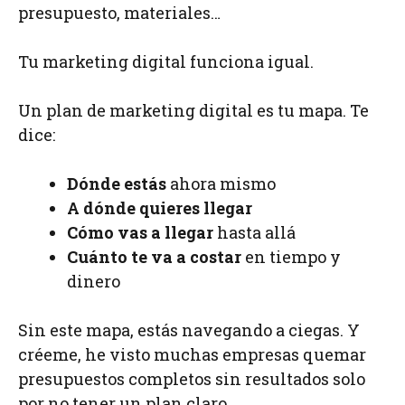
presupuesto, materiales…
Tu marketing digital funciona igual.
Un plan de marketing digital es tu mapa. Te
dice:
Dónde estás
ahora mismo
A dónde quieres llegar
Cómo vas a llegar
hasta allá
Cuánto te va a costar
en tiempo y
dinero
Sin este mapa, estás navegando a ciegas. Y
créeme, he visto muchas empresas quemar
presupuestos completos sin resultados solo
por no tener un plan claro.