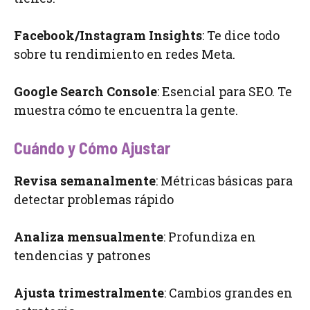
Facebook/Instagram Insights
: Te dice todo
sobre tu rendimiento en redes Meta.
Google Search Console
: Esencial para SEO. Te
muestra cómo te encuentra la gente.
Cuándo y Cómo Ajustar
Revisa semanalmente
: Métricas básicas para
detectar problemas rápido
Analiza mensualmente
: Profundiza en
tendencias y patrones
Ajusta trimestralmente
: Cambios grandes en