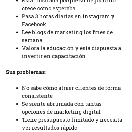
Está frustrada porque su negocio no
crece como esperaba
Pasa 3 horas diarias en Instagram y
Facebook
Lee blogs de marketing los fines de
semana
Valora la educación y está dispuesta a
invertir en capacitación
Sus problemas
:
No sabe cómo atraer clientes de forma
consistente
Se siente abrumada con tantas
opciones de marketing digital
Tiene presupuesto limitado y necesita
ver resultados rápido