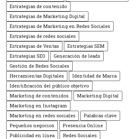
Estrategias de contenido
Estrategias de Marketing Digital
Estrategias de Marketing en Redes Sociales
Estrategias de redes sociales
Estrategias de Ventas
Estrategias SEM
Estrategias SEO
Generación de leads
Gestión de Redes Sociales
Herramientas Digitales
Identidad de Marca
Identificación del público objetivo
Marketing de contenidos
Marketing Digital
Marketing en Instagram
Marketing en redes sociales
Palabras clave
Pequeños negocios
Presencia Online
Publicidad en línea
Redes Sociales