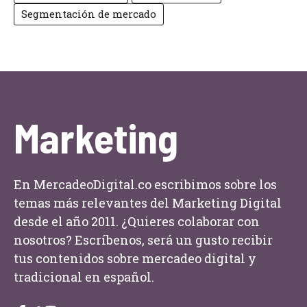
Segmentación de mercado
Marketing
En MercadeoDigital.co escribimos sobre los
temas más relevantes del Marketing Digital
desde el año 2011. ¿Quieres colaborar con
nosotros? Escríbenos, será un gusto recibir
tus contenidos sobre mercadeo digital y
tradicional en español.