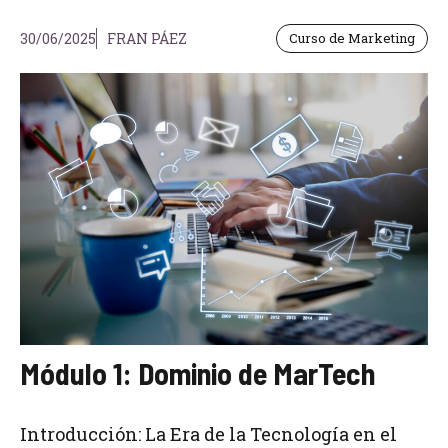
30/06/2025
FRAN PÁEZ
Curso de Marketing
Módulo 1: Dominio de MarTech
Introducción: La Era de la Tecnología en el