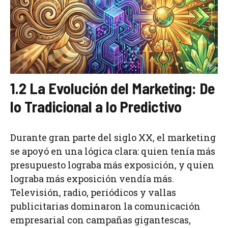
1.2 La Evolución del Marketing: De
lo Tradicional a lo Predictivo
Durante gran parte del siglo XX, el marketing
se apoyó en una lógica clara: quien tenía más
presupuesto lograba más exposición, y quien
lograba más exposición vendía más.
Televisión, radio, periódicos y vallas
publicitarias dominaron la comunicación
empresarial con campañas gigantescas,