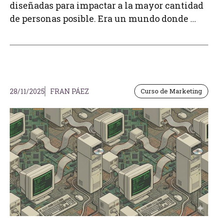
diseñadas para impactar a la mayor cantidad
de personas posible. Era un mundo donde ...
28/11/2025
FRAN PÁEZ
Curso de Marketing