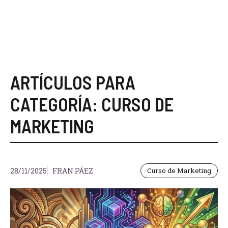
ARTÍCULOS PARA
CATEGORÍA: CURSO DE
MARKETING
28/11/2025
FRAN PÁEZ
Curso de Marketing