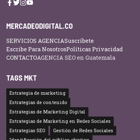
MERCADEODIGITAL.CO
SERVICIOS AGENCIA
Suscríbete
Escribe Para Nosotros
Políticas Privacidad
CONTACTO
AGENCIA SEO en Guatemala
TAGS MKT
Estrategia de marketing
Estrategias de contenido
Estrategias de Marketing Digital
Estrategias de Marketing en Redes Sociales
Estrategias SEO
Gestión de Redes Sociales
Identificación del público objetivo