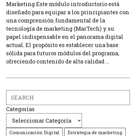
Marketing Este módulo introductorio está
diseñado para equipar a los principiantes con
una comprensión fundamental de la
tecnología de marketing (MarTech) y su
papel indispensable en el panorama digital
actual. El propósito es establecer una base
sólida para futuros módulos del programa,
ofreciendo contenido de alta calidad ...
Search
Categorías
Comunicación Digital
Estrategia de marketing