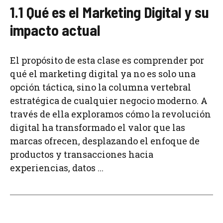
1.1 Qué es el Marketing Digital y su
impacto actual
El propósito de esta clase es comprender por
qué el marketing digital ya no es solo una
opción táctica, sino la columna vertebral
estratégica de cualquier negocio moderno. A
través de ella exploramos cómo la revolución
digital ha transformado el valor que las
marcas ofrecen, desplazando el enfoque de
productos y transacciones hacia
experiencias, datos ...