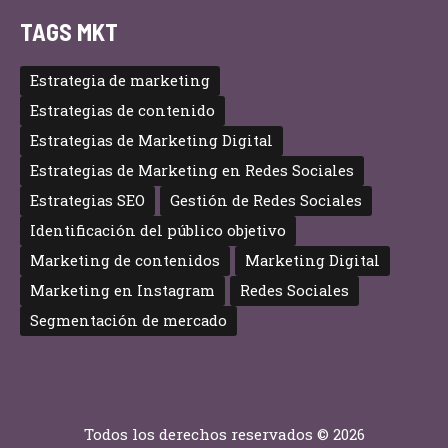
TAGS MKT
Estrategia de marketing
Estrategias de contenido
Estrategias de Marketing Digital
Estrategias de Marketing en Redes Sociales
Estrategias SEO
Gestión de Redes Sociales
Identificación del público objetivo
Marketing de contenidos
Marketing Digital
Marketing en Instagram
Redes Sociales
Segmentación de mercado
Todos los derechos reservados © 2026