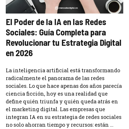
El Poder de la IA en las Redes
Sociales: Guía Completa para
Revolucionar tu Estrategia Digital
en 2026
La inteligencia artificial está transformando
radicalmente el panorama de las redes
sociales. Lo que hace apenas dos años parecía
ciencia ficción, hoy es una realidad que
define quién triunfa y quién queda atrás en
el marketing digital. Las empresas que
integran IA en su estrategia de redes sociales
no solo ahorran tiempo y recursos: están ...