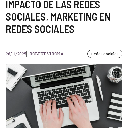
IMPACTO DE LAS REDES
SOCIALES
,
MARKETING EN
REDES SOCIALES
26/11/2025
ROBERT VIRONA
Redes Sociales