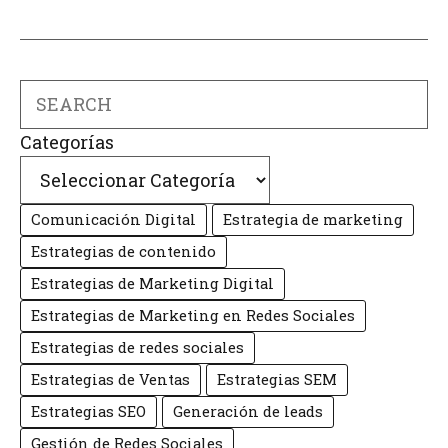
Search
Categorías
Comunicación Digital
Estrategia de marketing
Estrategias de contenido
Estrategias de Marketing Digital
Estrategias de Marketing en Redes Sociales
Estrategias de redes sociales
Estrategias de Ventas
Estrategias SEM
Estrategias SEO
Generación de leads
Gestión de Redes Sociales