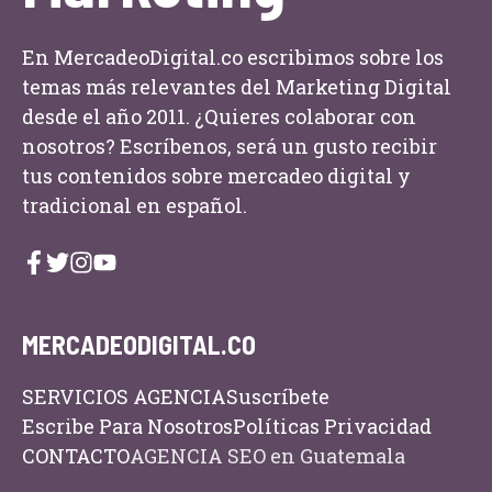
En MercadeoDigital.co escribimos sobre los
temas más relevantes del Marketing Digital
desde el año 2011. ¿Quieres colaborar con
nosotros? Escríbenos, será un gusto recibir
tus contenidos sobre mercadeo digital y
tradicional en español.
MERCADEODIGITAL.CO
SERVICIOS AGENCIA
Suscríbete
Escribe Para Nosotros
Políticas Privacidad
CONTACTO
AGENCIA SEO en Guatemala