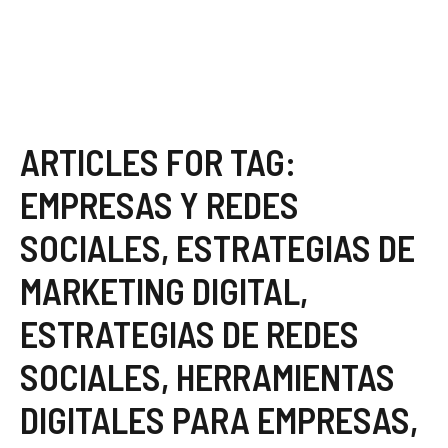
ARTICLES FOR TAG:
EMPRESAS Y REDES
SOCIALES
,
ESTRATEGIAS DE
MARKETING DIGITAL
,
ESTRATEGIAS DE REDES
SOCIALES
,
HERRAMIENTAS
DIGITALES PARA EMPRESAS
,