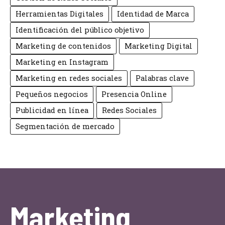
Herramientas Digitales
Identidad de Marca
Identificación del público objetivo
Marketing de contenidos
Marketing Digital
Marketing en Instagram
Marketing en redes sociales
Palabras clave
Pequeños negocios
Presencia Online
Publicidad en línea
Redes Sociales
Segmentación de mercado
Marketing