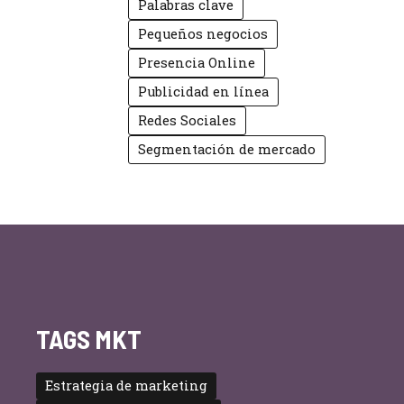
Palabras clave
Pequeños negocios
Presencia Online
Publicidad en línea
Redes Sociales
Segmentación de mercado
TAGS MKT
Estrategia de marketing