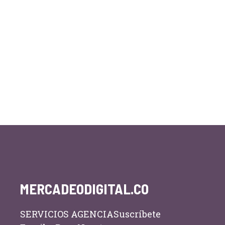
MERCADEODIGITAL.CO
SERVICIOS AGENCIA
Suscríbete