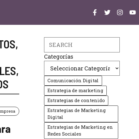
TOS
,
Search
Categorías
LES
,
OS
Comunicación Digital
Estrategia de marketing
Estrategias de contenido
Estrategias de Marketing
mpresa
Digital
ara
Estrategias de Marketing en
Redes Sociales