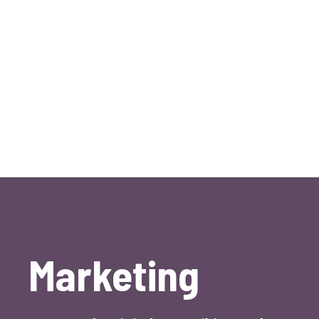
Marketing