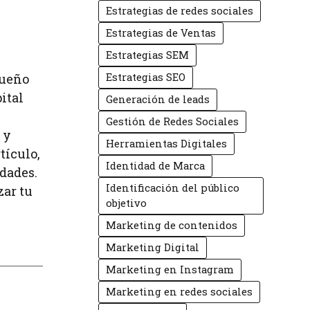
Estrategias de redes sociales
Estrategias de Ventas
Estrategias SEM
sueño
Estrategias SEO
ital
Generación de leads
Gestión de Redes Sociales
 y
Herramientas Digitales
tículo,
Identidad de Marca
dades.
Identificación del público
zar tu
objetivo
Marketing de contenidos
Marketing Digital
Marketing en Instagram
Marketing en redes sociales